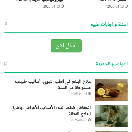
2020-04-13
2020-04-13
اسئلة و اجابات طبية
اسأل الآن
المواضيع الجديدة
علاج البلغم في الطب النبوي: أساليب طبيعية
مستوحاة من السنة
2025-04-25
انخفاض ضغط الدم: الأسباب، الأعراض، وطرق
العلاج الفعالة
2025-04-25