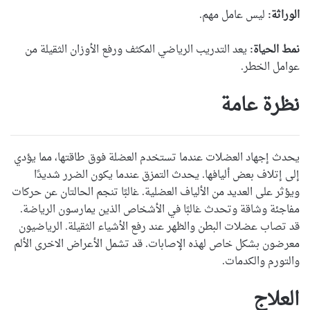
الوراثة:
ليس عامل مهم.
نمط الحياة:
يعد التدريب الرياضي المكثف ورفع الأوزان الثقيلة من
عوامل الخطر.
نظرة عامة
يحدث إجهاد العضلات عندما تستخدم العضلة فوق طاقتها، مما يؤدي
إلى إتلاف بعض أليافها. يحدث التمزق عندما يكون الضرر شديدًا
ويؤثر على العديد من الألياف العضلية. غالبًا تنجم الحالتان عن حركات
مفاجئة وشاقة وتحدث غالبًا في الأشخاص الذين يمارسون الرياضة.
قد تصاب عضلات البطن والظهر عند رفع الأشياء الثقيلة. الرياضيون
معرضون بشكل خاص لهذه الإصابات. قد تشمل الأعراض الاخرى الألم
والتورم والكدمات.
العلاج