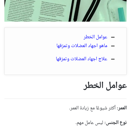
عوامل الخطر
ماهو اجهاد العضلات وتمزقها
علاج اجهاد العضلات وتمزقها
عوامل الخطر
العمر:
أكثر شيوعًا مع زيادة العمر.
نوع الجنس:
ليس عامل مهم.