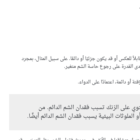
 للعكس أو قد يكون جزئيًا أو دائمًا. على سبيل المثال، بمجرد
دى القدرة على رجوع حاسة الشم متغير.
ة أو دائمة، اعتمادًا على الدواء.
توي على الزنك تسبب فقدان الشم الدائم. من
 الملوثات البيئية يسبب فقدان الشم الدائم أيضًا.