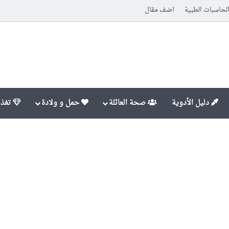
لحاسبات الطبية
اضف مقال
دليل الأدوية
صحة العائلة
حمل و ولادة
تغذي