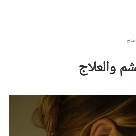
لعلاج
شم والعلاج