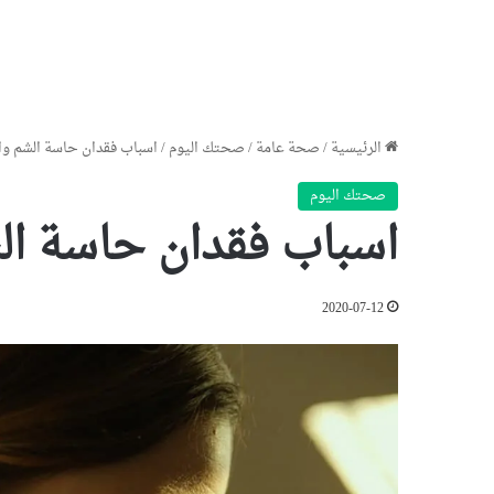
الرئيسية
/
صحة عامة
/
صحتك اليوم
/
اسباب فقدان حاسة الشم وا
صحتك اليوم
اسباب فقدان حاسة ال
2020-07-12