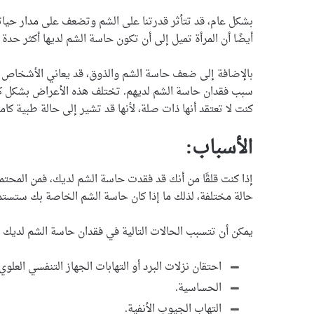
أيضًا أن المرأة تميل إلى أن تكون حاسة الشم لديها أكثر حدة 
بالإضافة إلى ضعف حاسة الشم والذوق، قد يعاني الأشخاص ا
سبب فقدان حاسة الشم لديهم. تختلف هذه الأعراض بشكل كبي
كنت لا تعتقد أنها ذات صلة، لأنها قد تشير إلى حالة طبية كامن
الأسباب:
إذا كنت قلقًا من أنك قد فقدت حاسة الشم لديك، فمن المحتم
حالة مختلفة، لذلك ما إذا كان حاسة الشم الخاصة بك ستستمر
يمكن أن تتسبب الحالات التالية في فقدان حاسة الشم لديك وال
احتقان نزلات البرد أو التهابات الجهاز التنفسي العلوي.
الحساسية.
التهاب الجيوب الأنفية.