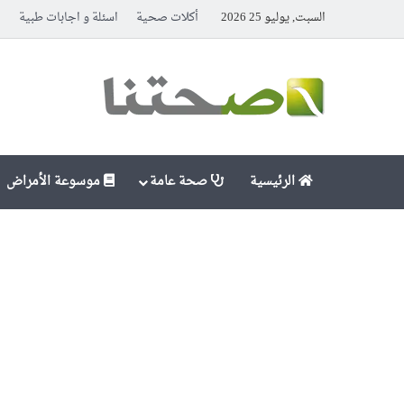
السبت, يوليو 25 2026
أكلات صحية
اسئلة و اجابات طبية
ا
الرئيسية
صحة عامة
موسوعة الأمراض