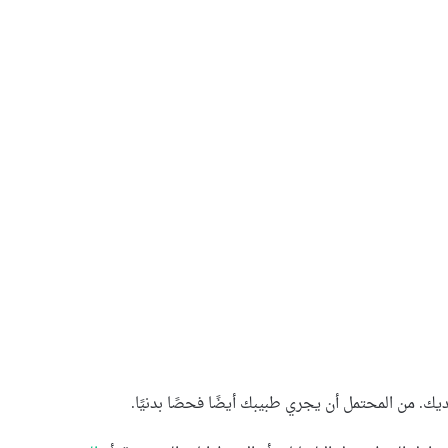
. من المحتمل أن يجري طبيبك أيضًا فحصًا بدنيًا.