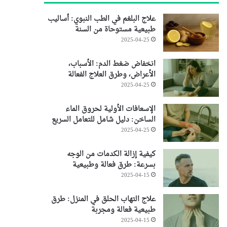
علاج البلغم في الطب النبوي: أساليب
طبيعية مستوحاة من السنة
2025-04-25
انخفاض ضغط الدم: الأسباب،
الأعراض، وطرق العلاج الفعالة
2025-04-25
الإسعافات الأولية لحروق الماء
الساخن: دليل شامل للتعامل السريع
2025-04-25
كيفية إزالة الكدمات من الوجه
بسرعة: طرق فعالة وطبيعية
2025-04-15
علاج التهاب الحلق في المنزل: طرق
طبيعية فعالة ومجربة
2025-04-15