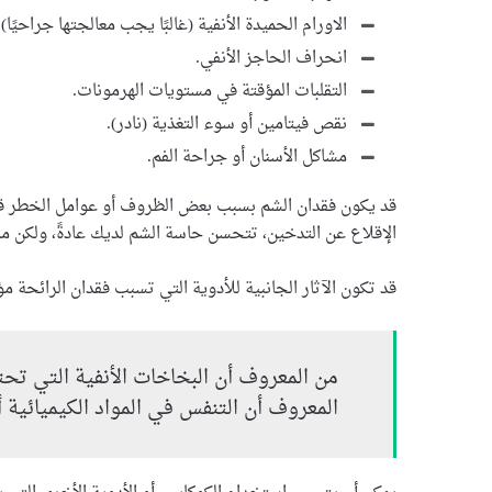
الاورام الحميدة الأنفية (غالبًا يجب معالجتها جراحيًا).
انحراف الحاجز الأنفي.
التقلبات المؤقتة في مستويات الهرمونات.
نقص فيتامين أو سوء التغذية (نادر).
مشاكل الأسنان أو جراحة الفم.
قد يكون فقدان الشم بسبب بعض الظروف أو عوامل الخطر قابلاً
الإقلاع عن التدخين، تتحسن حاسة الشم لديك عادةً، ولكن م
قد تكون الآثار الجانبية للأدوية التي تسبب فقدان الرائحة مؤقت
من المعروف أن البخاخات الأنفية التي تح
المعروف أن التنفس في المواد الكيميائية أو