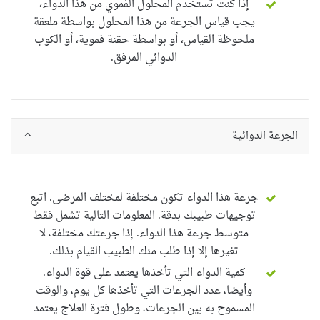
إذا كنت تستخدم المحلول الفموي من هذا الدواء،
يجب قياس الجرعة من هذا المحلول بواسطة ملعقة
ملحوظة القياس، أو بواسطة حقنة فموية، أو الكوب
الدوائي المرفق.
الجرعة الدوائية
جرعة هذا الدواء تكون مختلفة لمختلف المرضى. اتبع
توجيهات طبيبك بدقة. المعلومات التالية تشمل فقط
متوسط ​​جرعة هذا الدواء. إذا جرعتك مختلفة، لا
تغيرها إلا إذا طلب منك الطبيب القيام بذلك.
كمية الدواء التي تأخذها يعتمد على قوة الدواء.
وأيضا، عدد الجرعات التي تأخذها كل يوم، والوقت
المسموح به بين الجرعات، وطول فترة العلاج يعتمد