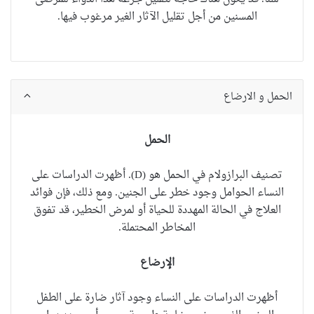
المسنين من أجل تقليل الآثار الغير مرغوب فيها.
الحمل و الارضاع
الحمل
تصنيف
البرازولام
في الحمل هو (D). أظهرت الدراسات على
النساء الحوامل وجود خطر على الجنين. ومع ذلك، فإن فوائد
العلاج في الحالة المهددة للحياة أو لمرض الخطير، قد تفوق
المخاطر المحتملة.
الإرضاع
أظهرت الدراسات على النساء وجود آثار ضارة على الطفل