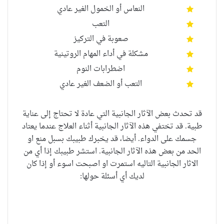
النعاس أو الخمول الغير عادي
التعب
صعوبة في التركيز
مشكلة في أداء
المهام الروتينية
اضطرابات النوم
التعب أو الضعف الغير عادي
قد تحدث بعض الآثار الجانبية التي عادة لا تحتاج إلى عناية
طبية. قد تختفي هذه الآثار الجانبية أثناء العلاج عندما يعتاد
جسمك على الدواء. أيضا، قد يخبرك طبيبك بسبل منع او
الحد من بعض هذه الآثار الجانبية. استشر طبيبك إذا أي من
الاثار الجانبية التاليه استمرت او اصبحت اسوء أو إذا كان
لديك أي أسئلة حولها: