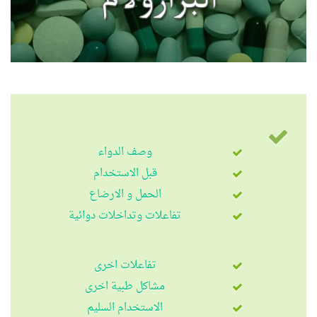
وصف الدواء
قبل الاستخدام
الحمل و الارضاع
تفاعلات وتداخلات دوائية
تفاعلات اخرى
مشاكل طبية اخرى
الاستخدام السليم