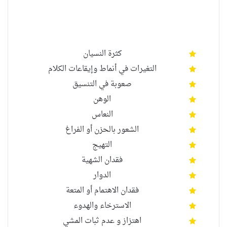
كثرة النسيان
التغيرات في أنماط وإيقاعات
الكلام
صعوبة في
التنسيق
الوهن
النعاس
الشعور بالحزن أو الفراغ
التهيج
فقدان الشهية
الدوار
فقدان الاهتمام
أو المتعة
الاسترخاء
والهدوء
اهتزاز و عدم ثبات المشي