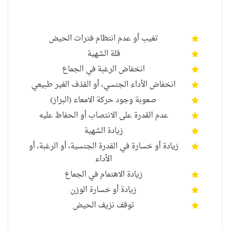
تغيب أو عدم انتظام فترات الحيض
قلة الشهية
انخفاض الرغبة في الجماع
انخفاض الأداء
الجنسي
، أو
القذف الغير طبيعي
صعوبة
وجود حركة الامعاء
(
البراز
)
عدم القدرة على الانتصاب أو الحفاظ عليه
زيادة الشهية
زيادة أو خسارة في القدرة الجنسية، أو الرغبة، أو
الأداء
زيادة الاهتمام في
الجماع
زيادة أو خسارة الوزن
توقف نزيف الحيض