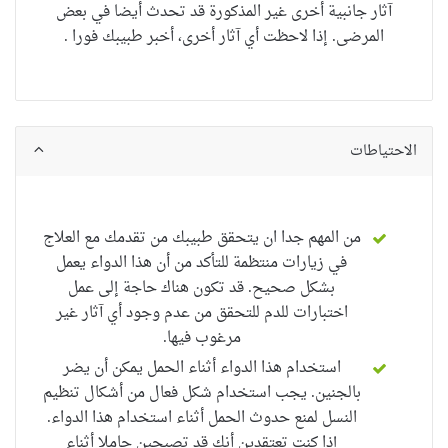
آثار جانبية أخرى غير المذكورة قد تحدث أيضا في بعض
المرضى. إذا لاحظت أي آثار أخرى، أخبر طبيبك فورا .
الاحتياطات
من المهم جدا ان يتحقق طبيبك من تقدمك مع العلاج
في زيارات منتظمة للتأكد من أن هذا الدواء يعمل
بشكل صحيح. قد تكون هناك حاجة إلى عمل
اختبارات للدم للتحقق من عدم وجود أي آثار غير
مرغوب فيها.
استخدام هذا الدواء أثناء الحمل يمكن أن يضر
بالجنين. يجب استخدام شكل فعال من أشكال تنظيم
النسل لمنع حدوث الحمل أثناء استخدام هذا الدواء.
إذا كنت تعتقدين أنك قد تصبحين حاملا أثناء