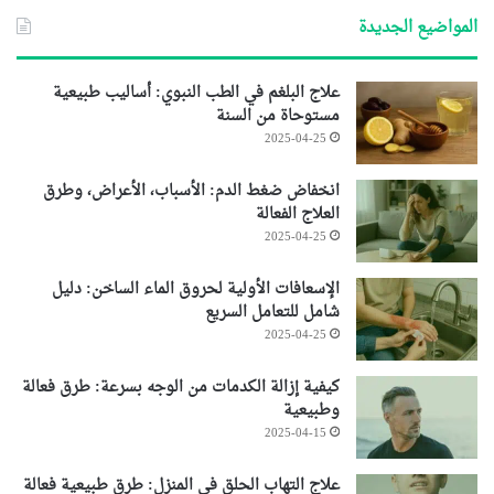
المواضيع الجديدة
علاج البلغم في الطب النبوي: أساليب طبيعية
مستوحاة من السنة
2025-04-25
انخفاض ضغط الدم: الأسباب، الأعراض، وطرق
العلاج الفعالة
2025-04-25
الإسعافات الأولية لحروق الماء الساخن: دليل
شامل للتعامل السريع
2025-04-25
كيفية إزالة الكدمات من الوجه بسرعة: طرق فعالة
وطبيعية
2025-04-15
علاج التهاب الحلق في المنزل: طرق طبيعية فعالة