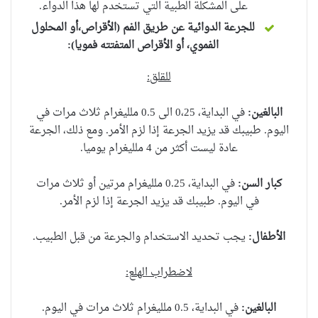
على المشكلة الطبية التي تستخدم لها هذا الدواء.
للجرعة الدوائية عن طريق الفم (الأقراص،أو المحلول
الفموي، أو
الأقراص المتفتته فمويا
):
للقلق:
البالغين:
في البداية، 0،25 الى 0.5 ملليغرام ثلاث مرات في
اليوم.
طبيبك قد يزيد الجرعة إذا لزم الأمر.
ومع ذلك، الجرعة
عادة ليست أكثر من 4 ملليغرام يوميا.
كبار السن:
في البداية، 0.25 ملليغرام مرتين أو ثلاث مرات
في اليوم.
طبيبك قد يزيد الجرعة إذا لزم الأمر.
الأطفال:
يجب تحديد الاستخدام والجرعة من قبل الطبيب
.
ل
اضطراب الهلع
:
البالغين
:
في البداية
، 0.5 ملليغرام ثلاث مرات في اليوم.