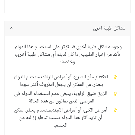
مشاكل طبية اخرى
وجود
مشاكل طبية أخرى
قد
تؤثر على استخدام
هذا الدواء
.
تأكد من
إخبار الطبيب
إذا كان لديك
أي
مشاكل طبية أخرى
،
وخاصة
:
الاكتئاب،
أو الصرع، أو أمراض الرئة: يستخدم الدواء
بحذر. من الممكن ان يجعل الظروف أكثر سوءا.
الزرق ضيق الزاوية: ينبغي عدم استخدام الدواء في
المرضى الذين يعانون من هذه الحالة.
أمراض الكلى، أو أمراض الكبد:يستخدم بحذر. يمكن
أن تزيد آثار هذا الدواء بسبب تباطؤ إزالته
من
الجسم.