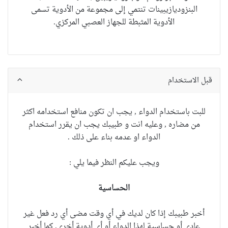
البنزوديازيبينات تنتمي إلى مجموعة من الأدوية تسمى
الأدوية المثبطة للجهاز العصبي المركزي.
قبل الاستخدام
للبت باستخدام الدواء , يجب ان تكون منافع استخدامه اكثر
من مضاره , وعليه انت و طبيبك يجب ان يقرر استخدام
الدواء او عدمه بناء على ذلك .
ويجب عليكم النظر فيما يلي :
الحساسية
أخبر طبيبك إذا كان لديك في أي وقت مضى أي رد فعل غير
عادي أو حساسية لهذا الدواء أو أي أدوية أخرى.
كما أخبر