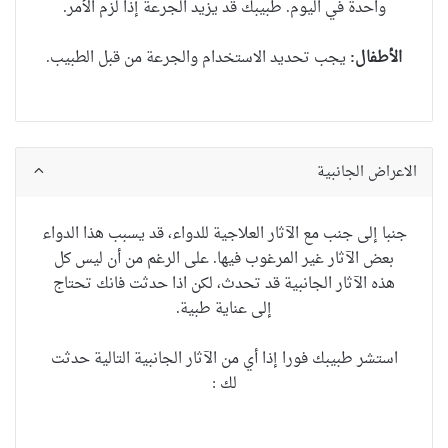
واحدة في اليوم.
طبيبك قد يزيد الجرعة إذا لزم الأمر.
الأطفال:
يجب تحديد الاستخدام والجرعة من قبل الطبيب
.
الاعراض الجانبية
جنبا إلى جنب مع الآثار العلاجية للدواء، قد يسبب هذا الدواء
بعض الآثار غير المرغوب فيها. على الرغم من أن ليس كل
هذه الآثار الجانبية قد تحدث، لكن اذا حدثت فانك تحتاج
إلى عناية طبية.
استشر طبيبك فورا إذا أي من الآثار الجانبية التالية حدثت
لك :