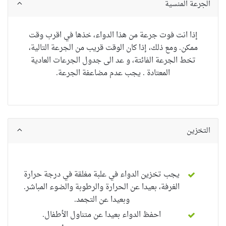
الجرعة المنسية
إذا انت فوت جرعة من هذا الدواء، خذها في اقرب وقت
ممكن. ومع ذلك، إذا كان الوقت قريب من الجرعة التالية،
تخط الجرعة الفائتة، و عد الى جدول الجرعات العادية
المعتادة . يجب عدم مضاعفة الجرعة.
التخزين
يجب تخزين الدواء في علبة مغلقة في درجة حرارة
الغرفة، بعيدا عن الحرارة والرطوبة والضوء المباشر.
وبعيدا عن التجمد.
احفظ الدواء بعيدا عن متناول الأطفال.