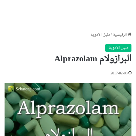
الرئيسية
/
دليل الادوية
دليل الادوية
البرازولام Alprazolam
2017-02-03