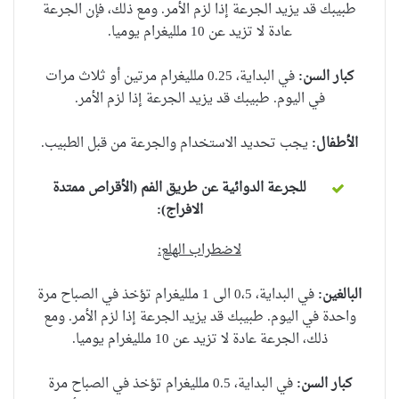
طبيبك قد يزيد الجرعة إذا لزم الأمر.
ومع ذلك، فإن
الجرعة
عادة
لا تزيد عن
10 ملليغرام يوميا.
كبار السن:
في البداية،
0.25
ملليغرام
مرتين أو ثلاث مرات
في اليوم.
طبيبك قد يزيد الجرعة إذا لزم الأمر.
الأطفال:
يجب تحديد الاستخدام والجرعة من قبل الطبيب
.
للجرعة الدوائية عن طريق الفم (الأقراص ممتدة
الافراج
):
ل
اضطراب الهلع
:
البالغين:
في البداية، 0،5 الى 1 ملليغرام تؤخذ في الصباح مرة
واحدة في اليوم. طبيبك قد يزيد الجرعة إذا لزم الأمر. ومع
ذلك، الجرعة عادة لا تزيد عن 10 ملليغرام يوميا.
كبار السن:
في البداية، 0.5 ملليغرام تؤخذ في الصباح مرة