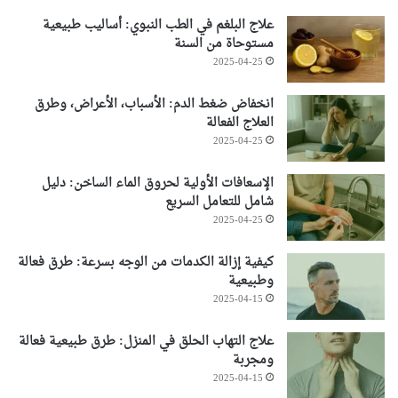
علاج البلغم في الطب النبوي: أساليب طبيعية
مستوحاة من السنة
2025-04-25
انخفاض ضغط الدم: الأسباب، الأعراض، وطرق
العلاج الفعالة
2025-04-25
الإسعافات الأولية لحروق الماء الساخن: دليل
شامل للتعامل السريع
2025-04-25
كيفية إزالة الكدمات من الوجه بسرعة: طرق فعالة
وطبيعية
2025-04-15
علاج التهاب الحلق في المنزل: طرق طبيعية فعالة
ومجربة
2025-04-15