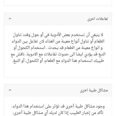
تفاعلات اخرى
لا ينبغي أن تستخدم بعض الأدوية في أو حول وقت تناول
الطعام أو تناول أنواع معينة من الغذاء لان تفاعل بين الدواء
و انواع معينة من الطعام قد يحدث . استخدام الكحول أو
التبغ قد يؤدي ايضا الى حدوث تفاعلات مع الادوية.
ناقش مع
طبيب
ك
استخدام
هذا الدواء مع
الطعام
، أو
الكحول
،
أو
التبغ
.
مشاكل طبية اخرى
وجود
مشاكل طبية أخرى
قد
تؤثر على استخدام
هذا الدواء
.
تأكد من
إخبار الطبيب
إذا كان لديك
أي
مشاكل طبية أخرى
،