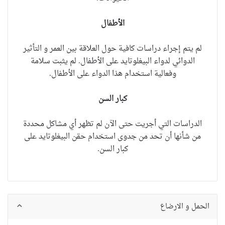
الأطفال
لم يتم إجراء
دراسات كافية حول
العلاقة بين العمر و التأثير
الدوائي لدواء
البيغلوتايد
على الأطفال. لم يثبت سلامة
وفعالية استخدام هذا الدواء على الأطفال.
كبار السن
الدراسات التي أجريت حتى الآن لم تظهر أي مشاكل محددة
من شأنها أن تحد من جدوى استخدام حقن
البيغلوتايد
على
كبار السن.
الحمل و الارضاع