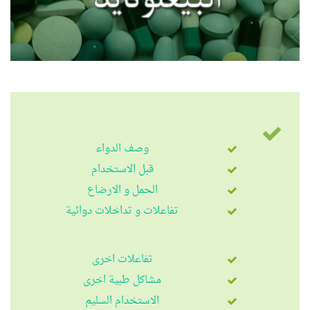
وصف الدواء
قبل الاستخدام
الحمل و الارضاع
تفاعلات و تداخلات دوائية
تفاعلات اخرى
مشاكل طبية اخرى
الاستخدام السليم