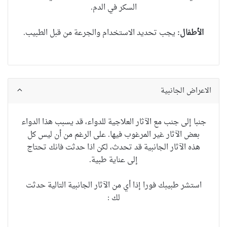
السكر في الدم.
الأطفال:
يجب تحديد الاستخدام والجرعة من قبل الطبيب
.
الاعراض الجانبية
جنبا إلى جنب مع الآثار العلاجية للدواء، قد يسبب هذا الدواء
بعض الآثار غير المرغوب فيها. على الرغم من أن ليس كل
هذه الآثار الجانبية قد تحدث، لكن اذا حدثت فانك تحتاج
إلى عناية طبية.
استشر طبيبك فورا إذا أي من الآثار الجانبية التالية حدثت
لك :