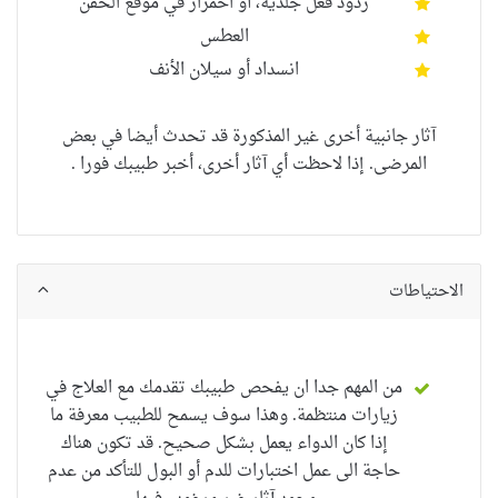
ردود فعل جلدية، أو
احمرار
في موقع الحقن
العطس
انسداد أو سيلان الأنف
آثار جانبية أخرى غير المذكورة قد تحدث أيضا في بعض
المرضى. إذا لاحظت أي آثار أخرى، أخبر طبيبك فورا .
الاحتياطات
من المهم جدا ان يفحص طبيبك تقدمك مع العلاج في
زيارات منتظمة. وهذا سوف يسمح للطبيب معرفة ما
إذا كان الدواء يعمل بشكل صحيح. قد تكون هناك
حاجة الى عمل اختبارات للدم أو البول للتأكد من عدم