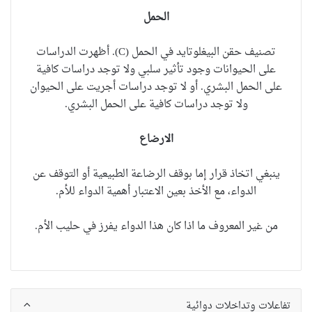
الحمل
تصنيف حقن
البيغلوتايد
في الحمل (C). أظهرت الدراسات
على الحيوانات وجود تأثير سلبي ولا توجد دراسات كافية
على الحمل البشري. أو لا توجد دراسات أجريت على الحيوان
ولا توجد دراسات كافية على الحمل البشري.
الارضاع
ينبغي
اتخاذ قرار
إما بوقف الرضاعة الطبيعية أو التوقف عن
الدواء، مع الأخذ بعين الاعتبار أهمية الدواء
للأم
.
من غير المعروف ما اذا كان هذا الدواء يفرز في حليب الأم.
تفاعلات وتداخلات دوائية