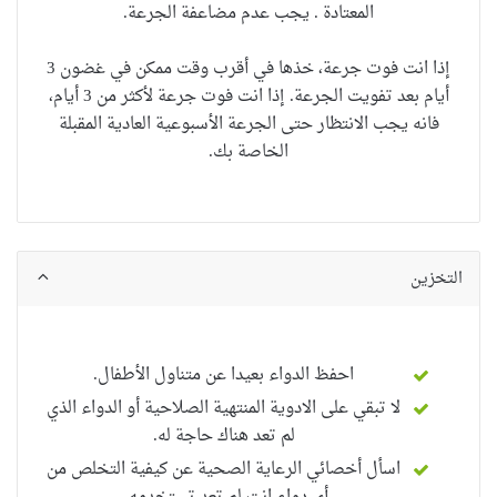
المعتادة . يجب عدم مضاعفة الجرعة.
إذا انت فوت جرعة، خذها في أقرب وقت ممكن في غضون 3
أيام بعد تفويت الجرعة. إذا انت فوت جرعة لأكثر من 3 أيام،
فانه يجب الانتظار حتى الجرعة الأسبوعية العادية المقبلة
الخاصة بك.
التخزين
احفظ الدواء بعيدا عن متناول الأطفال.
لا تبقي على الادوية المنتهية الصلاحية أو الدواء الذي
لم تعد هناك حاجة له.
اسأل أخصائي الرعاية الصحية عن كيفية التخلص من