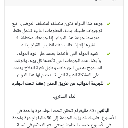
جرعة هذا الدواء تكون مختلفة لمختلف المرضى. اتبع
توجيهات طبيبك بدقة. المعلومات التالية تشمل فقط
متوسط ​​جرعة هذا الدواء. إذا جرعتك مختلفة، لا
تغيرها إلا إذا طلب منك الطبيب القيام بذلك.
كمية الدواء التي تأخذها يعتمد على قوة الدواء.
وأيضا، عدد الجرعات التي تأخذها كل يوم، والوقت
المسموح به بين الجرعات، وطول فترة العلاج يعتمد
على المشكلة الطبية التي تستخدم لها هذا الدواء.
للجرعة الدوائية عن طريق الحقن (حقنة تحت الجلد
):
ل
داء السكري
:
البالغين
:
30 ملليغرام تحقن تحت الجلد مرة واحدة في
الأسبوع. طبيبك قد يزيد
الجرعة
إلى 50 ملليغرام مرة واحدة
في الأسبوع حسب الحاجة وحتى يتم التحكم في نسبة