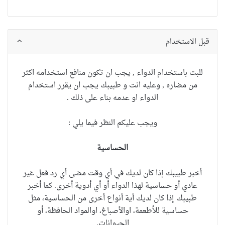
قبل الاستخدام
للبت باستخدام الدواء , يجب ان تكون منافع استخدامه اكثر
من مضاره , وعليه انت و طبيبك يجب ان يقرر استخدام
الدواء او عدمه بناء على ذلك .
ويجب عليكم النظر فيما يلي :
الحساسية
أخبر طبيبك إذا كان لديك في أي وقت مضى أي رد فعل غير
عادي أو حساسية لهذا الدواء أو أي أدوية أخرى.
كما أخبر
طبيبك إذا كان لديك أية أنواع أخرى من الحساسية، مثل
حساسية للأطعمة، اوالأصباغ، اوالمواد الحافظة، أو
الحيوانات.