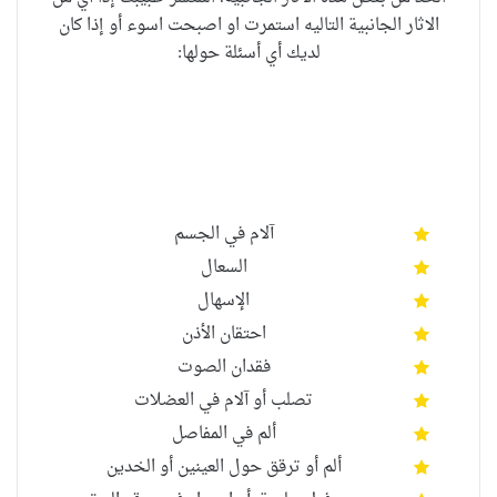
الاثار الجانبية التاليه استمرت او اصبحت اسوء أو إذا كان
لديك أي أسئلة حولها:
آلام في الجسم
السعال
الإسهال
احتقان الأذن
فقدان الصوت
تصلب أو
آلام في العضلات
ألم في المفاصل
ألم أو ترقق حول العينين أو الخدين