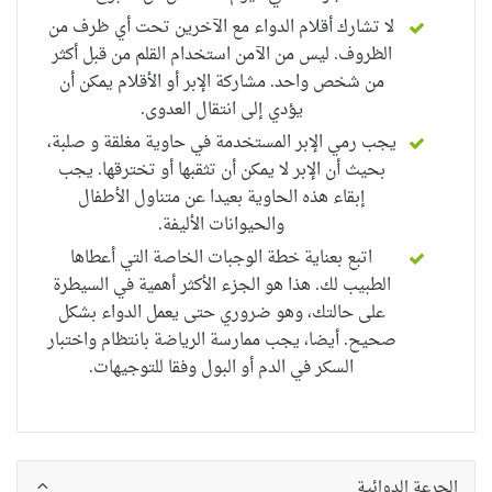
لا تشارك أقلام الدواء مع الآخرين تحت أي ظرف من
الظروف. ليس من الآمن استخدام القلم من قبل أكثر
من شخص واحد. مشاركة الإبر أو الأقلام يمكن أن
يؤدي إلى انتقال العدوى.
يجب رمي الإبر المستخدمة في حاوية مغلقة و صلبة،
بحيث أن الإبر لا يمكن أن تثقبها أو تخترقها. يجب
إبقاء هذه الحاوية بعيدا عن متناول الأطفال
والحيوانات الأليفة.
اتبع بعناية خطة الوجبات الخاصة التي أعطاها
الطبيب لك. هذا هو الجزء الأكثر أهمية في السيطرة
على حالتك، وهو ضروري حتى يعمل الدواء بشكل
صحيح. أيضا، يجب ممارسة الرياضة بانتظام واختبار
السكر في الدم أو البول وفقا للتوجيهات.
الجرعة الدوائية