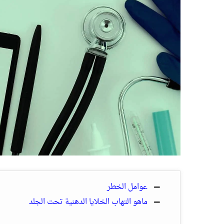
عوامل الخطر
ماهو التهاب الخلايا الدهنية تحت الجلد