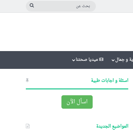
بحث
عن
ة و جمال
ميديا صحتنا
اسئلة و اجابات طبية
اسأل الآن
المواضيع الجديدة