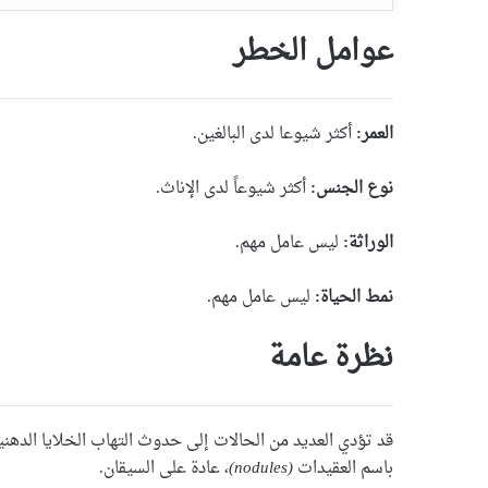
عوامل الخطر
العمر:
أكثر شيوعا لدى البالغين.
نوع الجنس:
أكثر شيوعاً لدى الإناث.
الوراثة:
ليس عامل مهم.
نمط الحياة:
ليس عامل مهم.
نظرة عامة
قد تؤدي العديد من الحالات إلى حدوث التهاب الخلايا الدهن
باسم العقيدات
(nodules)
، عادة على السيقان.