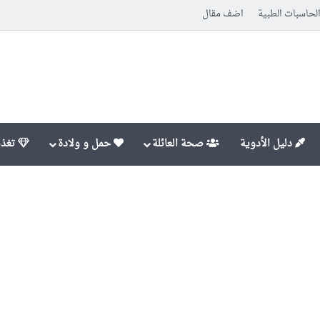
لحاسبات الطبية
اضف مقال
دليل الأدوية
صحة العائلة
حمل و ولادة
تغذي