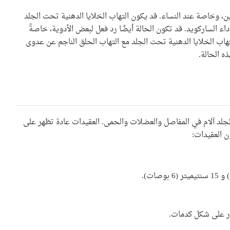
غين، وخاصة عند النساء. قد يكون التهاب الخلايا الدهنية تحت الجلد
اء الساركويد. قد تكون الحالة أيضًا رد فعل لبعض الأدوية، خاصةً
لتهاب الخلايا الدهنية تحت الجلد مع التهاب الحلق الناجم عن عدوى
ه الحالة.
لجلد آلام في المفاصل والعضلات والحمى. العقيدات عادة تظهر على
ن العقيدات:
ور على شكل كدمات.