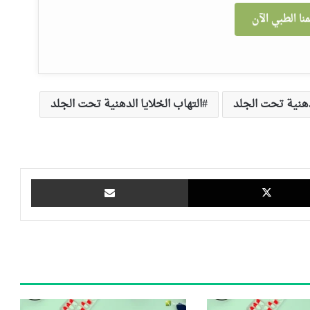
نا الطبي الآن
دهنية تحت الجلد
التهاب الخلايا الدهنية تحت الجلد
‫X
مشاركة عبر البريد