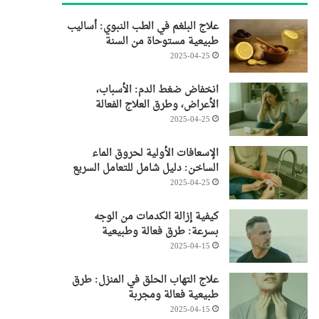
علاج البلغم في الطب النبوي: أساليب
طبيعية مستوحاة من السنة
2025-04-25
انخفاض ضغط الدم: الأسباب،
الأعراض، وطرق العلاج الفعالة
2025-04-25
الإسعافات الأولية لحروق الماء
الساخن: دليل شامل للتعامل السريع
2025-04-25
كيفية إزالة الكدمات من الوجه
بسرعة: طرق فعالة وطبيعية
2025-04-15
علاج التهاب الحلق في المنزل: طرق
طبيعية فعالة ومجربة
2025-04-15