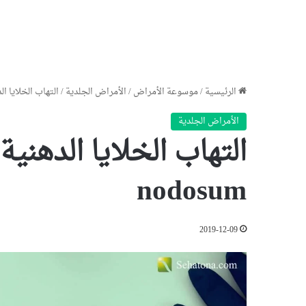
الرئيسية
/
موسوعة الأمراض
/
الأمراض الجلدية
/
التهاب الخلايا الدهنية ت
الأمراض الجلدية
nodosum
2019-12-09