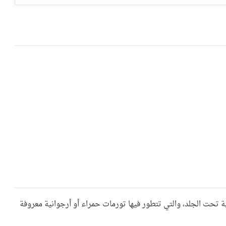
ية تحت الجلد، والتي تتطور فيها تورمات حمراء أو أرجوانية معروفة