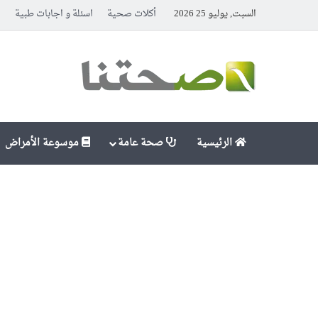
السبت, يوليو 25 2026
أكلات صحية
اسئلة و اجابات طبية
ا
الرئيسية
صحة عامة
موسوعة الأمراض