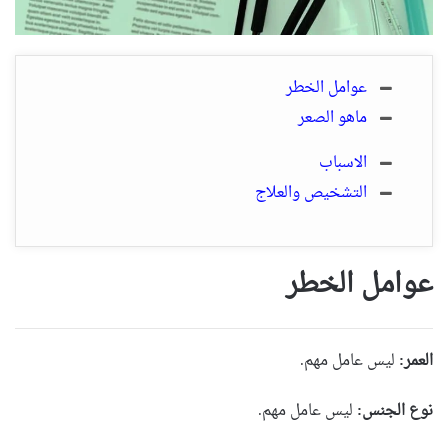
عوامل الخطر
ماهو الصعر
الاسباب
التشخيص والعلاج
عوامل الخطر
العمر:
ليس عامل مهم.
نوع الجنس:
ليس عامل مهم.