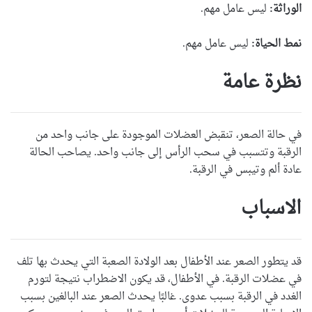
الوراثة:
ليس عامل مهم.
نمط الحياة:
ليس عامل مهم.
نظرة عامة
في حالة الصعر، تنقبض العضلات الموجودة على جانب واحد من
الرقبة وتتسبب في سحب الرأس إلى جانب واحد. يصاحب الحالة
عادة ألم وتيبس في الرقبة.
الاسباب
قد يتطور الصعر عند الأطفال بعد الولادة الصعبة التي يحدث بها تلف
في عضلات الرقبة. في الأطفال، قد يكون الاضطراب نتيجة لتورم
الغدد في الرقبة بسبب عدوى. غالبًا يحدث الصعر عند البالغين بسبب