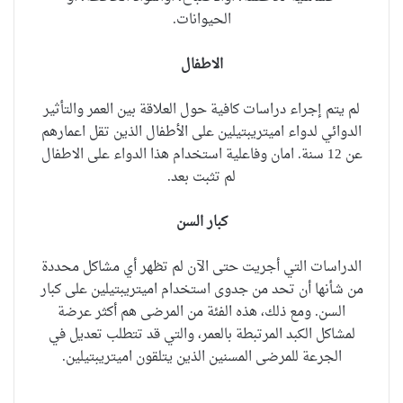
الحيوانات.
الاطفال
لم يتم إجراء دراسات كافية حول العلاقة بين العمر والتأثير
الدوائي لدواء اميتريبتيلين على الأطفال الذين تقل اعمارهم
عن 12 سنة.
امان وفاعلية استخدام هذا الدواء على الاطفال
لم تثبت بعد.
كبار السن
الدراسات التي أجريت حتى الآن لم تظهر أي مشاكل محددة
من شأنها أن تحد من جدوى استخدام اميتريبتيلين على كبار
السن. ومع ذلك، هذه الفئة من المرضى هم أكثر عرضة
لمشاكل الكبد المرتبطة بالعمر، والتي قد تتطلب تعديل في
الجرعة للمرضى المسنين الذين يتلقون اميتريبتيلين.