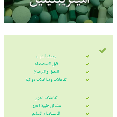
وصف الدواء
قبل الاستخدام
الحمل والارضاع
تفاعلات وتداخلات دوائية
تفاعلات اخرى
مشاكل طبية اخرى
الاستخدام السليم