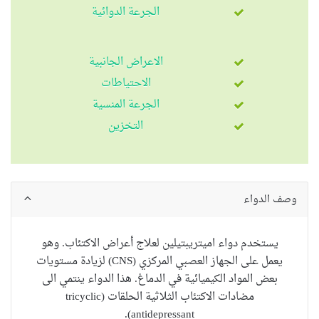
الجرعة الدوائية
الاعراض الجانبية
الاحتياطات
الجرعة المنسية
التخزين
وصف الدواء
يستخدم
دواء اميتريبتيلين لعلاج أعراض الاكتئاب. وهو
يعمل على الجهاز العصبي المركزي (CNS) لزيادة
مستويات
بعض المواد الكيميائية
في الدماغ. هذا الدواء ينتمي الى
مضادات الاكتئاب الثلاثية الحلقات
(tricyclic
antidepressant).