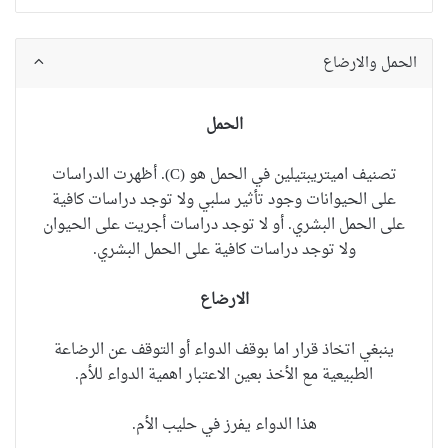
الحمل والارضاع
الحمل
تصنيف
اميتريبتيلين
في الحمل هو (C). أظهرت الدراسات
على الحيوانات وجود تأثير سلبي ولا توجد دراسات كافية
على الحمل البشري. أو لا توجد دراسات أجريت على الحيوان
ولا توجد دراسات كافية على الحمل البشري.
الارضاع
ينبغي اتخاذ قرار اما بوقف الدواء أو التوقف عن الرضاعة
الطبيعية مع الأخذ بعين الاعتبار اهمية الدواء للأم.
هذا الدواء يفرز في حليب الأم.