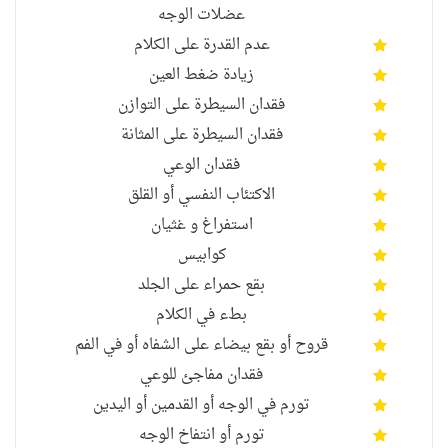
عضلات الوجه
عدم القدرة على الكلام
زيادة ضغط العين
فقدان السيطرة على التوازن
فقدان السيطرة على المثانة
فقدان الوعي
الاكتئاب النفسي أو القلق
استفراغ و غثيان
كوابيس
بقع حمراء على الجلد
بطء في الكلام
قروح أو بقع بيضاء على الشفاه أو في الفم
فقدان مفاجئ للوعي
تورم في الوجه أو القدمين أو اليدين
تورم أو انتفاخ الوجه