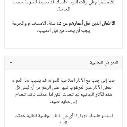
20 ملليغرام في وقت النوم. طبيبك قد يضبط الجرعة حسب
الحاجة.
الأطفال الذين تقل أعمارهم عن 12 سنة:
الاستخدام والجرعة
يجب أن يحدد من قبل الطبيب
.
الاعراض الجانبية
جنبا إلى جنب مع الآثار العلاجية للدواء، قد يسبب هذا الدواء
بعض الآثار غير المرغوب فيها. على الرغم من أن ليس كل
هذه الآثار الجانبية قد تحدث، لكن اذا حدثت فانك تحتاج
إلى عناية طبية.
استشر طبيبك فورا إذا أي من الآثار الجانبية التالية حدثت
لك :