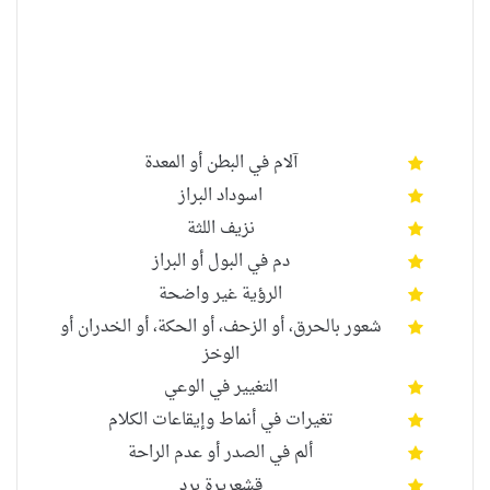
آلام في البطن أو المعدة
اسوداد البراز
نزيف اللثة
دم في البول أو البراز
ال
رؤية غير واضحة
شعور بالحرق، أو الزحف، أو الحكة، أو الخدران أو
الوخز
التغيير في الوعي
تغيرات في أنماط وإيقاعات الكلام
ألم في الصدر أو عدم الراحة
قشعريرة برد