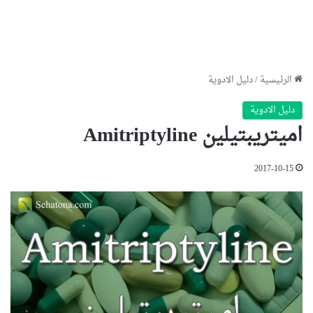
الرئيسية
/
دليل الادوية
دليل الادوية
اميتريبتيلين Amitriptyline
2017-10-15