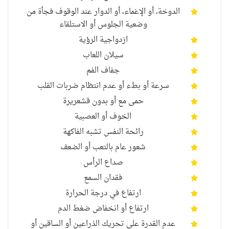
الدوخة، أو الإغماء، أو الدوار عند الوقوف فجأة من
وضعية الجلوس أو الاستلقاء
ازدواجية الرؤية
سيلان اللعاب
جفاف الفم
سرعة أو بطء أو عدم انتظام ضربات القلب
حمى مع أو بدون قشعريرة
الخوف أو العصبية
رائحة النفس تشبه الفاكهة
شعور عام بالتعب أو الضعف
صداع الرأس
فقدان السمع
ارتفاع في درجة الحرارة
ارتفاع أو انخفاض ضغط الدم
عدم القدرة على تحريك الذراعين أو الساقين أو