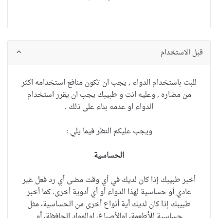
قبل الاستخدام
للبت باستخدام الدواء , يجب ان تكون منافع استخدامه اكثر
من مضاره , وعليه انت و طبيبك يجب ان يقرر استخدام
الدواء او عدمه بناء على ذلك .
ويجب عليكم النظر فيما يلي :
الحساسية
أخبر طبيبك إذا كان لديك في أي وقت مضى أي رد فعل غير
عادي أو حساسية لهذا الدواء أو أي أدوية أخرى.
كما أخبر
طبيبك إذا كان لديك أية أنواع أخرى من الحساسية، مثل
حساسية للأطعمة، اوالأصباغ، اوالمواد الحافظة، أو