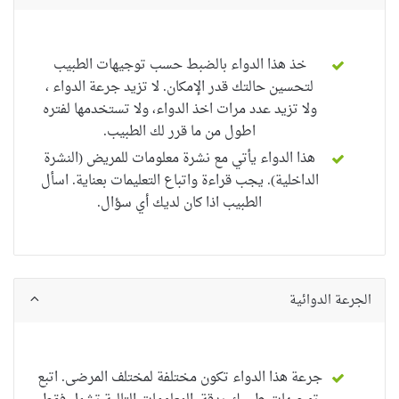
خذ هذا الدواء بالضبط حسب توجيهات الطبيب
لتحسين حالتك قدر الإمكان.
لا تزيد جرعة الدواء ،
ولا تزيد عدد مرات اخذ الدواء، ولا تستخدمها لفتره
اطول من ما قرر لك الطبيب.
هذا الدواء
يأتي مع نشرة معلومات للمريض (النشرة
الداخلية). يجب قراءة واتباع التعليمات بعناية. اسأل
الطبيب اذا كان لديك أي سؤال.
الجرعة الدوائية
جرعة هذا الدواء تكون مختلفة لمختلف المرضى. اتبع