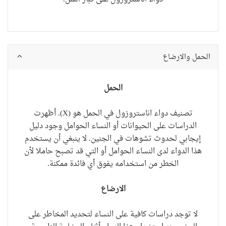
الحمل والارضاع
الحمل
تصنيف
دواء اناستروزول
في الحمل هو (X). أظهرت
الدراسات على الحيوانات أو النساء الحوامل وجود دليل
إيجابي لحدوث تشوهات في الجنين. لا ينبغي أن يستخدم
هذا الدواء لدى النساء الحوامل أو التي قد تصبح حاملا لأن
الخطر من استخدامه يفوق أي فائدة ممكنة.
الارضاع
لا توجد دراسات كافية على النساء لتحديد المخاطر على