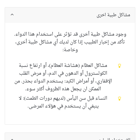
مشاكل طبية اخرى
وجود
مشاكل طبية أخرى
قد
تؤثر على استخدام
هذا الدواء
.
تأكد من
إخبار الطبيب
إذا كان لديك
أي
مشاكل طبية أخرى
،
وخاصة
:
مشاكل العظام (هشاشة العظام)، أو ارتفاع نسبة
الكولسترول أو الدهون في الدم، أو مرض القلب
الإقفاري، أو أمراض الكبد: يستخدم الدواء بحذر. من
الممكن ان يجعل هذه الظروف أكثر سوء.
النساء قبل سن اليأس (لديهم دورات الطمث): لا
ينبغي أن يستخدم في هؤلاء المرضى.