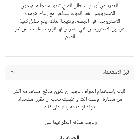
العديد من أورام سرطان الثدي تنمو استجابة لهرمون
الاستروجين.
هذا الدواء يتداخل مع إنتاج هرمون
الاستروجين في الجسم.
ونتيجة لذلك، يتم تقليل كمية
هرمون الاستروجين التي يتعرض لها الورم، مما يحد من نمو
الورم.
قبل الاستخدام
للبت باستخدام الدواء , يجب ان تكون منافع استخدامه اكثر
من مضاره , وعليه انت و طبيبك يجب ان يقرر استخدام
الدواء او عدمه بناء على ذلك .
ويجب عليكم النظر فيما يلي :
الحساسية