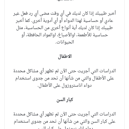
أخبر طبيبك إذا كان لديك في أي وقت مضى أي رد فعل غير
عادي أو حساسية لهذا الدواء أو أي أدوية أخرى.
كما أخبر
طبيبك إذا كان لديك أية أنواع أخرى من الحساسية، مثل
حساسية للأطعمة، اوالأصباغ، اوالمواد الحافظة، أو
الحيوانات.
الاطفال
الدراسات التي أجريت حتى الآن لم تظهر أي مشاكل محددة
على الأطفال والتي من شأنها أن تحد من جدوى استخدام
دواء اناستروزول على الأطفال.
كبار السن
الدراسات التي أجريت حتى الآن لم تظهر أي مشاكل محددة
على كبار السن والتي من شأنها أن تحد من جدوى استخدام
دواء اناستروزول على كبار السن.