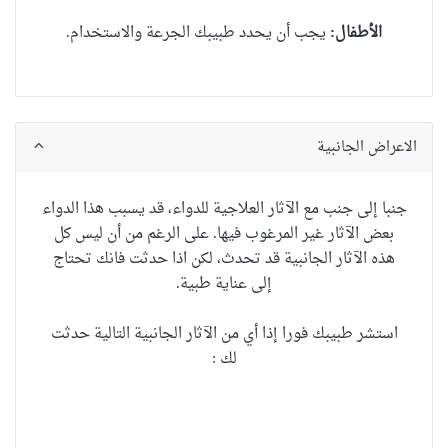
الأطفال:
یجب أن یحدد طبیبك الجرعة والاستخدام.
الاعراض الجانبية
جنبا إلى جنب مع الآثار العلاجية للدواء، قد يسبب هذا الدواء
بعض الآثار غير المرغوب فيها. على الرغم من أن ليس كل
هذه الآثار الجانبية قد تحدث، لكن اذا حدثت فانك تحتاج
إلى عناية طبية.
استشر طبيبك فورا إذا أي من الآثار الجانبية التالية حدثت
لك :