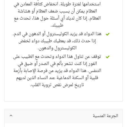
استخدامها لفترة طويلة. انخفاض كثافة المعادن في
العظام يمكن أن يسبب ضعف العظام أو هشاشة
العظام.
إذا كان لديك أي أسئلة حول هذا، تحدث مع
طبيبك.
هذا الدواء قد يزيد الكوليسترول أو الدهون في الدم.
إذا حدث ذلك، قد يعطيك طبيبك دواء لخفض
الكوليسترول والدهون.
توقف عن تناول هذا الدواء وتحدث مع الطبيب على
الفور إذا كنت تشعر بألم في الصدر أو ضيق في
التنفس.
هذا الدواء قد يزيد من فرصة الإصابة بأزمة
قلبية أو السكتة الدماغية عند النساء الذين لديهم
تاريخ لمرض نقص تروية القلب.
الجرعة المنسية