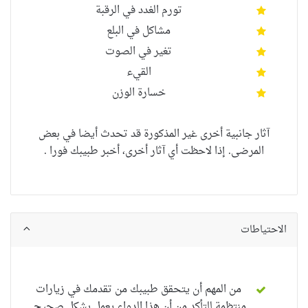
تورم الغدد في الرقبة
مشاكل في البلع
تغير في الصوت
القيء
خسارة الوزن
آثار جانبية أخرى غير المذكورة قد تحدث أيضا في بعض
المرضى. إذا لاحظت أي آثار أخرى، أخبر طبيبك فورا .
الاحتياطات
من المهم أن يتحقق طبيبك من تقدمك في زيارات
منتظمة للتأكد من أن هذا الدواء يعمل بشكل صحيح.