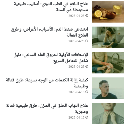
علاج البلغم في الطب النبوي: أساليب طبيعية
مستوحاة من السنة
2025-04-25
انخفاض ضغط الدم: الأسباب، الأعراض، وطرق
العلاج الفعالة
2025-04-25
الإسعافات الأولية لحروق الماء الساخن: دليل
شامل للتعامل السريع
2025-04-25
كيفية إزالة الكدمات من الوجه بسرعة: طرق فعالة
وطبيعية
2025-04-15
علاج التهاب الحلق في المنزل: طرق طبيعية فعالة
ومجربة
2025-04-15