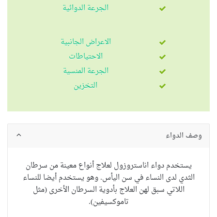
الجرعة الدوائية
الاعراض الجانبية
الاحتياطات
الجرعة المنسية
التخزين
وصف الدواء
يستخدم دواء اناستروزول لعلاج أنواع معينة من سرطان
الثدي لدى النساء في سن اليأس.
وهو يستخدم أيضا للنساء
اللاتي سبق لهن العلاج بأدوية السرطان الأخرى (مثل
تاموكسيفين).