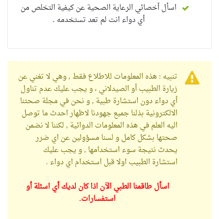
اسأل أخصائي الرعاية الصحية عن كيفية التخلص من
أي دواء انت لم تعد تستخدمه .
تنبيه : هذه المعلومات للاطلاع فقط , وهي لا تغني عن
زيارة الطبيب أو الصيدلاني ، و يجب عليك عدم تناول
أي دواء دون استشارة طبية , و نحن في مجلة صحتنا
الالكترونية بذلنا جميع جهودنا لاظهار احدث ما توصل
اليه العلم في هذه المعلومات الدوائية , لكننا لا نضمن
صحتها بشكل كامل و لسنا مسؤولين عن اي ضرر
يحدث نتيجة سوء استخدامها , و يجب عليك
استشارة الطبيب اولا قبل استخدام اي دواء .
اسأل طاقمنا الطبي الآن اذا كان لديك أي اسئلة أو
استفسارات.