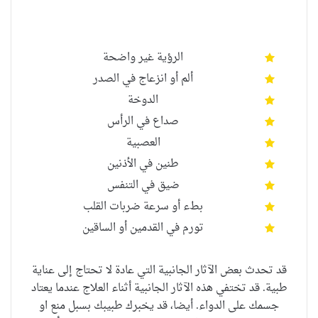
ال
رؤية غير واضحة
ألم أو انزعاج في الصدر
ال
دوخة
صداع في الرأس
العصبية
طنين في الأذنين
ضيق في التنفس
بطء
أو سرعة ضربات القلب
تورم في القدمين أو الساقين
قد تحدث بعض الآثار الجانبية التي عادة لا تحتاج إلى عناية
طبية. قد تختفي هذه الآثار الجانبية أثناء العلاج عندما يعتاد
جسمك على الدواء. أيضا، قد يخبرك طبيبك بسبل منع او