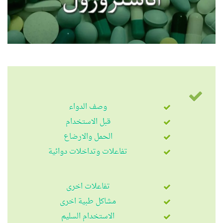
وصف الدواء
قبل الاستخدام
الحمل والارضاع
تفاعلات وتداخلات دوائية
تفاعلات اخرى
مشاكل طبية اخرى
الاستخدام السليم