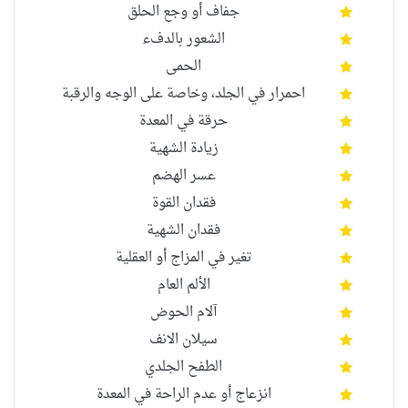
جفاف أو وجع الحلق
الشعور بالدفء
الحمى
احمرار في الجلد، وخاصة على الوجه والرقبة
حرقة في المعدة
زيادة الشهية
عسر الهضم
فقدان القوة
فقدان الشهية
تغير في المزاج أو العقلية
الألم العام
آلام الحوض
سيلان الانف
الطفح الجلدي
انزعاج أو عدم الراحة في المعدة