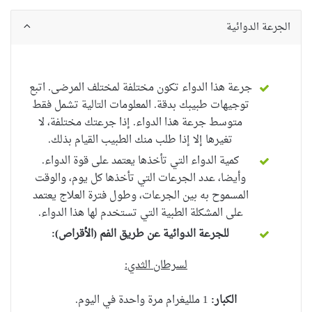
الجرعة الدوائية
جرعة هذا الدواء تكون مختلفة لمختلف المرضى. اتبع
توجيهات طبيبك بدقة. المعلومات التالية تشمل فقط
متوسط ​​جرعة هذا الدواء. إذا جرعتك مختلفة، لا
تغيرها إلا إذا طلب منك الطبيب القيام بذلك.
كمية الدواء التي تأخذها يعتمد على قوة الدواء.
وأيضا، عدد الجرعات التي تأخذها كل يوم، والوقت
المسموح به بين الجرعات، وطول فترة العلاج يعتمد
على المشكلة الطبية التي تستخدم لها هذا الدواء.
للجرعة الدوائية عن طريق الفم (الأقراص
):
لسرطان الثدي:
الكبار:
1 ملليغرام مرة واحدة في اليوم.