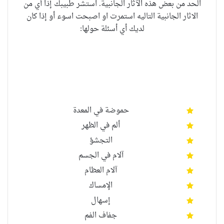
الحد من بعض هذه الآثار الجانبية. استشر طبيبك إذا أي من
الاثار الجانبية التاليه استمرت او اصبحت اسوء أو إذا كان
لديك أي أسئلة حولها:
حموضة في المعدة
ألم في الظهر
التجشؤ
آلام في الجسم
آلام العظام
الإمساك
إسهال
جفاف الفم