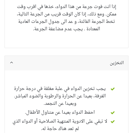
إذا انت فوت جرعة من هذا الدواء، خذها في اقرب وقت
ممكن. ومع ذلك، إذا كان الوقت قريب من الجرعة التالية،
تخط الجرعة الفائتة، و عد الى جدول الجرعات العادية
المعتادة . يجب عدم مضاعفة الجرعة.
التخزين
يجب تخزين الدواء في علبة مغلقة في درجة حرارة
الغرفة، بعيدا عن الحرارة والرطوبة والضوء المباشر.
وبعيدا عن التجمد.
احفظ الدواء بعيدا عن متناول الأطفال.
لا تبقي على الادوية المنتهية الصلاحية أو الدواء الذي
لم تعد هناك حاجة له.