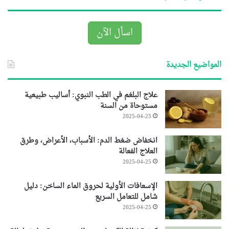
اسأل الآن
المواضيع الجديدة
علاج البلغم في الطب النبوي: أساليب طبيعية
مستوحاة من السنة
2025-04-25
انخفاض ضغط الدم: الأسباب، الأعراض، وطرق
العلاج الفعالة
2025-04-25
الإسعافات الأولية لحروق الماء الساخن: دليل
شامل للتعامل السريع
2025-04-25