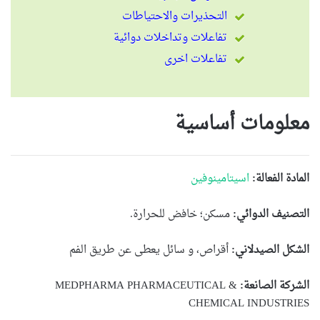
التحذيرات والاحتياطات
تفاعلات وتداخلات دوائية
تفاعلات اخرى
معلومات أساسية
المادة الفعالة:
اسيتامينوفين
التصنيف الدوائي:
مسكن؛ خافض للحرارة.
الشكل الصيدلاني:
أقراص، و سائل يعطى عن طريق الفم
الشركة الصانعة:
MEDPHARMA PHARMACEUTICAL &
CHEMICAL INDUSTRIES