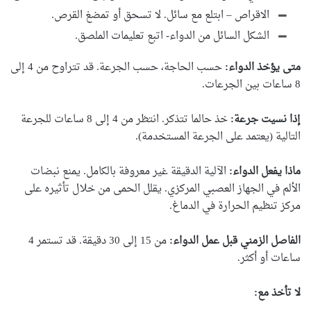
الاقراص – ابتلع مع سائل. لا تسحق أو تمضغ القرص.
الشكل السائل من الدواء- اتبع تعليمات الملصق.
متى يؤخذ الدواء:
حسب الحاجة، حسب الجرعة. قد تتراوح من 4 إلى
8 ساعات بين الجرعات.
إذا نسيت جرعة:
خذ حالما تتذكر. انتظر من 4 إلى 8 ساعات للجرعة
التالية (يعتمد على الجرعة المستخدمة).
ماذا يفعل الدواء:
الآلية الدقيقة غير معروفة بالكامل. يمنع نبضات
الألم في الجهاز العصبي المركزي. يقلل الحمى من خلال تأثيره على
مركز تنظيم الحرارة في الدماغ.
الفاصل الزمني قبل عمل الدواء:
من 15 إلى 30 دقيقة. قد تستمر 4
ساعات أو أكثر.
لا تأخذ مع: