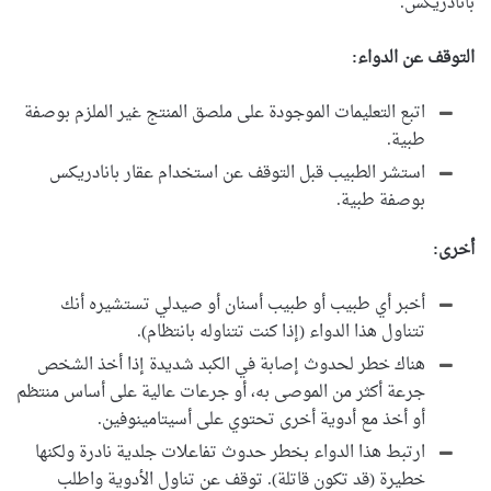
بانادريكس.
التوقف عن الدواء:
اتبع التعليمات الموجودة على ملصق المنتج غير الملزم بوصفة
طبية.
استشر الطبيب قبل التوقف عن استخدام عقار بانادريكس
بوصفة طبية.
أخرى:
أخبر أي طبيب أو طبيب أسنان أو صيدلي تستشيره أنك
تتناول هذا الدواء (إذا كنت تتناوله بانتظام).
هناك خطر لحدوث إصابة في الكبد شديدة إذا أخذ الشخص
جرعة أكثر من الموصى به، أو جرعات عالية على أساس منتظم
أو أخذ مع أدوية أخرى تحتوي على أسيتامينوفين.
ارتبط هذا الدواء بخطر حدوث تفاعلات جلدية نادرة ولكنها
خطيرة (قد تكون قاتلة). توقف عن تناول الأدوية واطلب