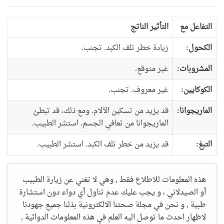
التفاعل مع
التأثير الناتج
الكحول:
زيادة خطر تلف الكبد. تجنب.
المشروبات:
غير متوقع.
الكوكايين:
غير معروف. تجنب.
الماريجوانا:
قد يزيد من تسكين الآلام. ومع ذلك، قد تبطئ
الماريجوانا من تعافي الجسم. استشر الطبيب.
التبغ:
قد يزيد من خطر تلف الكبد. استشر الطبيب.
هذه المعلومات للاطلاع فقط , وهي لا تغني عن زيارة الطبيب
أو الصيدلاني ، و يجب عليك عدم تناول أي دواء دون استشارة
طبية , و نحن في مجلة صحتنا الالكترونية بذلنا جميع جهودنا
لاظهار احدث ما توصل اليه العلم في هذه المعلومات الدوائية ,