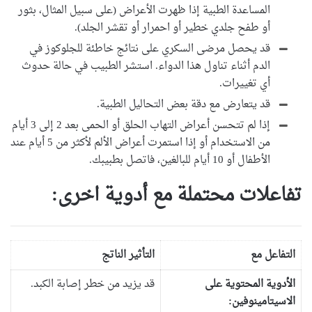
المساعدة الطبية إذا ظهرت الأعراض (على سبيل المثال، بثور
أو طفح جلدي خطير أو احمرار أو تقشر الجلد).
قد يحصل مرضى السكري على نتائج خاطئة للجلوكوز في
الدم أثناء تناول هذا الدواء. استشر الطبيب في حالة حدوث
أي تغييرات.
قد يتعارض مع دقة بعض التحاليل الطبية.
إذا لم تتحسن أعراض التهاب الحلق أو الحمى بعد 2 إلى 3 أيام
من الاستخدام أو إذا استمرت أعراض الألم لأكثر من 5 أيام عند
الأطفال أو 10 أيام للبالغين، فاتصل بطبيبك.
تفاعلات محتملة مع أدوية اخرى:
التفاعل مع
التأثير الناتج
الأدوية المحتوية على
قد يزيد من خطر إصابة الكبد.
الاسيتامينوفين: