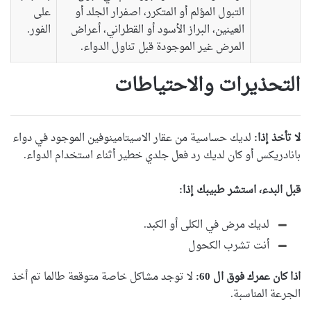
التبول المؤلم أو المتكرر، اصفرار الجلد أو
على
العينين، البراز الأسود أو القطراني، أعراض
الفور.
المرض غير الموجودة قبل تناول الدواء.
التحذيرات والاحتياطات
لا تأخذ إذا:
لديك حساسية من عقار الاسيتامينوفين الموجود في دواء
بانادريكس أو كان لديك رد فعل جلدي خطير أثناء استخدام الدواء.
قبل البدء، استشر طبيبك إذا:
لديك مرض في الكلى أو الكبد.
أنت تشرب الكحول
اذا كان عمرك فوق ال 60:
لا توجد مشاكل خاصة متوقعة طالما تم أخذ
الجرعة المناسبة.