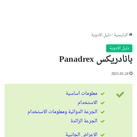
الرئيسية
/
دليل الادوية
دليل الادوية
بانادريكس Panadrex
2021-01-24
معلومات اساسية
الاستخدام
الجرعة الدوائية ومعلومات الاستخدام
الجرعة الزائدة
الاعراض الجانبية