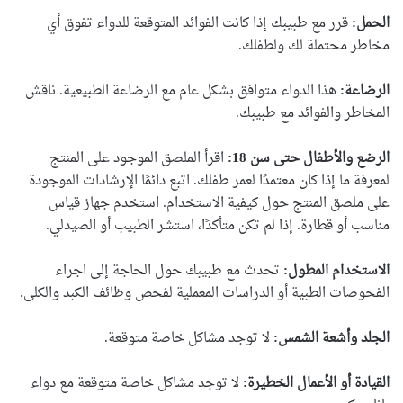
الحمل:
قرر مع طبيبك إذا كانت الفوائد المتوقعة للدواء تفوق أي
مخاطر محتملة لك ولطفلك.
الرضاعة:
هذا الدواء متوافق بشكل عام مع الرضاعة الطبيعية. ناقش
المخاطر والفوائد مع طبيبك.
الرضع والأطفال حتى سن 18:
اقرأ الملصق الموجود على المنتج
لمعرفة ما إذا كان معتمدًا لعمر طفلك. اتبع دائمًا الإرشادات الموجودة
على ملصق المنتج حول كيفية الاستخدام. استخدم جهاز قياس
مناسب أو قطارة. إذا لم تكن متأكدًا، استشر الطبيب أو الصيدلي.
الاستخدام المطول:
تحدث مع طبيبك حول الحاجة إلى اجراء
الفحوصات الطبية أو الدراسات المعملية لفحص وظائف الكبد والكلى.
الجلد وأشعة الشمس:
لا توجد مشاكل خاصة متوقعة.
القيادة أو الأعمال الخطيرة:
لا توجد مشاكل خاصة متوقعة مع دواء