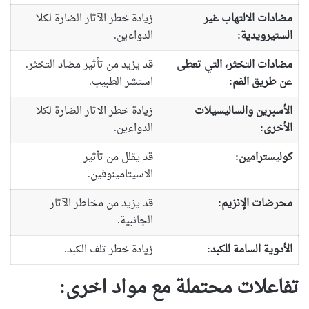
مضادات الالتهاب غير
زيادة خطر الآثار الضارة لكلا
الستيرويدية:
الدواءين.
مضادات التخثر، التي تعطى
قد يزيد من تأثير مضاد التخثر.
عن طريق الفم:
استشر الطبيب.
الأسبرين والساليسيلات
زيادة خطر الآثار الضارة لكلا
الأخرى:
الدواءين.
كوليسترامين:
قد يقلل من تأثير
الاسيتامينوفين.
محرضات الإنزيم:
قد يزيد من مخاطر الآثار
الجانبية.
الأدوية السامة للكبد:
زيادة خطر تلف الكبد.
تفاعلات محتملة مع مواد اخرى: