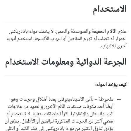
الاستخدام
علاج الآلام الخفيفة والمتوسطة والحمى. لا يخفف دواء بانادريكس
احمرار أو تصلب أو تورم المفاصل أو التهاب الأنسجة. استخدم أدوية
أخرى للالتهاب.
الجرعة الدوائية ومعلومات الاستخدام
كيف يؤخذ الدواء:
ملحوظة – يأتي الأسيتامينوفين بعدة أشكال وجرعات وهو
أيضًا أحد مكونات مسكنات الألم الأخرى والعديد من علاجات
البرد والسعال والإنفلونزا. اقرأ الملصقات بعناية. لا تستخدم أو
تعطي أكثر من الجرعات المذكورة للبالغين أو الأطفال. يمكن أن
يؤدي تناول الكثير من دواء بانادريكس إلى تلف الكبد أو الكلى.