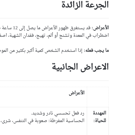
الجرعة الزائدة
الأعراض:
قد يستغرق 
اضطراب في المعدة وتشنج أو ألم، تهيج، فقدان الشهية، اصفرار
ما يجب فعله:
إذا استخدم الشخص كمية أكبر بكثير من الموصو
الاعراض الجانبية
الأعراض
المهددة
رد فعل تحسسي نادر وشديد.
للحياة:
الحساسية المفرطة: صعوبة في التنفس، شرى، حك