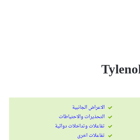
الاعراض الجانبية
التحذيرات والاحتياطات
تفاعلات وتداخلات دوائية
تفاعلات اخرى