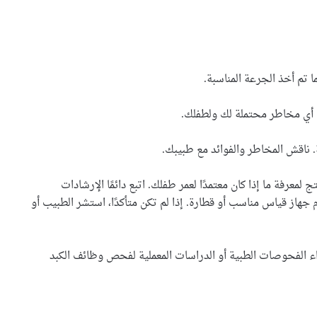
 تم أخذ الجرعة المناسبة.
وق أي مخاطر محتملة لك ولطفلك.
 ناقش المخاطر والفوائد مع طبيبك.
 لمعرفة ما إذا كان معتمدًا لعمر طفلك. اتبع دائمًا الإرشادات
هاز قياس مناسب أو قطارة. إذا لم تكن متأكدًا، استشر الطبيب أو
الفحوصات الطبية أو الدراسات المعملية لفحص وظائف الكبد