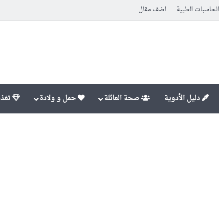
لحاسبات الطبية
اضف مقال
دليل الأدوية
صحة العائلة
حمل و ولادة
تغذي