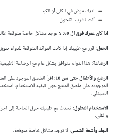
لديك مرض في الكلى أو الكبد.
أنت تشرب الكحول
اذا كان عمرك فوق ال 60:
لا توجد مشاكل خاصة متوقعة طالما
الحمل:
قرر مع طبيبك إذا كانت الفوائد المتوقعة للدواء تف
الرضاعة:
هذا الدواء متوافق بشكل عام مع الرضاعة الطبيعية.
الرضع والأطفال حتى سن 18:
اقرأ الملصق الموجود على المنتج
الموجودة على ملصق المنتج حول كيفية الاستخدام. استخدم ج
الصيدلي.
الاستخدام المطول:
تحدث مع طبيبك حول الحاجة إلى اجراء 
والكلى.
الجلد وأشعة الشمس:
لا توجد مشاكل خاصة متوقعة.