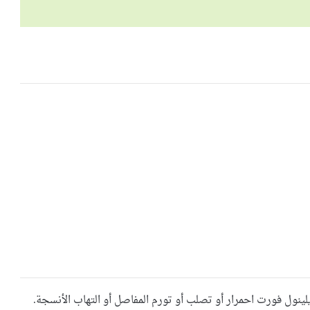
ينول فورت احمرار أو تصلب أو تورم المفاصل أو التهاب الأنسجة.