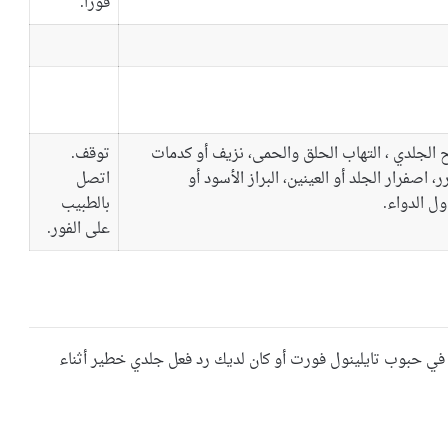
فورًا.
ح الجلدي ، التهاب الحلق والحمى، نزيف أو كدمات
توقف.
، اصفرار الجلد أو العينين، البراز الأسود أو
اتصل
ل الدواء.
بالطبيب
على الفور.
في حبوب تايلينول فورت أو كان لديك رد فعل جلدي خطير أثناء