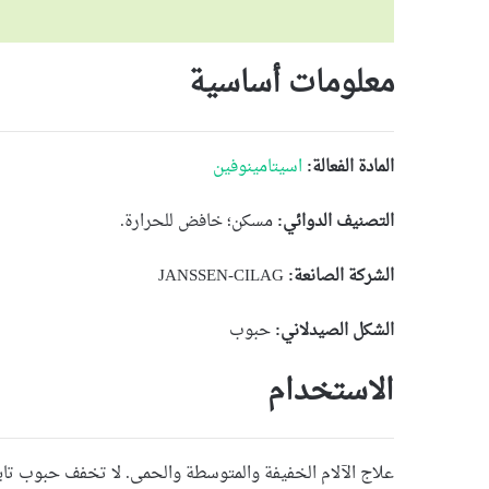
معلومات أساسية
المادة الفعالة:
اسيتامينوفين
التصنيف الدوائي:
مسكن؛ خافض للحرارة.
الشركة الصانعة:
JANSSEN-CILAG
الشكل الصيدلاني:
حبوب
الاستخدام
علاج الآلام الخفيفة والمتوسطة والحمى. لا تخفف حبوب تايل