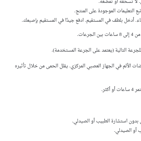
. لا تسحقه أو تمضغه.
ع التعليمات الموجودة على المنتج.
اء. أدخل بلطف في المستقيم. ادفع جيدًا في المستقيم بإصبعك.
رعات.
بضات الألم في الجهاز العصبي المركزي. يقلل الحمى من خلال تأثيره
ن بدون استشارة الطبيب أو الصيدلي.
 أو الصيدلي.