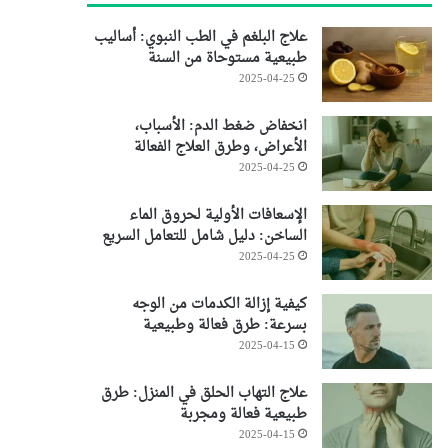
علاج البلغم في الطب النبوي: أساليب
طبيعية مستوحاة من السنة
2025-04-25
انخفاض ضغط الدم: الأسباب،
الأعراض، وطرق العلاج الفعالة
2025-04-25
الإسعافات الأولية لحروق الماء
الساخن: دليل شامل للتعامل السريع
2025-04-25
كيفية إزالة الكدمات من الوجه
بسرعة: طرق فعالة وطبيعية
2025-04-15
علاج التهاب الحلق في المنزل: طرق
طبيعية فعالة ومجربة
2025-04-15