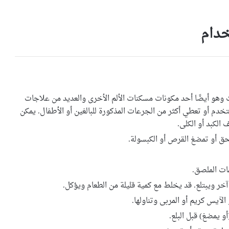
خدام
وهو أيضًا أحد مكونات مسكنات الألم الأخرى والعديد من علاجات
 تستخدم أو تعطي أكثر من الجرعات المذكورة للبالغين أو الأطفال. يمكن
 الكبد أو الكلى.
حق أو تمضغ القرص أو الكبسولة.
مات الملصق.
ر ويبتلع. قد يخلط مع كمية قليلة من الطعام ويؤكل.
لآيس كريم أو المربى وتناولها.
 يمضغ) قبل البلع.