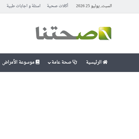
السبت, يوليو 25 2026
أكلات صحية
اسئلة و اجابات طبية
ا
الرئيسية
صحة عامة
موسوعة الأمراض