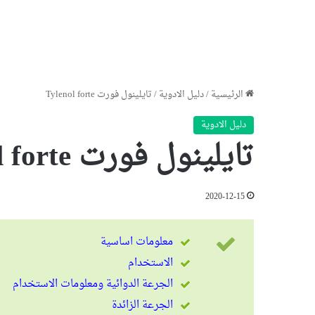
الرئيسية
/
دليل الادوية
/
تايلينول فورت Tylenol forte
دليل الادوية
تايلينول فورت Tylenol forte
2020-12-15
معلومات اساسية
الاستخدام
الجرعة الدوائية ومعلومات الاستخدام
الجرعة الزائدة