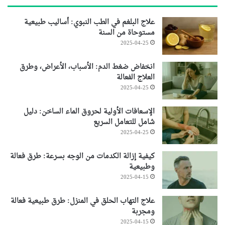
علاج البلغم في الطب النبوي: أساليب طبيعية
مستوحاة من السنة
2025-04-25
انخفاض ضغط الدم: الأسباب، الأعراض، وطرق
العلاج الفعالة
2025-04-25
الإسعافات الأولية لحروق الماء الساخن: دليل
شامل للتعامل السريع
2025-04-25
كيفية إزالة الكدمات من الوجه بسرعة: طرق فعالة
وطبيعية
2025-04-15
علاج التهاب الحلق في المنزل: طرق طبيعية فعالة
ومجربة
2025-04-15