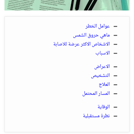
عوامل الخطر
ماهي حروق الشمس
الاشخاص الاكثر عرضة للاصابة
الاسباب
الاعراض
التشخيص
العلاج
المسار المحتمل
الوقاية
نظرة مستقبلية