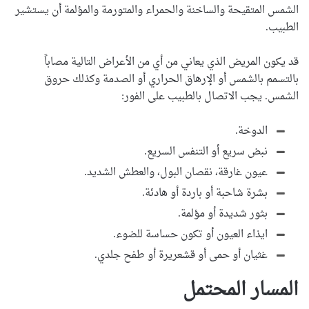
الشمس المتقيحة والساخنة والحمراء والمتورمة والمؤلمة أن يستشير
الطبيب.
قد يكون المريض الذي يعاني من أي من الأعراض التالية مصاباً
بالتسمم بالشمس أو الإرهاق الحراري أو الصدمة وكذلك حروق
الشمس. يجب الاتصال بالطبيب على الفور:
الدوخة.
نبض سريع أو التنفس السريع.
عيون غارقة، نقصان البول، والعطش الشديد.
بشرة شاحبة أو باردة أو هادئة.
بثور شديدة أو مؤلمة.
ايذاء العيون أو تكون حساسة للضوء.
غثيان أو حمى أو قشعريرة أو طفح جلدي.
المسار المحتمل