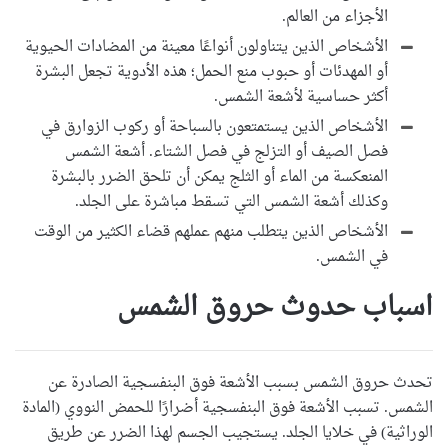
الأجزاء من العالم.
الأشخاص الذين يتناولون أنواعًا معينة من المضادات الحيوية
أو المهدئات أو حبوب منع الحمل؛ هذه الأدوية تجعل البشرة
أكثر حساسية لأشعة الشمس.
الأشخاص الذين يستمتعون بالسباحة أو ركوب الزوارق في
فصل الصيف أو التزلج في فصل الشتاء. أشعة الشمس
المنعكسة من الماء أو الثلج يمكن أن تلحق الضرر بالبشرة
وكذلك أشعة الشمس التي تسقط مباشرة على الجلد.
الأشخاص الذين يتطلب منهم عملهم قضاء الكثير من الوقت
في الشمس.
اسباب حدوث حروق الشمس
تحدث حروق الشمس بسبب الأشعة فوق البنفسجية الصادرة عن
الشمس. تسبب الأشعة فوق البنفسجية أضرارًا للحمض النووي (المادة
الوراثية) في خلايا الجلد. يستجيب الجسم لهذا الضرر عن طريق