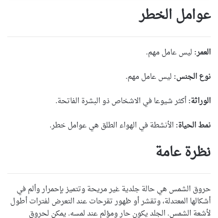
عوامل الخطر
العمر:
ليس عامل مهم.
نوع الجنس:
ليس عامل مهم.
الوراثة:
أكثر شيوعا في الاشخاص ذو البشرة الفاتحة.
نمط الحياة:
الأنشطة في الهواء الطلق هي عوامل خطر.
نظرة عامة
حروق الشمس هي حالة جلدية غير مريحة وتتميز بإحمرار وألم في
أشكالها المعتدلة، وتقشر أو ظهور تقرحات عند التعرض لفترات أطول
لأشعة الشمس. الجلد يكون حار ومؤلم عند لمسه. يمكن لحروق