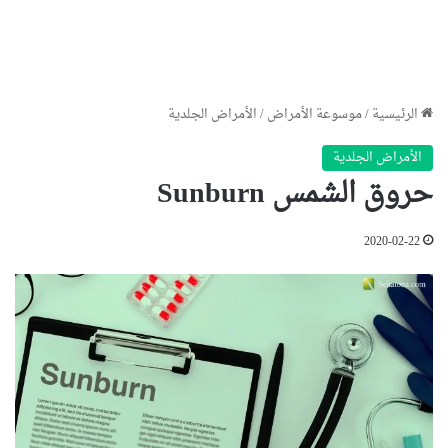
الرئيسية
/
موسوعة الأمراض
/
الأمراض الجلدية
الأمراض الجلدية
حروق الشمس Sunburn
2020-02-22