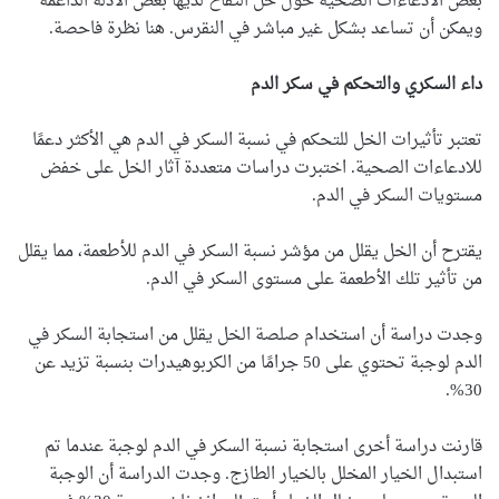
بعض الادعاءات الصحية حول خل التفاح لديها بعض الأدلة الداعمة
ويمكن أن تساعد بشكل غير مباشر في النقرس. هنا نظرة فاحصة.
داء السكري والتحكم في سكر الدم
تعتبر تأثيرات الخل للتحكم في نسبة السكر في الدم هي الأكثر دعمًا
للادعاءات الصحية. اختبرت دراسات متعددة آثار الخل على خفض
مستويات السكر في الدم.
يقترح أن الخل يقلل من مؤشر نسبة السكر في الدم للأطعمة، مما يقلل
من تأثير تلك الأطعمة على مستوى السكر في الدم.
وجدت دراسة أن استخدام صلصة الخل يقلل من استجابة السكر في
الدم لوجبة تحتوي على 50 جرامًا من الكربوهيدرات بنسبة تزيد عن
30%.
قارنت دراسة أخرى استجابة نسبة السكر في الدم لوجبة عندما تم
استبدال الخيار المخلل بالخيار الطازج. وجدت الدراسة أن الوجبة