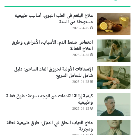
علاج البلغم في الطب النبوي: أساليب طبيعية
مستوحاة من السنة
2025-04-25
انخفاض ضغط الدم: الأسباب، الأعراض، وطرق
العلاج الفعالة
2025-04-25
الإسعافات الأولية لحروق الماء الساخن: دليل
شامل للتعامل السريع
2025-04-25
كيفية إزالة الكدمات من الوجه بسرعة: طرق فعالة
وطبيعية
2025-04-15
علاج التهاب الحلق في المنزل: طرق طبيعية فعالة
ومجربة