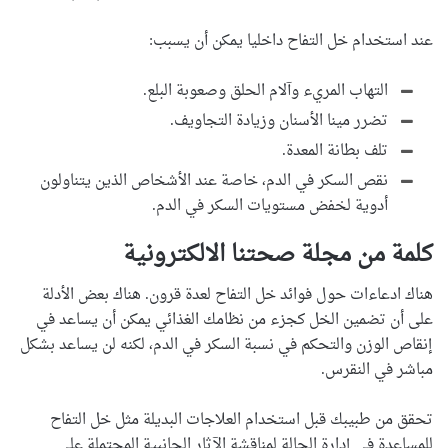
عند استخدام خل التفاح داخليا يمكن أن يسبب:
التهاب المريء وآلام الحلق وصعوبة البلع.
تضرر مينا الأسنان وزيادة التجاويف.
تلف بطانة المعدة.
نقص السكر في الدم، خاصة عند الأشخاص الذين يتناولون
أدوية لخفض مستويات السكر في الدم.
كلمة من مجلة صحتنا الالكترونية
هناك ادعاءات حول فوائد خل التفاح لعدة قرون. هناك بعض الأدلة
على أن تضمين الخل كجزء من نظامك الغذائي يمكن أن يساعد في
إنقاص الوزن والتحكم في نسبة السكر في الدم، لكنه لن يساعد بشكل
مباشر في النقرس.
تحقق من طبيبك قبل استخدام العلاجات البديلة مثل خل التفاح
للمساعدة في إدارة الحالة لمناقشة الآثار الجانبية المحتملة على