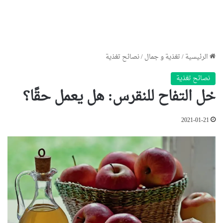
الرئيسية
/
تغذية و جمال
/
نصائح تغذية
نصائح تغذية
خل التفاح للنقرس: هل يعمل حقًا؟
2021-01-21