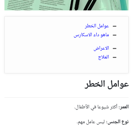
عوامل الخطر
ماهو داء الاسكارس
الاعراض
العلاج
عوامل الخطر
العمر:
أكثر شيوعا في الأطفال.
نوع الجنس:
ليس عامل مهم.