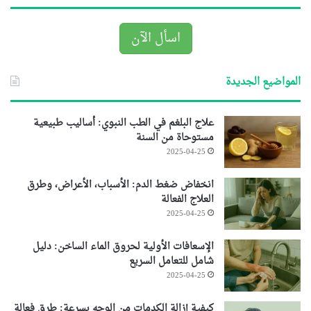
اسأل الآن
المواضيع الجديدة
علاج البلغم في الطب النبوي: أساليب طبيعية
مستوحاة من السنة
2025-04-25
انخفاض ضغط الدم: الأسباب، الأعراض، وطرق
العلاج الفعالة
2025-04-25
الإسعافات الأولية لحروق الماء الساخن: دليل
شامل للتعامل السريع
2025-04-25
كيفية إزالة الكدمات من الوجه بسرعة: طرق فعالة