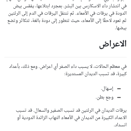
في انتشار داء الاسكارس بين البشر. بمجرد ابتلاعها، يفقس بيض
الدودة في يرقات في الأمعاء. ثم تنتقل اليرقات في الدم إلى الرئتين
ثم تعود لاحقًا إلى الأمعاء، حيث تتطور إلى دودة بالغة، تتكاثر وتضع
بيضها.
الاعراض
في معظم الحالات، لا يسبب داء الصفر أي اعراض. ومع ذلك، بأعداد
كبيرة، قد تسبب الديدان المستديرة:
إسهال.
وجع بطن.
يرقات الديدان في الرئتين قد تسبب الصفير والسعال. قد تسبب
الاعداد الكبيرة من الديدان في الأمعاء التهاب الزائدة الدودية أو
انسداد.