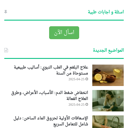
اسئلة و اجابات طبية
اسأل الآن
المواضيع الجديدة
علاج البلغم في الطب النبوي: أساليب طبيعية
مستوحاة من السنة
2025-04-25
انخفاض ضغط الدم: الأسباب، الأعراض، وطرق
العلاج الفعالة
2025-04-25
الإسعافات الأولية لحروق الماء الساخن: دليل
شامل للتعامل السريع