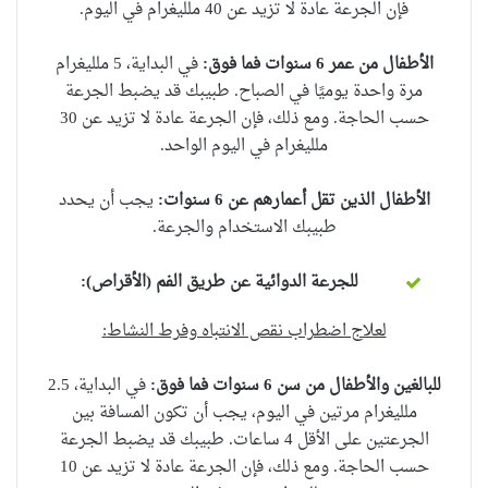
فإن الجرعة عادة لا تزيد عن 40
ملليغرام
في اليوم.
الأطفال من عمر 6 سنوات فما فوق:
في البداية، 5 ملليغرام
مرة واحدة يوميًا في الصباح.
طبيبك قد يضبط الجرعة
حسب الحاجة.
ومع ذلك، فإن الجرعة عادة لا تزيد عن 30
ملليغرام
في اليوم الواحد.
الأطفال الذين تقل أعمارهم عن 6 سنوات:
يجب أن يحدد
طبيبك الاستخدام والجرعة.
للجرعة الدوائية عن طريق الفم (الأقراص
):
لعلاج اضطراب نقص الانتباه وفرط النشاط
:
للبالغين والأطفال من سن 6 سنوات فما فوق:
في البداية، 2.5
ملليغرام مرتين في اليوم، يجب أن تكون المسافة بين
الجرعتين على الأقل 4 ساعات.
طبيبك قد يضبط الجرعة
حسب الحاجة.
ومع ذلك، فإن الجرعة عادة لا تزيد عن 10