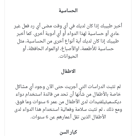
الحساسية
أخبر طبيبك إذا كان لديك في أي وقت مضى أي رد فعل غير
عادي أو حساسية لهذا الدواء أو أي أدوية أخرى.
كما أخبر
طبيبك إذا كان لديك أية أنواع أخرى من الحساسية، مثل
حساسية للأطعمة، اوالأصباغ، اوالمواد الحافظة، أو
الحيوانات.
الاطفال
لم تثبت الدراسات التي أجريت حتى الآن وجود أي مشاكل
خاصة بالأطفال من شأنها أن تحد من فائدة استخدام
دواء
ديكسميثيلفنيدات
لدى الأطفال من عمر 6 سنوات وما فوق.
ومع ذلك ، لم تثبت سلامة وفعالية استخدام هذا الدواء لدى
الأطفال الذين تقل أعمارهم عن 6 سنوات.
كبار السن