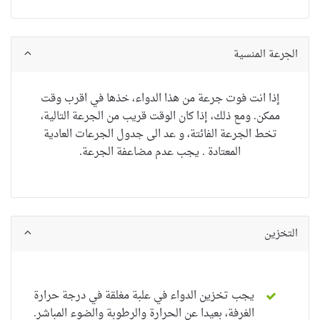
الجرعة المنسية
إذا انت فوت جرعة من هذا الدواء، خذها في اقرب وقت
ممكن. ومع ذلك، إذا كان الوقت قريب من الجرعة التالية،
تخط الجرعة الفائتة، و عد الى جدول الجرعات العادية
المعتادة . يجب عدم مضاعفة الجرعة.
التخزين
يجب تخزين الدواء في علبة مغلقة في درجة حرارة
الغرفة، بعيدا عن الحرارة والرطوبة والضوء المباشر.