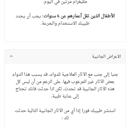
ملليغرام
مرتين في اليوم.
الأطفال الذين تقل أعمارهم عن 6 سنوات:
يجب أن يحدد
طبيبك الاستخدام والجرعة.
الاعراض الجانبية
جنبا إلى جنب مع الآثار العلاجية للدواء، قد يسبب هذا الدواء
بعض الآثار غير المرغوب فيها. على الرغم من أن ليس كل
هذه الآثار الجانبية قد تحدث، لكن اذا حدثت فانك تحتاج
إلى عناية طبية.
استشر طبيبك فورا إذا أي من الآثار الجانبية التالية حدثت
لك :