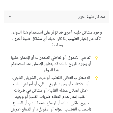
مشاكل طبية اخرى
وجود
مشاكل طبية أخرى
قد
تؤثر على استخدام
هذا الدواء
.
تأكد من
إخبار الطبيب
إذا كان لديك
أي
مشاكل طبية أخرى
،
وخاصة
:
تعاطي الكحول
، أو
تعاطي المخدرات أو الإدمان عليها
أو وجود تاريخ لذلك: قد يتطور الإدمان عند استخدام
هذا الدواء.
الاضطراب الثنائي القطب
، أو
مرض الشريان التاجي
،
أو
الاكتئاب أو وجود تاريخ عائلي، أو أمراض القلب
(مثل اعتلال عضلة القلب)، أو مشاكل في ضربات
القلب (مثل عدم انتظام ضربات القلب) أو وجود
تاريخ عائلي لذلك، أو ارتفاع ضغط الدم، أو
القساح
(انتصاب القضيب المؤلم أو الطويل)، أو الذهان (مرض