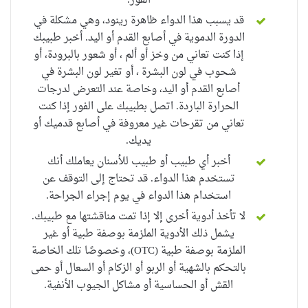
الفور.
قد يسبب هذا الدواء ظاهرة رينود، وهي مشكلة في
الدورة الدموية في أصابع القدم أو اليد.
أخبر طبيبك
إذا كنت تعاني من وخز أو ألم ، أو شعور بالبرودة، أو
شحوب في لون البشرة ، أو تغير لون البشرة في
أصابع القدم أو اليد، وخاصة عند التعرض لدرجات
الحرارة الباردة.
اتصل بطبيبك على الفور إذا كنت
تعاني من تقرحات غير معروفة في أصابع قدميك أو
يديك.
أخبر أي طبيب أو طبيب للأسنان يعاملك أنك
تستخدم هذا الدواء.
قد تحتاج إلى التوقف عن
استخدام هذا الدواء في يوم إجراء الجراحة.
لا تأخذ أدوية أخرى إلا إذا تمت مناقشتها مع طبيبك.
يشمل ذلك الأدوية الملزمة بوصفة طبية أو غير
الملزمة بوصفة طبية (OTC)، وخصوصًا تلك الخاصة
بالتحكم بالشهية أو الربو أو الزكام أو السعال أو حمى
القش أو الحساسية أو مشاكل الجيوب الأنفية.