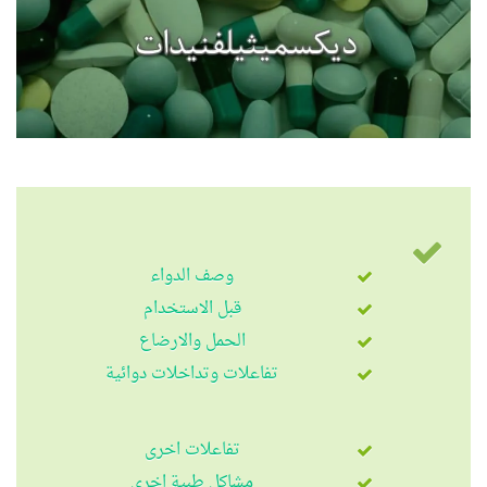
وصف الدواء
قبل الاستخدام
الحمل والارضاع
تفاعلات وتداخلات دوائية
تفاعلات اخرى
مشاكل طبية اخرى