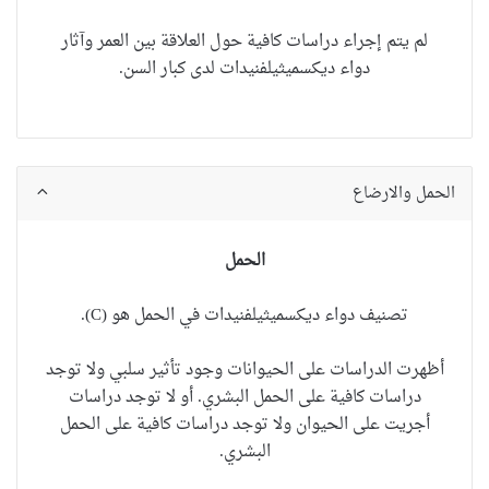
لم يتم إجراء دراسات كافية حول العلاقة بين العمر وآثار
دواء ديكسميثيلفنيدات
لدى كبار السن.
الحمل والارضاع
الحمل
تصنيف
دواء ديكسميثيلفنيدات
في الحمل هو (C).
أظهرت الدراسات على الحيوانات وجود تأثير سلبي ولا توجد
دراسات كافية على الحمل البشري. أو لا توجد دراسات
أجريت على الحيوان ولا توجد دراسات كافية على الحمل
البشري.