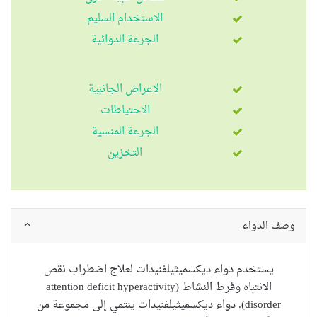
الاستخدام السليم
الجرعة الدوائية
الاعراض الجانبية
الاحتياطات
الجرعة المنسية
التخزين
وصف الدواء
يستخدم دواء ديكسميثيلفنيدات لعلاج اضطراب نقص
الانتباه وفرط النشاط (attention deficit hyperactivity
disorder).
دواء ديكسميثيلفنيدات
ينتمي إلى مجموعة من