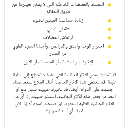
التمسك بالمعتقدات الخاطئة التي لا يمكن تغييرها عن
طريق الحقائق
زيادة حساسية العينين للضوء
فقدان الوعي
ارتعاش العضلات
احمرار الوجه والعنق والذراعين، وأحيانا الجزء العلوي
من الصدر
الإثارة غير العادية ، أو العصبية ، أو الأرق
قد تحدث بعض الآثار الجانبية التي عادة لا تحتاج إلى عناية
طبية. قد تختفي هذه الآثار الجانبية أثناء العلاج عندما يعتاد
جسمك على الدواء. أيضا، قد يخبرك طبيبك بسبل منع او
الحد من بعض هذه الآثار الجانبية. استشر طبيبك إذا أي من
الاثار الجانبية التاليه استمرت او اصبحت اسوء أو إذا كان
لديك أي أسئلة حولها: