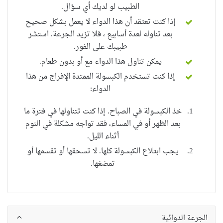
الطبيب لو لديك أي سؤال.
إذا كنت تعتقد أن هذا الدواء لا يعمل بشكل صحيح
بعد تناوله لعدة أسابيع ، فلا تزيد الجرعة.
استشر
طبيبك على الفور.
يمكن تناول هذا الدواء مع أو بدون طعام.
إذا كنت تستخدم الكبسولة الممتدة الإفراج من هذا
الدواء:
خذ الكبسولة في الصباح.
إذا كنت تتناولها في فترة ما
بعد الظهر أو في المساء، فقد تواجه مشكلة في النوم
أثناء الليل.
يجب ابتلاع الكبسولة كلها.
لا تسحقها أو تقسمها أو
تمضغها.
الجرعة الدوائية