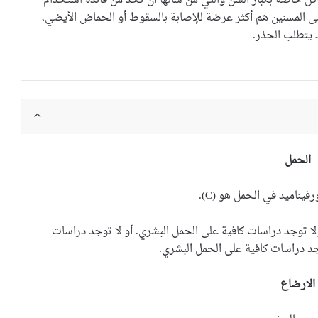
ل خاصة بكبار السن والتي من شأنها أن تحد من فائدة استخدام
ى المسنين هم أكثر عرضة للإصابة بالسقوط أو الحماض الأيضي،
 يتطلب الحذر.
الحمل
رفيناميد
في الحمل هو (C).
ا توجد دراسات كافية على الحمل البشري. أو لا توجد دراسات
د دراسات كافية على الحمل البشري.
الارضاع