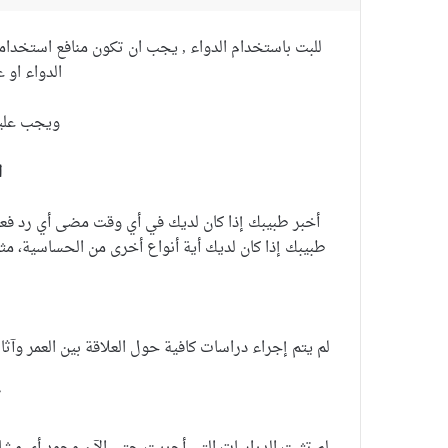
للبت باستخدام الدواء , يجب ان تكون منافع استخدام
الدواء او 
ويجب عليكم
ا
أخبر طبيبك إذا كان لديك في أي وقت مضى أي رد فعل 
طبيبك إذا كان لديك أية أنواع أخرى من الحساسية، مثل 
لم يتم إجراء دراسات كافية حول العلاقة بين العمر وآثا