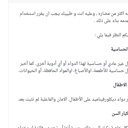
ه اكثر من مضاره , وعليه انت و طبيبك يجب ان يقرر استخدام
عدمه بناء على ذلك .
 النظر فيما يلي :
لحساسية
غير عادي أو حساسية لهذا الدواء أو أي أدوية أخرى.
كما أخبر
حساسية للأطعمة، اوالأصباغ، اوالمواد الحافظة، أو الحيوانات.
الاطفال
ر دواء ديكلورفيناميد على الأطفال.
الامان والفاعلية لم تثبت بعد.
كبار السن