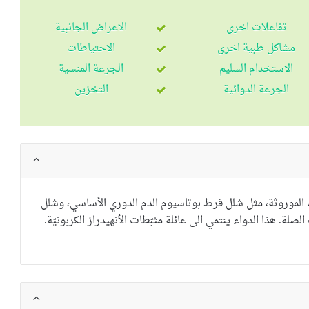
تفاعلات اخرى
الاعراض الجانبية
مشاكل طبية اخرى
الاحتياطات
الاستخدام السليم
الجرعة المنسية
الجرعة الدوائية
التخزين
الموروثة، مثل
شلل فرط بوتاسيوم الدم الدوري
الأساسي، و
شلل
الصلة.
هذا الدواء ينتمي الى عائلة
مثبّطات الأنهيدراز الكربونيّة
.