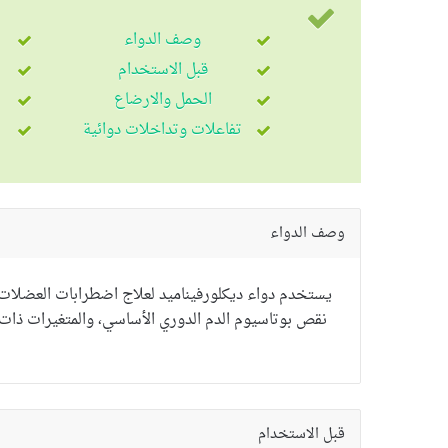
وصف الدواء
قبل الاستخدام
الحمل والارضاع
تفاعلات وتداخلات دوائية
وصف الدواء
يستخدم دواء ديكلورفيناميد لعلاج اضطرابات العضلات 
نقص بوتاسيوم الدم الدوري
الأساسي، والمتغيرات ذات 
قبل الاستخدام