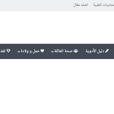
حاسبات الطبية
اضف مقال
دليل الأدوية
صحة العائلة
حمل و ولادة
تغذي