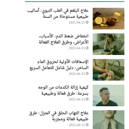
علاج البلغم في الطب النبوي: أساليب
طبيعية مستوحاة من السنة
2025-04-25
انخفاض ضغط الدم: الأسباب،
الأعراض، وطرق العلاج الفعالة
2025-04-25
الإسعافات الأولية لحروق الماء
الساخن: دليل شامل للتعامل السريع
2025-04-25
كيفية إزالة الكدمات من الوجه
بسرعة: طرق فعالة وطبيعية
2025-04-15
علاج التهاب الحلق في المنزل: طرق
طبيعية فعالة ومجربة
2025-04-15