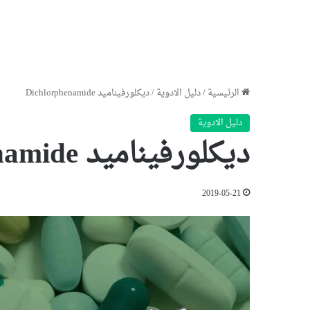
الرئيسية
/
دليل الادوية
/
ديكلورفيناميد Dichlorphenamide
دليل الادوية
ديكلورفيناميد Dichlorphenamide
2019-05-21