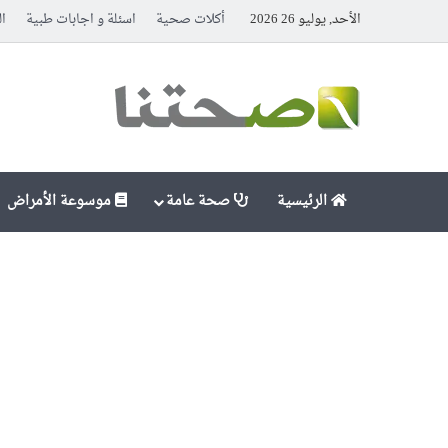
الأحد, يوليو 26 2026
أكلات صحية
اسئلة و اجابات طبية
ال
الرئيسية
صحة عامة
موسوعة الأمراض