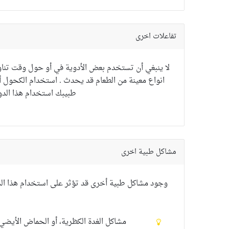
تفاعلات اخرى
لا ينبغي أن تستخدم بعض الأدوية في أو حول وقت تناول ا
انواع معينة من الطعام قد يحدث . استخدام الكحول أو
طبيب
ك
استخدام
هذا الدو
مشاكل طبية اخرى
وجود
مشاكل طبية أخرى
قد
تؤثر على استخدام
هذا ال
مشاكل الغدة الكظرية، أو
الحماض الأيضي ا