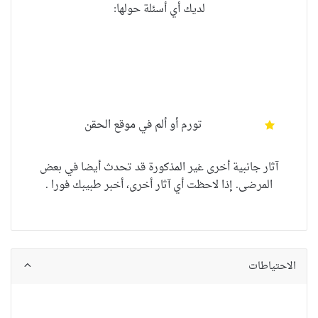
لديك أي أسئلة حولها:
تورم أو ألم في موقع الحقن
آثار جانبية أخرى غير المذكورة قد تحدث أيضا في بعض
المرضى. إذا لاحظت أي آثار أخرى، أخبر طبيبك فورا .
الاحتياطات