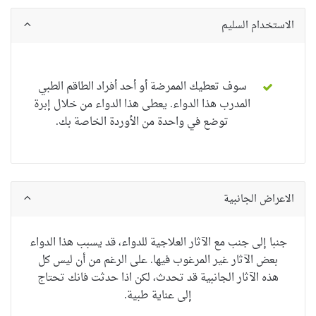
الاستخدام السليم
سوف تعطيك الممرضة أو أحد أفراد الطاقم الطبي
المدرب هذا الدواء.
يعطى هذا الدواء من خلال إبرة
توضع في واحدة من الأوردة الخاصة بك.
الاعراض الجانبية
جنبا إلى جنب مع الآثار العلاجية للدواء، قد يسبب هذا الدواء
بعض الآثار غير المرغوب فيها. على الرغم من أن ليس كل
هذه الآثار الجانبية قد تحدث، لكن اذا حدثت فانك تحتاج
إلى عناية طبية.