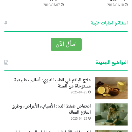
2019-05-07
2017-01-10
اسئلة و اجابات طبية
اسأل الآن
المواضيع الجديدة
علاج البلغم في الطب النبوي: أساليب طبيعية
مستوحاة من السنة
2025-04-25
انخفاض ضغط الدم: الأسباب، الأعراض، وطرق
العلاج الفعالة
2025-04-25