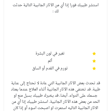
استشر طبيبك فورا إذا أي من الآثار الجانبية التالية حدثت
لك :
تغير في لون البشرة
ألم
تورم في القدم أو الساق
قد تحدث بعض الآثار الجانبية التي عادة لا تحتاج إلى عناية
طبية. قد تختفي هذه الآثار الجانبية أثناء العلاج عندما يعتاد
جسمك على الدواء. أيضا، قد يخبرك طبيبك بسبل منع او
الحد من بعض هذه الآثار الجانبية. استشر طبيبك إذا أي من
الاثار الجانبية التاليه استمرت او اصبحت اسوء أو إذا كان