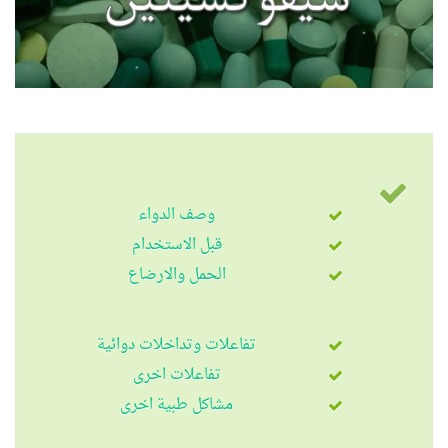
وصف الدواء
قبل الاستخدام
الحمل والارضاع
تفاعلات وتداخلات دوائية
تفاعلات اخرى
مشاكل طبية اخرى