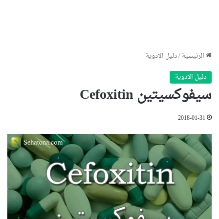
الرئيسية
/
دليل الادوية
دليل الادوية
سيفوكسيتين Cefoxitin
2018-01-31