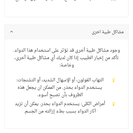
مشاكل طبية اخرى
وجود
مشاكل طبية أخرى
قد
تؤثر على استخدام
هذا الدواء
.
تأكد من
إخبار الطبيب
إذا كان لديك
أي
مشاكل طبية أخرى
،
وخاصة
:
التهاب القولون
، أو الإسهال الشديد، أو
التشنجات:
يستخدم الدواء بحذر.
من الممكن ان يجعل هذه
الظروف بأن تصبح أسوء.
أمراض الكلى: يستخدم الدواء بحذر.
يمكن أن تزيد
آثار الدواء بسبب بطء إزالته من الجسم.