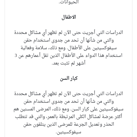
الحيوانات.
الاطفال
الدراسات التي أجريت حتى الآن لم تظهر أي مشاكل محددة
والتي من شأنها أن تحد من جدوى استخدام حقن
سيفوكسيتين على الأطفال.
ومع ذلك، سلامة وفعالية
استخدام هذا الدواء على الأطفال الذين تقل أعمارهم عن 3
أشهر لم تثبت بعد.
كبار السن
الدراسات التي أجريت حتى الآن لم تظهر أي مشاكل محددة
والتي من شأنها أن تحد من جدوى استخدام حقن
سيفوكسيتين على كبار السن.
ومع ذلك، المرضى المسنين هم
أكثر عرضة لمشاكل الكلى المرتبطة بالعمر، والتي قد تتطلب
الحذر وتعديل الجرعة للمرضى الذين يتلقون حقن
سيفوكسيتين.