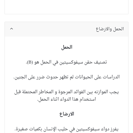
الحمل والارضاع
الحمل
تصنيف حقن
سيفوكسيتين
في الحمل هو (B).
الدراسات على الحيوانات لم تظهر حدوث ضرر على الجنين.
يجب الموازنه بين الفوائد المرجوة و المخاطر المحتملة قبل
استخدام هذا الدواء اثناء الحمل.
الارضاع
يفرز دواء سيفوكسيتين في حليب الإنسان بكميات صغيرة.