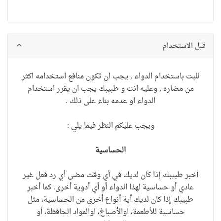
قبل الاستخدام
للبت باستخدام الدواء , يجب ان تكون منافع استخدامه اكثر
من مضاره , وعليه انت و طبيبك يجب ان يقرر استخدام
الدواء او عدمه بناء على ذلك .
ويجب عليكم النظر فيما يلي :
الحساسية
أخبر طبيبك إذا كان لديك في أي وقت مضى أي رد فعل غير
عادي أو حساسية لهذا الدواء أو أي أدوية أخرى.
كما أخبر
طبيبك إذا كان لديك أية أنواع أخرى من الحساسية، مثل
حساسية للأطعمة، اوالأصباغ، اوالمواد الحافظة، أو