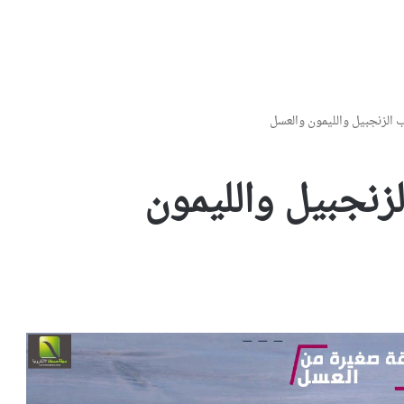
الزنجبيل والليمون والعسل
نجبيل والليمون