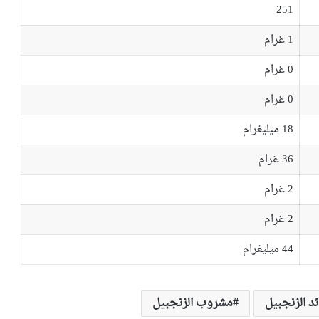
251
1 غرام
0 غرام
0 غرام
18 ميليغرام
36 غرام
2 غرام
2 غرام
44 ميليغرام
ئد الزنجبيل
مشروب الزنجبيل