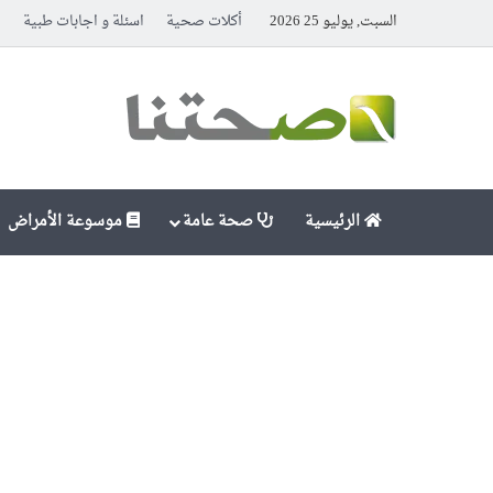
السبت, يوليو 25 2026
أكلات صحية
اسئلة و اجابات طبية
ا
الرئيسية
صحة عامة
موسوعة الأمراض