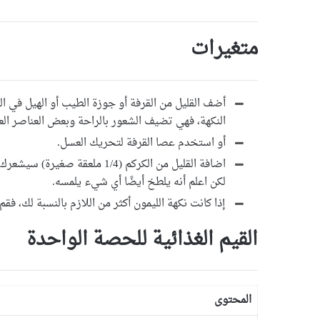
متغيرات
أضف القليل من القرفة أو جوزة الطيب أو الهيل في الن
النكهة، فهي تضيف الشعور بالراحة وبعض العناصر الع
أو استخدم عصا القرفة لتحريك العسل.
اضافة القليل من الكركم (1/4 مل
لكن اعلم أنه يلطخ أيضًا أي شيء يلمسه.
إذا كانت نكهة الليمون أكثر من اللازم بالنسبة لك، فقم
القيم الغذائية للحصة الواحدة
المحتوى