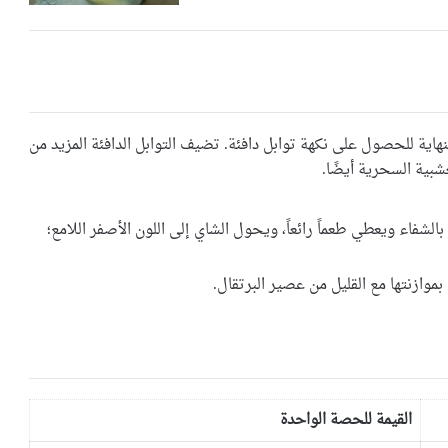
هاية للحصول على نكهة توابل دافئة. تضيف التوابل الدافئة المزيد من
شبية السحرية أيضًا.
عقة صغيرة) سيشعرك بالشفاء ويعطي طعماً رائعاً، ويحول الشاي إلى اللون الأصفر اللامع؛
 بموازنتها مع القليل من عصير البرتقال.
القيمة للحصة الواحدة