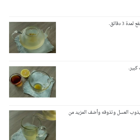
 3 دقائق.
كبير.
ذوب العسل وتذوقه وأضف المزيد من