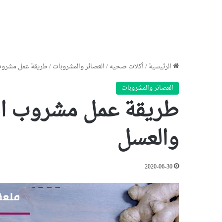
الرئيسية
/
أكلات صحيه
/
العصائر والمشروبات
/
طريقة عمل مشروب 
العصائر والمشروبات
طريقة عمل مشروب الز
والعسل
2020-06-30