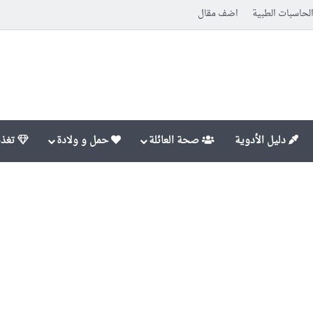
لحاسبات الطبية
اضف مقال
دليل الأدوية
صحة العائلة
حمل و ولادة
تغذي