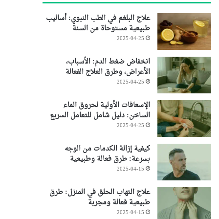
علاج البلغم في الطب النبوي: أساليب
طبيعية مستوحاة من السنة
2025-04-25
انخفاض ضغط الدم: الأسباب،
الأعراض، وطرق العلاج الفعالة
2025-04-25
الإسعافات الأولية لحروق الماء
الساخن: دليل شامل للتعامل السريع
2025-04-25
كيفية إزالة الكدمات من الوجه
بسرعة: طرق فعالة وطبيعية
2025-04-15
علاج التهاب الحلق في المنزل: طرق
طبيعية فعالة ومجربة
2025-04-15