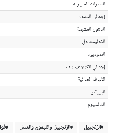
السعرات الحراريه
إجمالي الدهون
الدهون المشبعة
الكوليسترول
الصوديوم
إجمالي الكربوهيدرات
الألياف الغذائية
البروتين
الكالسيوم
الزنجبيل
الزنجبيل والليمون والعسل
فوا