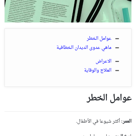
عوامل الخطر
ماهي عدوى الديدان الخطافية
الاعراض
العلاج والوقاية
عوامل الخطر
العمر:
أكثر شيوعا في الأطفال.