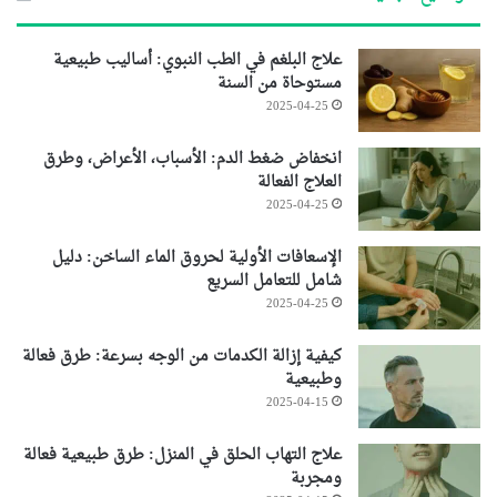
علاج البلغم في الطب النبوي: أساليب طبيعية
مستوحاة من السنة
2025-04-25
انخفاض ضغط الدم: الأسباب، الأعراض، وطرق
العلاج الفعالة
2025-04-25
الإسعافات الأولية لحروق الماء الساخن: دليل
شامل للتعامل السريع
2025-04-25
كيفية إزالة الكدمات من الوجه بسرعة: طرق فعالة
وطبيعية
2025-04-15
علاج التهاب الحلق في المنزل: طرق طبيعية فعالة
ومجربة