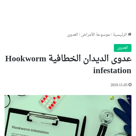
الرئيسية
/
موسوعة الأمراض
/
العدوى
العدوى
عدوى الديدان الخطافية Hookworm
infestation
2019-11-05