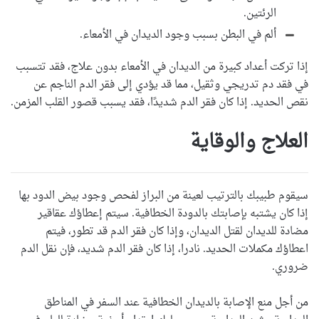
الرئتين.
ألم في البطن بسبب وجود الديدان في الأمعاء.
إذا تركت أعداد كبيرة من الديدان في الأمعاء بدون علاج، فقد تتسبب
في فقد دم تدريجي وثقيل، مما قد يؤدي إلى فقر الدم الناجم عن
نقص الحديد. إذا كان فقر الدم شديدًا، فقد يسبب قصور القلب المزمن.
العلاج والوقاية
سيقوم طبيبك بالترتيب لعينة من البراز لفحص وجود بيض الدود بها
إذا كان يشتبه بإصابتك بالدودة الخطافية. سيتم إعطاؤك عقاقير
مضادة للديدان لقتل الديدان، وإذا كان فقر الدم قد تطور، فيتم
اعطاؤك مكملات الحديد. نادرا، إذا كان فقر الدم شديد، فإن نقل الدم
ضروري.
من أجل منع الإصابة بالديدان الخطافية عند السفر في المناطق