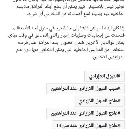
توفير كيس بلاستيكي كبير يمكن أن يضع ابنك المراهق ملابسه
الداخلية فيه وسيلة لمنع أصدقائه من الشك في أي شيء.
إذا كان ابنك المراهق ذاهبًا إلى حفلة نوم في منزل أحد الأصدقاء،
فتحدث عن إيجابيات وسلبيات إخبار والدي الصديق في وقت مبكر.
يمكن للوالدين الآخرين ضمان حصول ابنك المراهق على فرصة
للتخلص من الملابس الداخلية التي يمكن التخلص منها دون علم
المراهقين الآخرين.
التبول اللاإرادي
سبب التبول اللاإرادي عند المراهقين
علاج التبول اللاإرادي
علاج التبول اللاإرادي عند المراهقين
علاج التبول اللاإرادي عند سن 14