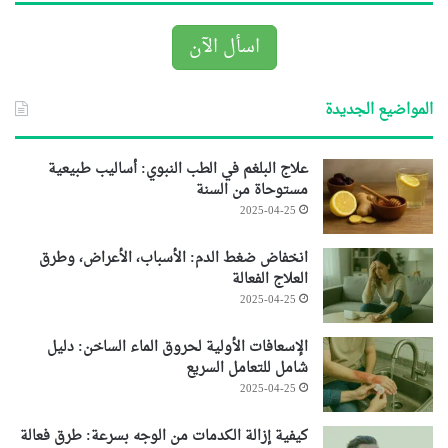
اسأل الآن
المواضيع الجديدة
علاج البلغم في الطب النبوي: أساليب طبيعية
مستوحاة من السنة
2025-04-25
انخفاض ضغط الدم: الأسباب، الأعراض، وطرق
العلاج الفعالة
2025-04-25
الإسعافات الأولية لحروق الماء الساخن: دليل
شامل للتعامل السريع
2025-04-25
كيفية إزالة الكدمات من الوجه بسرعة: طرق فعالة