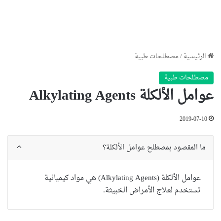
الرئيسية
/
مصطلحات طبية
مصطلحات طبية
عوامل الألكلة Alkylating Agents
2019-07-10
ما المقصود بمصطلح عوامل الألكلة؟
عوامل الألكلة (Alkylating Agents) هي مواد كيميائية
تستخدم لعلاج الأمراض الخبيثة.