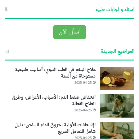
اسئلة و اجابات طبية
اسأل الآن
المواضيع الجديدة
علاج البلغم في الطب النبوي: أساليب طبيعية
مستوحاة من السنة
2025-04-25
انخفاض ضغط الدم: الأسباب، الأعراض، وطرق
العلاج الفعالة
2025-04-25
الإسعافات الأولية لحروق الماء الساخن: دليل
شامل للتعامل السريع
2025-04-25