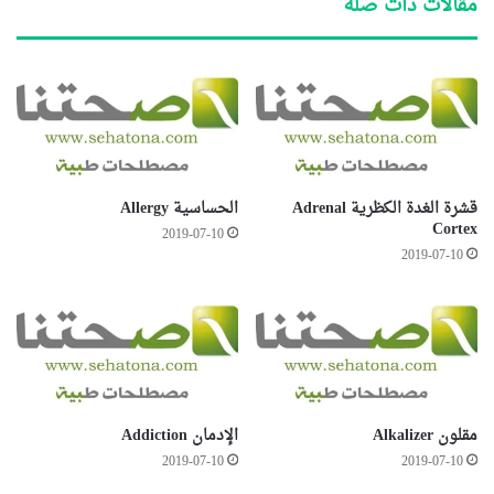
مقالات ذات صلة
قشرة الغدة الكظرية Adrenal
الحساسية Allergy
Cortex
2019-07-10
2019-07-10
مقلون Alkalizer
الإدمان Addiction
2019-07-10
2019-07-10