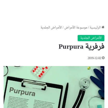
الرئيسية
/
موسوعة الأمراض
/
الأمراض الجلدية
الأمراض الجلدية
فرفرية Purpura
2019-12-02