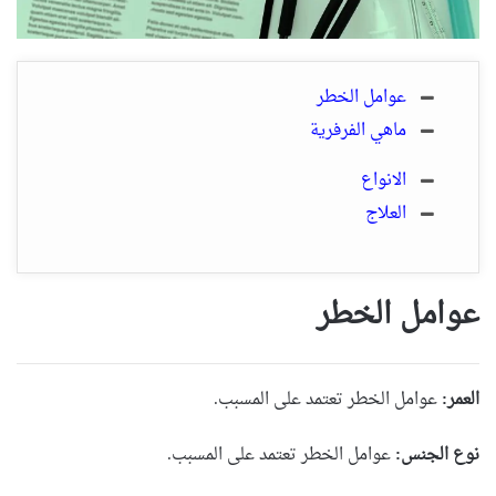
عوامل الخطر
ماهي الفرفرية
الانواع
العلاج
عوامل الخطر
العمر:
عوامل الخطر تعتمد على المسبب.
نوع الجنس:
عوامل الخطر تعتمد على المسبب.