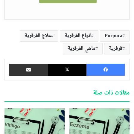
Purpura
انواع الفرفرية
علاج الفرفرية
فرفرية
ماهي الفرفرية
فيسبوك
‫X
مشاركة عبر البريد
مقالات ذات صلة