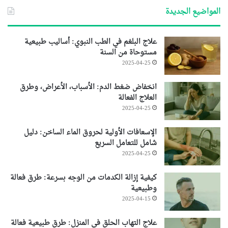
المواضيع الجديدة
علاج البلغم في الطب النبوي: أساليب طبيعية
مستوحاة من السنة
2025-04-25
انخفاض ضغط الدم: الأسباب، الأعراض، وطرق
العلاج الفعالة
2025-04-25
الإسعافات الأولية لحروق الماء الساخن: دليل
شامل للتعامل السريع
2025-04-25
كيفية إزالة الكدمات من الوجه بسرعة: طرق فعالة
وطبيعية
2025-04-15
علاج التهاب الحلق في المنزل: طرق طبيعية فعالة