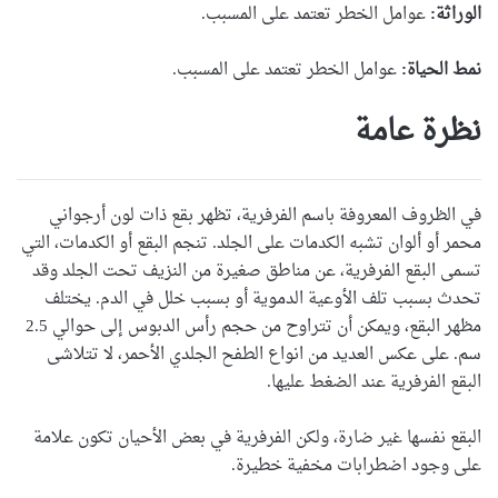
الوراثة:
عوامل الخطر تعتمد على المسبب.
نمط الحياة:
عوامل الخطر تعتمد على المسبب.
نظرة عامة
في الظروف المعروفة باسم الفرفرية، تظهر بقع ذات لون أرجواني
محمر أو ألوان تشبه الكدمات على الجلد. تنجم البقع أو الكدمات، التي
تسمى البقع الفرفرية، عن مناطق صغيرة من النزيف تحت الجلد وقد
تحدث بسبب تلف الأوعية الدموية أو بسبب خلل في الدم. يختلف
مظهر البقع، ويمكن أن تتراوح من حجم رأس الدبوس إلى حوالي 2.5
سم. على عكس العديد من انواع الطفح الجلدي الأحمر، لا تتلاشى
البقع الفرفرية عند الضغط عليها.
البقع نفسها غير ضارة، ولكن الفرفرية في بعض الأحيان تكون علامة
على وجود اضطرابات مخفية خطيرة.