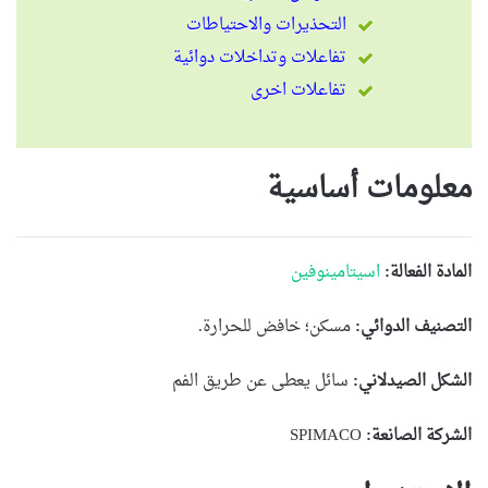
التحذيرات والاحتياطات
تفاعلات وتداخلات دوائية
تفاعلات اخرى
معلومات أساسية
المادة الفعالة:
اسيتامينوفين
التصنيف الدوائي:
مسكن؛ خافض للحرارة.
الشكل الصيدلاني:
سائل يعطى عن طريق الفم
الشركة الصانعة:
SPIMACO