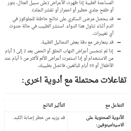
المساعدة الطبية إذا ظهرت الأعراض (على سبيل المثال، بثور
أو طفح جلدي خطير أو احمرار أو تقشر الجلد).
قد يحصل مرضى السكري على نتائج خاطئة للجلوكوز في
الدم أثناء تناول هذا الدواء. استشر الطبيب في حالة حدوث
أي تغييرات.
قد يتعارض مع دقة بعض التحاليل الطبية.
إذا لم تتحسن أعراض التهاب الحلق أو الحمى بعد 2 إلى 3 أيام
من الاستخدام أو إذا استمرت أعراض الألم لأكثر من 5 أيام عند
الأطفال أو 10 أيام للبالغين، فاتصل بطبيبك.
تفاعلات محتملة مع أدوية اخرى:
التفاعل مع
التأثير الناتج
الأدوية المحتوية على
قد يزيد من خطر إصابة الكبد.
الاسيتامينوفين: