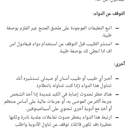
التوقف عن الدواء:
اتبع التعليمات الموجودة على ملصق المنتج غير الملزم بوصفة
طبية.
استشر الطبيب قبل التوقف عن استخدام دواء فيفادول اس
اف اذا اعطي لك بوصفة طبية.
أخرى:
أخبر أي طبيب أو طبيب أسنان أو صيدلي تستشيره أنك
تتناول هذا الدواء (إذا كنت تتناوله بانتظام).
هناك خطر لحدوث إصابة في الكبد شديدة إذا أخذ الشخص
جرعة أكثر من الموصى به، أو جرعات عالية على أساس منتظم
أو أخذ مع أدوية أخرى تحتوي على أسيتامينوفين.
ارتبط هذا الدواء بخطر حدوث تفاعلات جلدية نادرة ولكنها
خطيرة (قد تكون قاتلة). توقف عن تناول الأدوية واطلب