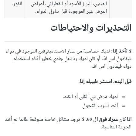
العينين، البراز الأسود أو القطراني، أعراض
الفور.
المرض غير الموجودة قبل تناول الدواء.
التحذيرات والاحتياطات
لا تأخذ إذا:
لديك حساسية من عقار الاسيتامينوفين الموجود في دواء
فيفادول اس اف أو كان لديك رد فعل جلدي خطير أثناء استخدام
دواء فيفادول اس اف.
قبل البدء، استشر طبيبك إذا:
لديك مرض في الكلى أو الكبد.
أنت تشرب الكحول
اذا كان عمرك فوق ال 60:
لا توجد مشاكل خاصة متوقعة طالما تم أخذ
الجرعة المناسبة.