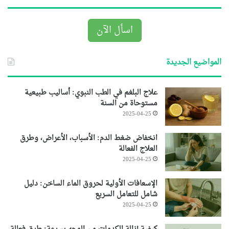
اسأل الآن
المواضيع الجديدة
علاج البلغم في الطب النبوي: أساليب طبيعية
مستوحاة من السنة
2025-04-25
انخفاض ضغط الدم: الأسباب، الأعراض، وطرق
العلاج الفعالة
2025-04-25
الإسعافات الأولية لحروق الماء الساخن: دليل
شامل للتعامل السريع
2025-04-25