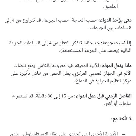
الملصق.
متى يؤخذ الدواء:
حسب الحاجة، حسب الجرعة. قد تتراوح من 4 إلى
8 ساعات بين الجرعات.
إذا نسيت جرعة:
خذ حالما تتذكر. انتظر من 4 إلى 8 ساعات للجرعة
التالية (يعتمد على الجرعة المستخدمة).
ماذا يفعل الدواء:
الآلية الدقيقة غير معروفة بالكامل. يمنع نبضات
الألم في الجهاز العصبي المركزي. يقلل الحمى من خلال تأثيره على
مركز تنظيم الحرارة في الدماغ.
الفاصل الزمني قبل عمل الدواء:
من 15 إلى 30 دقيقة. قد تستمر 4
ساعات أو أكثر.
لا تأخذ مع:
الأدوية الأخرى التي تحتوي على عقار الاسيتامينوفين بدون