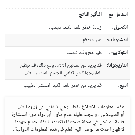
التفاعل مع
التأثير الناتج
الكحول:
زيادة خطر تلف الكبد. تجنب.
المشروبات:
غير متوقع.
الكوكايين:
غير معروف. تجنب.
الماريجوانا:
قد يزيد من تسكين الآلام. ومع ذلك، قد تبطئ
الماريجوانا من تعافي الجسم. استشر الطبيب.
التبغ:
قد يزيد من خطر تلف الكبد. استشر الطبيب.
هذه المعلومات للاطلاع فقط , وهي لا تغني عن زيارة الطبيب
أو الصيدلاني ، و يجب عليك عدم تناول أي دواء دون استشارة
طبية , و نحن في مجلة صحتنا الالكترونية بذلنا جميع جهودنا
لاظهار احدث ما توصل اليه العلم في هذه المعلومات الدوائية ,