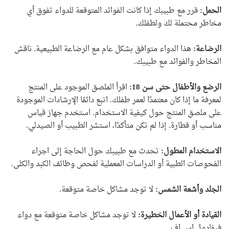
الحمل:
قرر مع طبيبك إذا كانت الفوائد المتوقعة للدواء تفوق أي
مخاطر محتملة لك ولطفلك.
الرضاعة:
هذا الدواء متوافق بشكل عام مع الرضاعة الطبيعية. ناقش
المخاطر والفوائد مع طبيبك.
الرضع والأطفال حتى سن 18:
اقرأ الملصق الموجود على المنتج
لمعرفة ما إذا كان معتمدًا لعمر طفلك. اتبع دائمًا الإرشادات الموجودة
على ملصق المنتج حول كيفية الاستخدام. استخدم جهاز قياس
مناسب أو قطارة. إذا لم تكن متأكدًا، استشر الطبيب أو الصيدلي.
الاستخدام المطول:
تحدث مع طبيبك حول الحاجة إلى اجراء
الفحوصات الطبية أو الدراسات المعملية لفحص وظائف الكبد والكلى.
الجلد وأشعة الشمس:
لا توجد مشاكل خاصة متوقعة.
القيادة أو الأعمال الخطيرة:
لا توجد مشاكل خاصة متوقعة مع دواء
فيفادول اس اف.