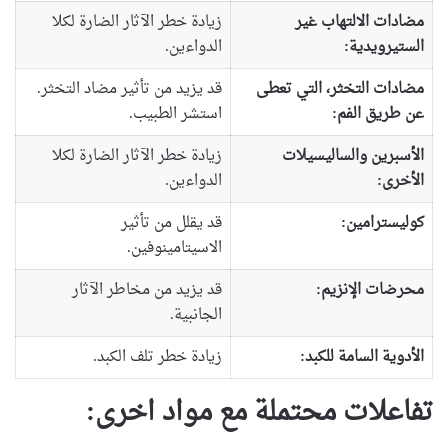
مضادات الالتهاب غير
زيادة خطر الآثار الضارة لكلا
الستيرويدية:
الدواءين.
مضادات التخثر، التي تعطى
قد يزيد من تأثير مضاد التخثر.
عن طريق الفم:
استشر الطبيب.
الأسبرين والساليسيلات
زيادة خطر الآثار الضارة لكلا
الأخرى:
الدواءين.
كوليسترامين:
قد يقلل من تأثير
الاسيتامينوفين.
محرضات الإنزيم:
قد يزيد من مخاطر الآثار
الجانبية.
الأدوية السامة للكبد:
زيادة خطر تلف الكبد.
تفاعلات محتملة مع مواد اخرى: