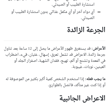
استشارة الطبيب أو الصيدلي.
أي دواء آخر أو أي مكمل غذائي بدون استشارة الطبيب أو
الصيدلي.
الجرعة الزائدة
الأعراض:
قد يستغرق ظهور الأعراض ما يصل إلى 12 ساعة بعد تناول
جرعة زائدة. الاعراض قد تشمل تعرق، إسهال، غثيان، قيء، اضطراب
في المعدة وتشنج أو ألم، تهيج، فقدان الشهية، اصفرار الجلد أو
العينين، نوبات، غيبوبة.
ما يجب فعله:
إذا استخدم الشخص كمية أكبر بكثير من الموصوفة له
أو إذا كنت غير متأكد، فاتصل بالطوارئ.
الاعراض الجانبية