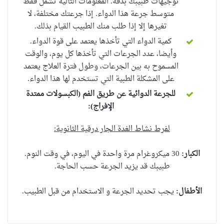
توجيهات طبيبك بدقة. المعلومات التالية تشمل فقط
متوسط ​​جرعة هذا الدواء. إذا جرعتك مختلفة، لا
تغيرها إلا إذا طلب منك الطبيب القيام بذلك.
كمية الدواء التي تأخذها يعتمد على قوة الدواء.
وأيضا، عدد الجرعات التي تأخذها كل يوم، والوقت
المسموح به بين الجرعات، وطول فترة العلاج يعتمد
على المشكلة الطبية التي تستخدم لها هذا الدواء.
للجرعة الدوائية عن طريق الفم (الكبسولات ممتدة
الإفراج
):
لفرط نشاط الغدة الجار درقية الثانوية:
الكبار:
30 ميكروغرام مرة واحدة في اليوم، في وقت النوم.
طبيبك قد يزيد الجرعة حسب الحاجة.
الأطفال:
يجب تحديد الجرعة و الاستخدام من قبل الطبيب.