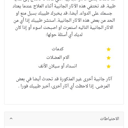
طبية. قد تختفي هذه الآثار الجانبية أثناء العلاج عندما يعتاد
جسمك على الدواء. أيضا، قد يخبرك طبيبك بسبل منع او
الحد من بعض هذه الآثار الجانبية. استشر طبيبك إذا أي من
الاثار الجانبية التاليه استمرت او اصبحت اسوء أو إذا كان
لديك أي أسئلة حولها:
كدمات
آلام العضلات
انسداد أو سيلان الأنف
آثار جانبية أخرى غير المذكورة قد تحدث أيضا في بعض
المرضى. إذا لاحظت أي آثار أخرى، أخبر طبيبك فورا .
الاحتياطات