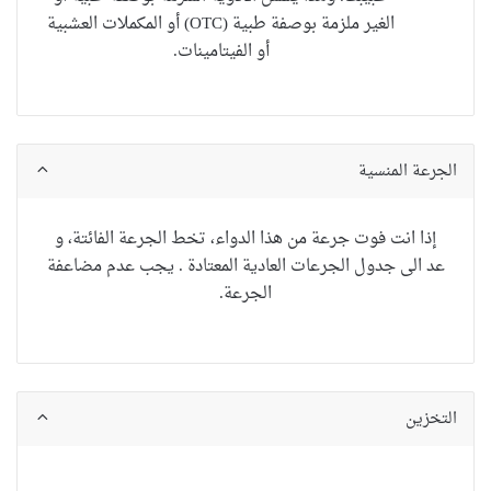
الغير ملزمة بوصفة طبية (OTC) أو المكملات العشبية
أو الفيتامينات.
الجرعة المنسية
إذا انت فوت جرعة من هذا الدواء، تخط الجرعة الفائتة، و
عد الى جدول الجرعات العادية المعتادة . يجب عدم مضاعفة
الجرعة.
التخزين