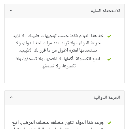
الاستخدام السليم
خذ هذا الدواء فقط حسب توجيهات طبيبك . لا تزيد
جرعة الدواء ، ولا تزيد عدد مرات اخذ الدواء، ولا
تستخدمها لفتره اطول من ما قرر لك الطبيب.
ابتلع الكبسولة بأكملها،
لا تفتحها، ولا تسحقها، ولا
تكسرها، ولا تمضغها.
الجرعة الدوائية
جرعة هذا الدواء تكون مختلفة لمختلف المرضى. اتبع