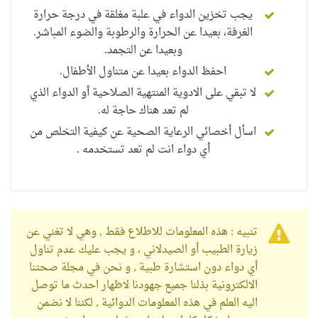
يجب تخزين الدواء في علبة مغلقة في درجة حرارة
الغرفة، بعيدا عن الحرارة والرطوبة والضوء المباشر.
وبعيدا عن التجمد.
احفظ الدواء بعيدا عن متناول الأطفال.
لا تبقي على الادوية المنتهية الصلاحية أو الدواء الذي
لم تعد هناك حاجة له.
اسأل أخصائي الرعاية الصحية عن كيفية التخلص من
أي دواء انت لم تعد تستخدمه .
تنبيه : هذه المعلومات للاطلاع فقط , وهي لا تغني عن
زيارة الطبيب أو الصيدلاني ، و يجب عليك عدم تناول
أي دواء دون استشارة طبية , و نحن في مجلة صحتنا
الالكترونية بذلنا جميع جهودنا لاظهار احدث ما توصل
اليه العلم في هذه المعلومات الدوائية , لكننا لا نضمن