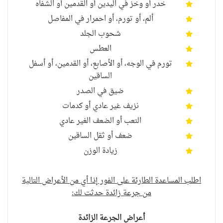
خدر أو وخز في اليدين أو القدمين أو الشفاه
ألم، أو تورم، أو احمرار في المفاصل
شحوب الجلد
العطس
تورم في الوجه، أو الأصابع، أو القدمين، أو أسفل
الساقين
ضيق في الصدر
نزيف غير عادي أو كدمات
التعب أو الضعف الغير عادي
ضعف أو ثقل الساقين
زيادة الوزن
اطلب المساعدة الطارئة على الفور إذا أي من الأعراض التالية
من جرعة زائدة حدثت لك:
أعراض الجرعة الزائدة