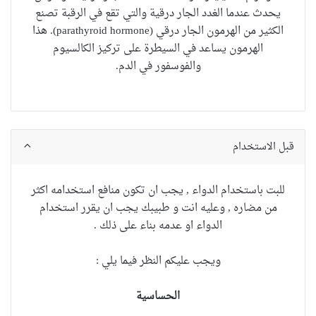
يحدث عندما الغدد الجار درقية والتي تقع في الرقبة تصنع
الكثير من الهرمون الجار درقي (parathyroid hormone).
هذا
الهرمون يساعد في السيطرة على تركيز الكالسيوم
والفوسفور في الدم.
قبل الاستخدام
للبت باستخدام الدواء , يجب ان تكون منافع استخدامه اكثر
من مضاره , وعليه انت و طبيبك يجب ان يقرر استخدام
الدواء او عدمه بناء على ذلك .
ويجب عليكم النظر فيما يلي :
الحساسية