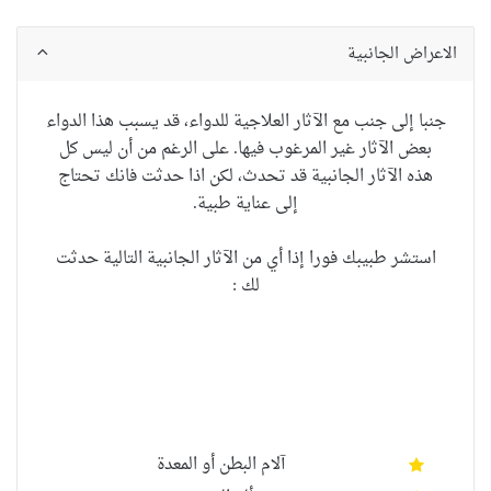
الاعراض الجانبية
جنبا إلى جنب مع الآثار العلاجية للدواء، قد يسبب هذا الدواء
بعض الآثار غير المرغوب فيها. على الرغم من أن ليس كل
هذه الآثار الجانبية قد تحدث، لكن اذا حدثت فانك تحتاج
إلى عناية طبية.
استشر طبيبك فورا إذا أي من الآثار الجانبية التالية حدثت
لك :
آلام البطن أو المعدة