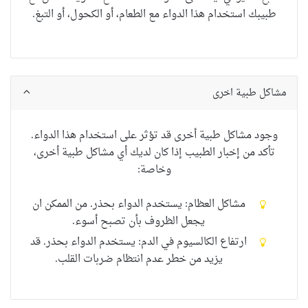
طبيب
ك
استخدام
هذا الدواء مع
الطعام
، أو
الكحول
،
أو
التبغ
.
مشاكل طبية اخرى
وجود
مشاكل طبية أخرى
قد
تؤثر على استخدام
هذا الدواء
.
تأكد من
إخبار الطبيب
إذا كان لديك
أي
مشاكل طبية أخرى
،
وخاصة
:
مشاكل العظام: يستخدم الدواء بحذر.
من الممكن ان
يجعل الظروف بأن تصبح أسوء.
ارتفاع الكالسيوم في الدم: يستخدم الدواء بحذر.
قد
يزيد من خطر عدم انتظام ضربات القلب.