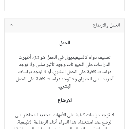
الحمل والارضاع
الحمل
تصنيف دواء
كالسيفيديول
في الحمل هو (C). أظهرت
الدراسات على الحيوانات وجود تأثير سلبي ولا توجد
دراسات كافية على الحمل البشري. أو لا توجد دراسات
أجريت على الحيوان ولا توجد دراسات كافية على الحمل
البشري.
الارضاع
لا توجد دراسات كافية على الأمهات لتحديد المخاطر على
الرضع عند استخدام هذا الدواء أثناء الرضاعة الطبيعية.