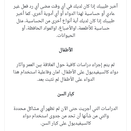
أخبر طبيبك إذا كان لديك في أي وقت مضى أي رد فعل غير
عادي أو حساسية لهذا الدواء أو أي أدوية أخرى.
كما أخبر
طبيبك إذا كان لديك أية أنواع أخرى من الحساسية، مثل
حساسية للأطعمة، اوالأصباغ، اوالمواد الحافظة، أو
الحيوانات.
الأطفال
لم يتم إجراء دراسات كافية حول العلاقة بين العمر وآثار
دواء كالسيفيديول على الأطفال.
امان وفاعلية استخدام هذا
الدواء على الأطفال لم تثبت بعد.
كبار السن
الدراسات التي أجريت حتى الآن لم تظهر أي مشاكل محددة
والتي من شأنها أن تحد من جدوى استخدام دواء
كالسيفيديول على كبار السن.