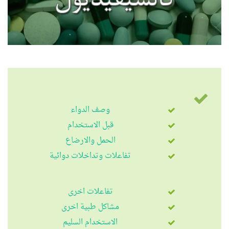
وصف الدواء
قبل الاستخدام
الحمل والارضاع
تفاعلات وتداخلات دوائية
تفاعلات اخرى
مشاكل طبية اخرى
الاستخدام السليم