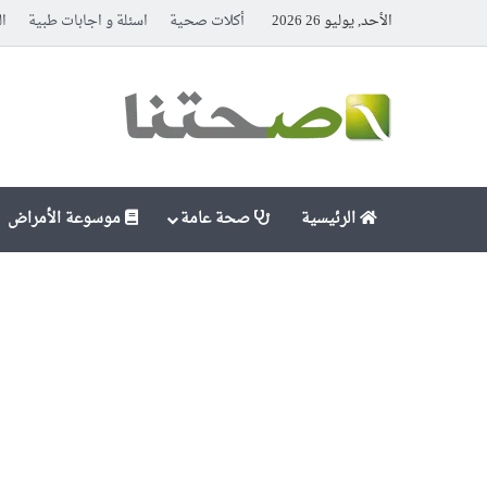
الأحد, يوليو 26 2026
أكلات صحية
اسئلة و اجابات طبية
ال
الرئيسية
صحة عامة
موسوعة الأمراض