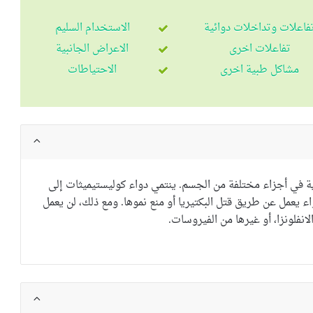
فاعلات وتداخلات دوائية
الاستخدام السليم
تفاعلات اخرى
الاعراض الجانبية
مشاكل طبية اخرى
الاحتياطات
ية في أجزاء مختلفة من الجسم.
ينتمي دواء كوليستيميثات إلى
 يعمل عن طريق قتل البكتيريا أو منع نموها. ومع ذلك، لن يعمل
الانفلونزا، أو غيرها من الفيروسات.