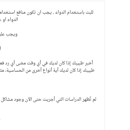
للبت باستخدام الدواء , يجب ان تكون منافع استخدام
الدواء او 
ويجب عليكم
ا
أخبر طبيبك إذا كان لديك في أي وقت مضى أي رد فعل 
طبيبك إذا كان لديك أية أنواع أخرى من الحساسية، مثل 
لم تُظهر الدراسات التي أجريت حتى الآن وجود مشاكل