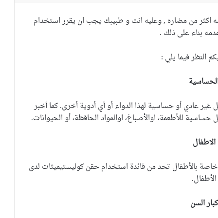
ه اكثر من مضاره , وعليه انت و طبيبك يجب ان يقرر استخدام
عدمه بناء على ذلك .
 النظر فيما يلي :
لحساسية
غير عادي أو حساسية لهذا الدواء أو أي أدوية أخرى.
كما أخبر
حساسية للأطعمة، اوالأصباغ، اوالمواد الحافظة، أو الحيوانات.
الاطفال
 خاصة بالأطفال تحد من فائدة استخدام
حقن كوليستيميثات
لدى
الأطفال.
كبار السن