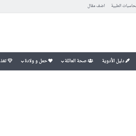
حاسبات الطبية
اضف مقال
دليل الأدوية
صحة العائلة
حمل و ولادة
تغذي