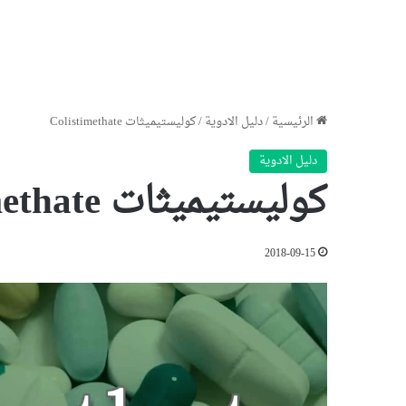
الرئيسية
/
دليل الادوية
/
كوليستيميثات Colistimethate
دليل الادوية
كوليستيميثات Colistimethate
2018-09-15