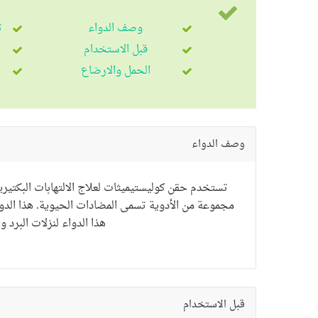
وصف الدواء
ت
قبل الاستخدام
الحمل والارضاع
وصف الدواء
تستخدم حقن كوليستيميثات لعلاج الالتهابات البكتير
مجموعة من الأدوية تسمى المضادات الحيوية. هذا الدواء
هذا الدواء لنزلات البرد و
قبل الاستخدام