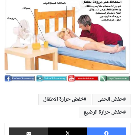
خفض الحمى
خفض حرارة الاطفال
خفض حرارة الرضيع
فيسبوك
‫X
مشاركة عبر البريد