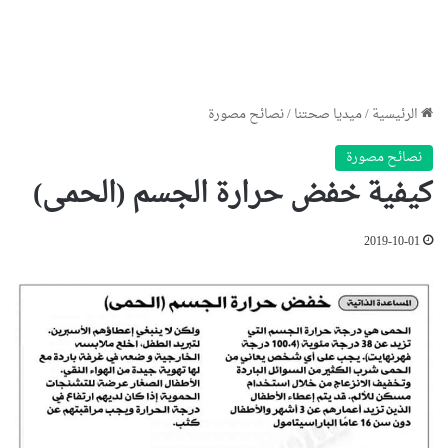
الرئيسية
/
ميديا صحتنا
/
نصائح مصورة
نصائح مصورة
كيفية خفض حرارة الجسم (الحمى)
2019-10-01