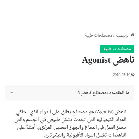
الرئيسية
/
مصطلحات طبية
مصطلحات طبية
ناهض Agonist
2019-07-10
ما المقصود بمصطلح ناهض؟
ناهض (Agonist) هو مصطلح يطلق على الدواء الذي يحاكي
المواد الكيميائية التي تحدث بشكل طبيعي في الجسم والتي
تحفز العمل في الدماغ والجهاز العصبي المركزي. أمثلة على
الناهضات تشمل المواد الأفيونية والنيكوتين.