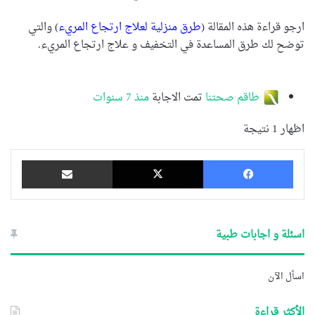
ارجو قراءة هذه المقالة (
طرق منزلية لعلاج ارتجاع المريء
) والتي
توضح لك طرق المساعدة في التخفيف و علاج ارتجاع المريء.
طاقم صحتنا
تمت الاجابة
منذ 7 سنوات
اظهار 1 نتيجة
فيسبوك
‫X
مشاركة عبر البريد
اسئلة و اجابات طبية
اسأل الآن
الأكثر قراءة