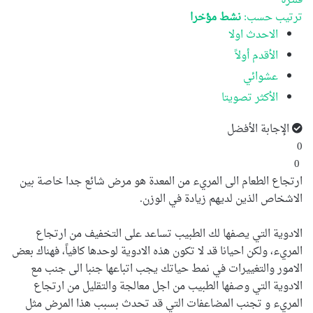
فلترة
ترتيب حسب:
نشط مؤخرا
الاحدث اولا
الأقدم أولاً
عشوائي
الأكثر تصويتا
الإجابة الأفضل
0
0
ارتجاع الطعام الى المريء من المعدة هو مرض شائع جدا خاصة بين
الاشخاص الذين لديهم زيادة في الوزن.
الادوية التي يصفها لك الطبيب تساعد على التخفيف من ارتجاع
المريء، ولكن احيانا قد لا تكون هذه الادوية لوحدها كافياً، فهناك بعض
الامور والتغييرات في نمط حياتك يجب اتباعها جنبا الى جنب مع
الادوية التي وصفها الطبيب من اجل معالجة والتقليل من ارتجاع
المريء و تجنب المضاعفات التي قد تحدث بسبب هذا المرض مثل