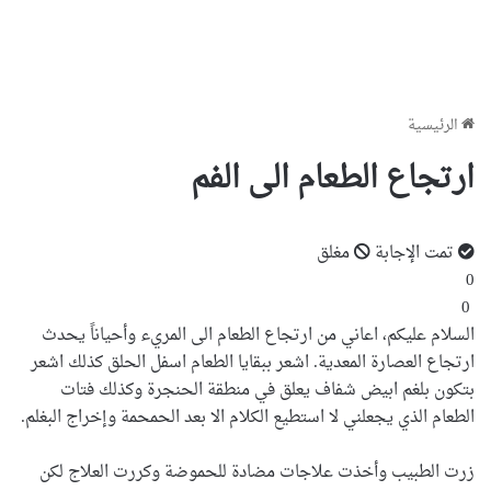
الرئيسية
ارتجاع الطعام الى الفم
تمت الإجابة
مغلق
0
0
السلام عليكم، اعاني من ارتجاع الطعام الى المريء وأحياناً يحدث
ارتجاع العصارة المعدية. اشعر ببقايا الطعام اسفل الحلق كذلك اشعر
بتكون بلغم ابيض شفاف يعلق في منطقة الحنجرة وكذلك فتات
الطعام الذي يجعلني لا استطيع الكلام الا بعد الحمحمة وإخراج البغلم.
زرت الطبيب وأخذت علاجات مضادة للحموضة وكررت العلاج لكن