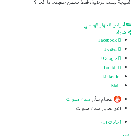
النتيجة ليست مرضية، فقط تحسن طفيف.. ما الحل؟
أمراض الجهاز الهضمي
شارك
Facebook
Twitter
Google+
Tumblr
LinkedIn
Mail
عصام
سأل
منذ 7 سنوات
آخر تعديل منذ 7 سنوات
اجابات (1)