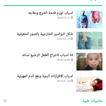
اسباب تورم فتحة الشرج وعلاجه
2020-03-21
شكل البواسير الخارجية بالصور الحقيقية
2020-05-11
10 اسباب لاخراج الطفل الرضيع لسانه
2018-10-06
اسباب الافرازات البنية وبقع الدم المهبلية
2018-07-18
حاسبات طبية