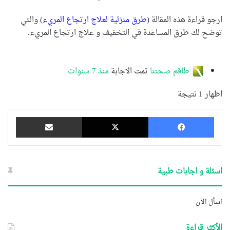
ارجو قراءة هذه المقالة (
طرق منزلية لعلاج ارتجاع المريء
) والتي
توضح لك طرق المساعدة في التخفيف و علاج ارتجاع المريء.
طاقم صحتنا
تمت الاجابة
منذ 7 سنوات
اظهار 1 نتيجة
فيسبوك
‫X
مشاركة عبر البريد
اسئلة و اجابات طبية
اسأل الآن
الأكثر قراءة