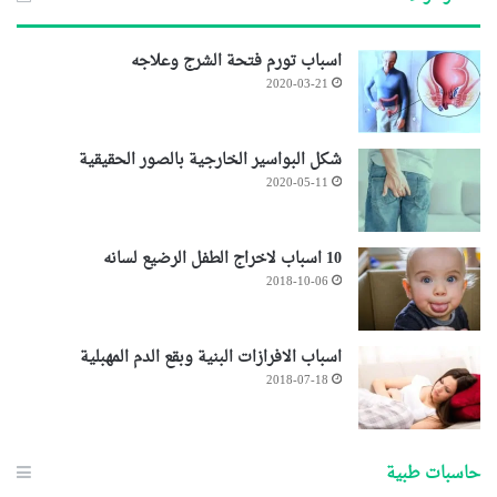
اسباب تورم فتحة الشرج وعلاجه
2020-03-21
شكل البواسير الخارجية بالصور الحقيقية
2020-05-11
10 اسباب لاخراج الطفل الرضيع لسانه
2018-10-06
اسباب الافرازات البنية وبقع الدم المهبلية
2018-07-18
حاسبات طبية