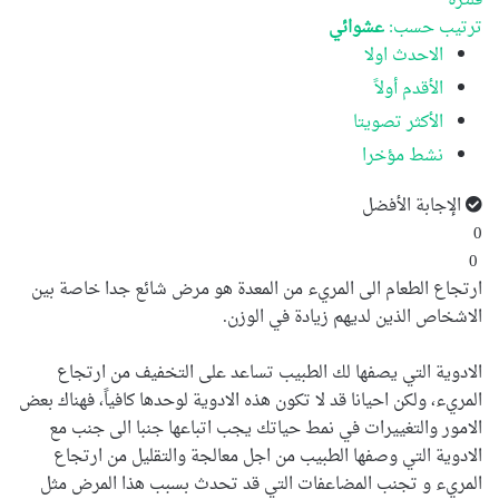
فلترة
ترتيب حسب:
عشوائي
الاحدث اولا
الأقدم أولاً
الأكثر تصويتا
نشط مؤخرا
الإجابة الأفضل
0
0
ارتجاع الطعام الى المريء من المعدة هو مرض شائع جدا خاصة بين
الاشخاص الذين لديهم زيادة في الوزن.
الادوية التي يصفها لك الطبيب تساعد على التخفيف من ارتجاع
المريء، ولكن احيانا قد لا تكون هذه الادوية لوحدها كافياً، فهناك بعض
الامور والتغييرات في نمط حياتك يجب اتباعها جنبا الى جنب مع
الادوية التي وصفها الطبيب من اجل معالجة والتقليل من ارتجاع
المريء و تجنب المضاعفات التي قد تحدث بسبب هذا المرض مثل