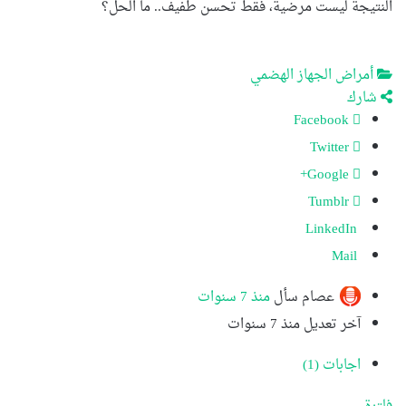
النتيجة ليست مرضية، فقط تحسن طفيف.. ما الحل؟
أمراض الجهاز الهضمي
شارك
Facebook
Twitter
Google+
Tumblr
LinkedIn
Mail
عصام
سأل
منذ 7 سنوات
آخر تعديل منذ 7 سنوات
اجابات (1)