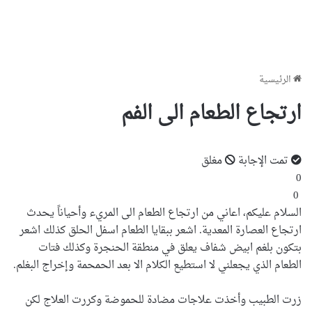
الرئيسية
ارتجاع الطعام الى الفم
تمت الإجابة
مغلق
0
0
السلام عليكم، اعاني من ارتجاع الطعام الى المريء وأحياناً يحدث
ارتجاع العصارة المعدية. اشعر ببقايا الطعام اسفل الحلق كذلك اشعر
بتكون بلغم ابيض شفاف يعلق في منطقة الحنجرة وكذلك فتات
الطعام الذي يجعلني لا استطيع الكلام الا بعد الحمحمة وإخراج البغلم.
زرت الطبيب وأخذت علاجات مضادة للحموضة وكررت العلاج لكن