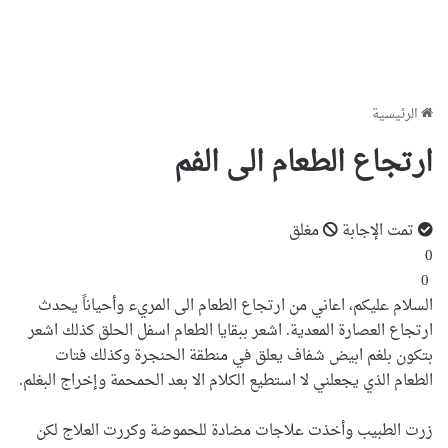
الرئيسية
ارتجاع الطعام الى الفم
تمت الإجابة
مغلق
0
0
السلام عليكم، اعاني من ارتجاع الطعام الى المريء وأحياناً يحدث
ارتجاع العصارة المعدية. اشعر ببقايا الطعام اسفل الحلق كذلك اشعر
بتكون بلغم ابيض شفاف يعلق في منطقة الحنجرة وكذلك فتات
الطعام الذي يجعلني لا استطيع الكلام الا بعد الحمحمة وإخراج البغلم.
زرت الطبيب وأخذت علاجات مضادة للحموضة وكررت العلاج لكن