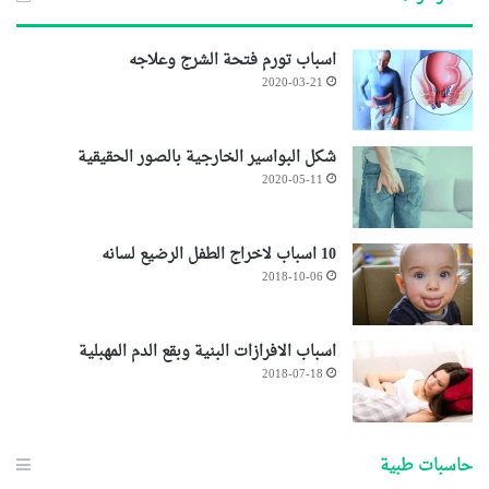
اسباب تورم فتحة الشرج وعلاجه
2020-03-21
شكل البواسير الخارجية بالصور الحقيقية
2020-05-11
10 اسباب لاخراج الطفل الرضيع لسانه
2018-10-06
اسباب الافرازات البنية وبقع الدم المهبلية
2018-07-18
حاسبات طبية