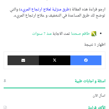
ارجو قراءة هذه المقالة (
طرق منزلية لعلاج ارتجاع المريء
) والتي
توضح لك طرق المساعدة في التخفيف و علاج ارتجاع المريء.
طاقم صحتنا
تمت الاجابة
منذ 7 سنوات
اظهار 1 نتيجة
فيسبوك
‫X
مشاركة عبر البريد
اسئلة و اجابات طبية
اسأل الآن
الأكثر قراءة