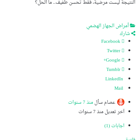
النتيجة ليست مرضية، فقط تحسن طفيف.. ما الحل؟
أمراض الجهاز الهضمي
شارك
Facebook
Twitter
Google+
Tumblr
LinkedIn
Mail
عصام
سأل
منذ 7 سنوات
آخر تعديل منذ 7 سنوات
اجابات (1)