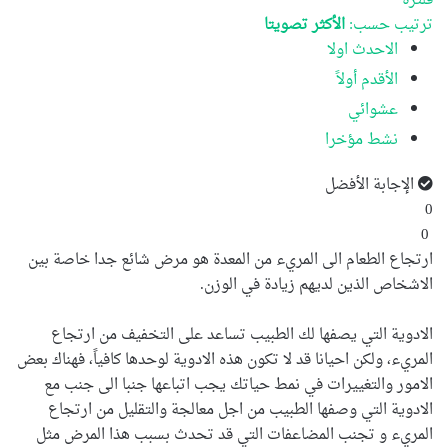
فلترة
ترتيب حسب:
الأكثر تصويتا
الاحدث اولا
الأقدم أولاً
عشوائي
نشط مؤخرا
الإجابة الأفضل
0
0
ارتجاع الطعام الى المريء من المعدة هو مرض شائع جدا خاصة بين
الاشخاص الذين لديهم زيادة في الوزن.
الادوية التي يصفها لك الطبيب تساعد على التخفيف من ارتجاع
المريء، ولكن احيانا قد لا تكون هذه الادوية لوحدها كافياً، فهناك بعض
الامور والتغييرات في نمط حياتك يجب اتباعها جنبا الى جنب مع
الادوية التي وصفها الطبيب من اجل معالجة والتقليل من ارتجاع
المريء و تجنب المضاعفات التي قد تحدث بسبب هذا المرض مثل