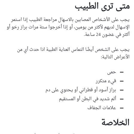
متى ترى الطبيب
يجب على الأشخاص المصابين بالاسهال مراجعة الطبيب إذا استمر
الإسهال لديهم لأكثر من يومين، أو إذا أخرجوا ستة مرات براز رخو أو
أكثر في غضون 24 ساعة.
يجب على الشخص أيضًا التماس العناية الطبية اذا حدث أي من
الأعراض التالية:
حمى
قيء متكرر
براز أسود أو قطراني أو يحتوي على دم
ألم شديد في البطن أو المستقيم
علامات الجفاف
الخلاصة