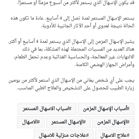
قد يكون الإسهال الذي يستمر لأكثر من أسبوع مزمنًا أو مستمرًا.
يستمر الإسهال المستمر لمدة تصل إلى 4 أسابيع. عادة ما تكون هذه
الحالة نتيجة لعدوى أو أحد الآثار الجانبية للأدوية.
يشير الإسهال المزمن إلى الإسهال الذي يستمر لمدة 4 أسابيع أو أكثر.
هناك العديد من المسببات المحتملة لهذه المشكلة، بما في ذلك
الالتهابات غير المعالجة، والحساسية الغذائية وعدم تحمل الطعام،
وأمراض الجهاز الهضمي الكامنة.
يجب على أي شخص يعاني من الإسهال الذي استمر لأكثر من يومين
زيارة الطبيب للحصول على التشخيص والعلاج الطبي المناسب.
أسباب الإسهال المزمن
اسباب الاسهال المستمر
الإسهال المزمن
الإسهال المستمر
الاسهال
علاج الاسهال
علاجات منزلية للاسهال