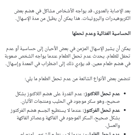
بعد الإصابة بالعدوى، قد يواجه الأشخاص مشاكل في هضم بعض
الكربوهيدرات والبروتينات. هذا يمكن أن يطيل من مدة الإسهال.
الحساسية الغذائية وعدم تحملها
يمكن أن يشير الإسهال المزمن في بعض الأحيان إلى حساسية أو عدم
تحمّل للطعام. يحدث عدم تحمل الطعام عندما يواجه الشخص صعوبة
في هضم طعام معين. قد يؤدي ذلك إلى اضطراب في المعدة وإسهال.
تتضمن بعض الأنواع الشائعة من عدم تحمل الطعام ما يلي:
عدم تحمل اللاكتوز:
عدم القدرة على هضم اللاكتوز بشكل
صحيح، وهو سكر موجود في الحليب ومنتجات الألبان.
عدم تحمل الفركتوز:
عندما لا يستطيع الجسم هضم الفركتوز
بشكل صحيح، السكر الموجود في الفاكهة وعصائر الفاكهة
والعسل.
عدم تحمل الغلوتين:
عندما لا يستطيع الشخص امتصاص