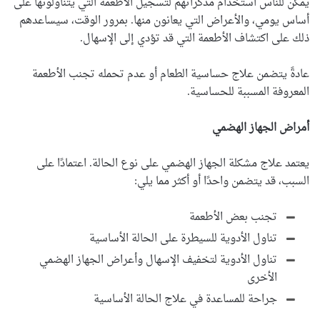
يمكن للناس استخدام مذكراتهم لتسجيل الأطعمة التي يتناولونها على
أساس يومي، والأعراض التي يعانون منها. بمرور الوقت، سيساعدهم
ذلك على اكتشاف الأطعمة التي قد تؤدي إلى الإسهال.
عادةً يتضمن علاج حساسية الطعام أو عدم تحمله تجنب الأطعمة
المعروفة المسببة للحساسية.
أمراض الجهاز الهضمي
يعتمد علاج مشكلة الجهاز الهضمي على نوع الحالة. اعتمادًا على
السبب، قد يتضمن واحدًا أو أكثر مما يلي:
تجنب بعض الأطعمة
تناول الأدوية للسيطرة على الحالة الأساسية
تناول الأدوية لتخفيف الإسهال وأعراض الجهاز الهضمي
الأخرى
جراحة للمساعدة في علاج الحالة الأساسية