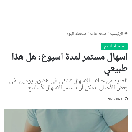
الرئيسية
/
صحة عامة
/
صحتك اليوم
صحتك اليوم
اسهال مستمر لمدة اسبوع: هل هذا
طبيعي
العديد من حالات الإسهال تشفى في غضون يومين. في
بعض الأحيان، يمكن أن يستمر الاسهال لأسابيع.
2020-10-31