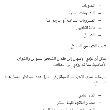
الحلويات
المشروبات الغازية
المشروبات الساخنة أو الباردة جداً
مادة الكافيين
الكحول
شرب الكثير من السوائل
يمكن أن يؤدي الإسهال إلى فقدان الشخص للسوائل والشوارد
الأساسية، مما قد يؤدي إلى الجفاف.
سيساعد شرب الكثير من السوائل في تقليل هذه المخاطر. تشمل هذه
السوائل:
الماء العادي
عصائر الفاكهة قليلة السكر