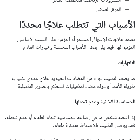
المشروبات الرياضية منخفضة السكر
المرق الصافي
الأسباب التي تتطلب علاجًا محددًا
تعتمد علاجات الإسهال المستمر أو المزمن على السبب الأساسي
المؤدي لها. فيما يلي بعض الأسباب المحتملة وخيارات العلاج.
الالتهابات
قد يصف الطبيب دورة من المضادات الحيوية لعلاج عدوى بكتيرية
طويلة الأمد، أو دواء مضاد للطفيليات للتحكم بالعدوى الطفيلية.
الحساسية الغذائية وعدم تحملها
إذا اشتبه شخص ما في إصابته بحساسية تجاه الطعام أو عدم تحمله،
فقد يوصي الطبيب بالاحتفاظ بمفكرة طعام.