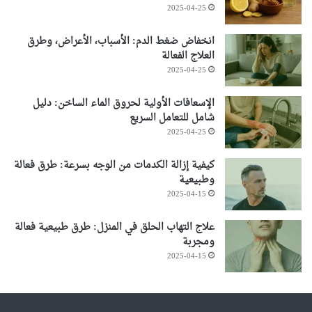
2025-04-25
انخفاض ضغط الدم: الأسباب، الأعراض، وطرق
العلاج الفعالة
2025-04-25
الإسعافات الأولية لحروق الماء الساخن: دليل
شامل للتعامل السريع
2025-04-25
كيفية إزالة الكدمات من الوجه بسرعة: طرق فعالة
وطبيعية
2025-04-15
علاج التهاب الحلق في المنزل: طرق طبيعية فعالة
ومجربة
2025-04-15