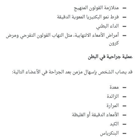
متلازمة القولون المتهيج
فرط نمو البكتيريا المعوية الدقيقة
الداء البطني
أمراض الأمعاء الالتهابية، مثل التهاب القولون التقرحي ومرض
كرون
عملية جراحية في البطن
قد يصاب الشخص بإسهال مزمن بعد الجراحة في الأعضاء التالية:
معدة
الزائدة
المرارة
الأمعاء الدقيقة أو الغليظة
الكبد
البنكرياس