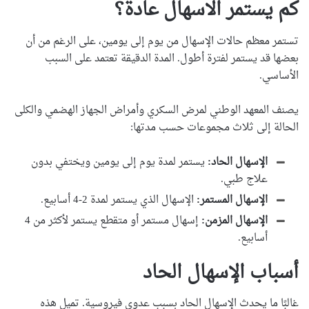
كم يستمر الاسهال عادة؟
تستمر معظم حالات الإسهال من يوم إلى يومين، على الرغم من أن
بعضها قد يستمر لفترة أطول. المدة الدقيقة تعتمد على السبب
الأساسي.
يصنف المعهد الوطني لمرض السكري وأمراض الجهاز الهضمي والكلى
الحالة إلى ثلاث مجموعات حسب مدتها:
الإسهال الحاد:
يستمر لمدة يوم إلى يومين ويختفي بدون
علاج طبي.
الإسهال المستمر:
الإسهال الذي يستمر لمدة 2-4 أسابيع.
الإسهال المزمن:
إسهال مستمر أو متقطع يستمر لأكثر من 4
أسابيع.
أسباب الإسهال الحاد
غالبًا ما يحدث الإسهال الحاد بسبب عدوى فيروسية. تميل هذه