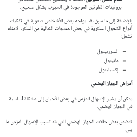
بروتينات الغلوتين الموجودة في الحبوب بشكل صحيح.
بالإضافة إلى ما سبق، قد يواجه بعض الأشخاص صعوبة في تفكيك
أنواع الكحول السكرية في بعض المنتجات الخالية من السكر. الامثله
تشمل:
السوربيتول
مانيتول
إكسيليتول
أمراض الجهاز الهضمي
يمكن أن يشير الإسهال المزمن في بعض الأحيان إلى مشكلة أساسية
في الجهاز الهضمي.
تتضمن بعض حالات الجهاز الهضمي التي قد تسبب الإسهال المزمن ما
يلي: