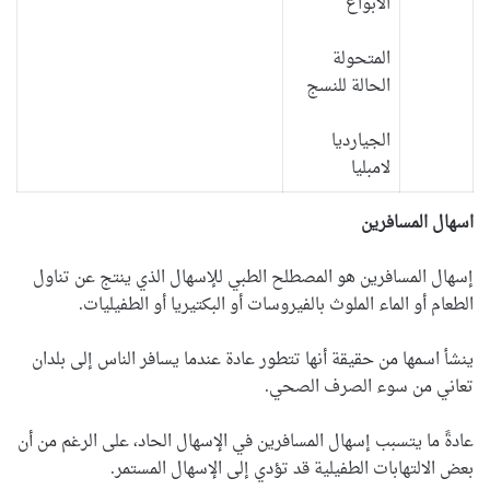
الأبواغ
المتحولة
الحالة للنسج
الجيارديا
لامبليا
اسهال المسافرين
إسهال المسافرين هو المصطلح الطبي للإسهال الذي ينتج عن تناول
الطعام أو الماء الملوث بالفيروسات أو البكتيريا أو الطفيليات.
ينشأ اسمها من حقيقة أنها تتطور عادة عندما يسافر الناس إلى بلدان
تعاني من سوء الصرف الصحي.
عادةً ما يتسبب إسهال المسافرين في الإسهال الحاد، على الرغم من أن
بعض الالتهابات الطفيلية قد تؤدي إلى الإسهال المستمر.