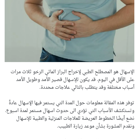
الإسهال هو المصطلح الطبي لإخراج البراز المائي الرخو ثلاث مرات
على الأقل في اليوم. قد يكون للإسهال قصير الأمد وطويل الأمد
أسباب مختلفة وقد يتطلب بالتالي علاجات محددة.
توفر هذه المقالة معلومات حول المدة التي يستمر فيها الإسهال عادةً
وتستكشف الأسباب التي تؤدي الى حدوث
اسهال مستمر لمدة اسبوع
.
نضع أيضًا الخطوط العريضة للعلاجات المنزلية والطبية للإسهال
ونقدم المشورة بشأن موعد زيارة الطبيب.