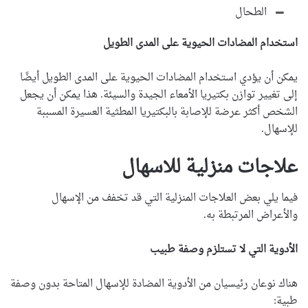
الطحال
استخدام المضادات الحيوية على المدى الطويل
يمكن أن يؤدي استخدام المضادات الحيوية على المدى الطويل أيضًا
إلى تغيير توازن بكتيريا الأمعاء الجيدة والسيئة. هذا يمكن أن يجعل
الشخص أكثر عرضة للإصابة بالبكتيريا المطثية العسيرة المسببة
للإسهال.
علاجات منزلية للاسهال
فيما يلي بعض العلاجات المنزلية التي قد تخفف من الإسهال
والأعراض المرتبطة به.
الأدوية التي لا تستلزم وصفة طبيب
هناك نوعان رئيسيان من الأدوية المضادة للإسهال المتاحة بدون وصفة
طبية: