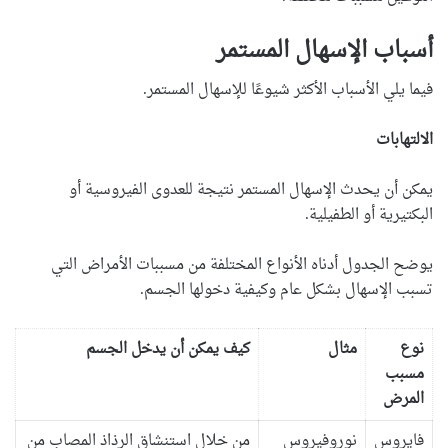
أسباب الإسهال المستمر
فيما يلي الأسباب الأكثر شيوعًا للإسهال المستمر.
الالتهابات
يمكن أن يحدث الإسهال المستمر نتيجة للعدوى الفيروسية أو
البكتيرية أو الطفيلية.
يوضح الجدول أدناه الأنواع المختلفة من مسببات الأمراض التي
تسبب الإسهال بشكل عام وكيفية دخولها الجسم.
نوع
مثال
كيف يمكن أن يدخل الجسم
مسبب
المرض
فايروس
نوروفيروس
من خلال استنشاق الرذاذ المصاب من