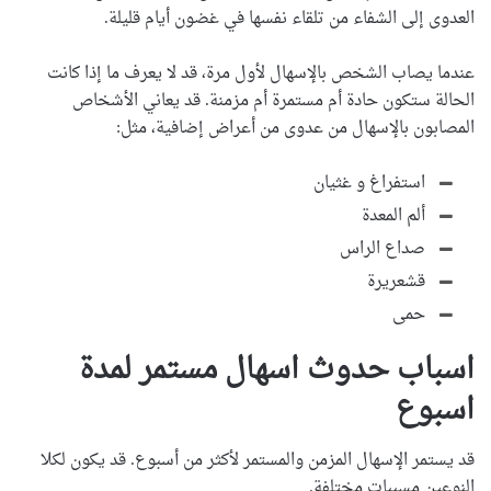
العدوى إلى الشفاء من تلقاء نفسها في غضون أيام قليلة.
عندما يصاب الشخص بالإسهال لأول مرة، قد لا يعرف ما إذا كانت
الحالة ستكون حادة أم مستمرة أم مزمنة. قد يعاني الأشخاص
المصابون بالإسهال من عدوى من أعراض إضافية، مثل:
استفراغ و غثيان
ألم المعدة
صداع الراس
قشعريرة
حمى
اسباب حدوث اسهال مستمر لمدة
اسبوع
قد يستمر الإسهال المزمن والمستمر لأكثر من أسبوع. قد يكون لكلا
النوعين مسببات مختلفة.