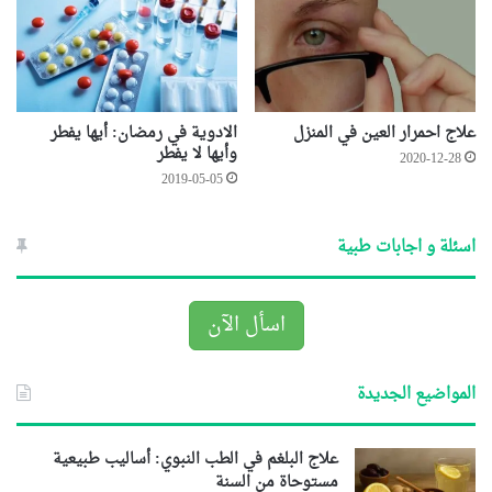
علاج احمرار العين في المنزل
الادوية في رمضان: أيها يفطر
وأيها لا يفطر
2020-12-28
2019-05-05
اسئلة و اجابات طبية
اسأل الآن
المواضيع الجديدة
علاج البلغم في الطب النبوي: أساليب طبيعية
مستوحاة من السنة