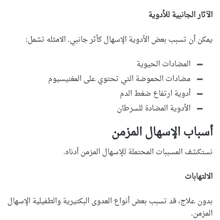
الآثار الجانبية للأدوية
يمكن أن تسبب بعض الأدوية الإسهال كأثر جانبي. الامثله تشمل:
المضادات الحيوية
مضادات الحموضة التي تحتوي على المغنيسيوم
أدوية ارتفاع ضغط الدم
الأدوية المضادة للسرطان
أسباب الإسهال المزمن
نستكشف المسببات المحتملة للإسهال المزمن أدناه.
الالتهابات
بدون علاج، قد تسبب بعض أنواع العدوى البكتيرية والطفيلية الإسهال
المزمن.