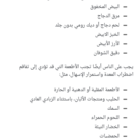
البيض المخفوق
مرق الدجاج
لحم دجاج أو ديك رومي بدون جلد
الخبز الابيض
الأرز الأبيض
دقيق الشوفان
يجب على الناس أيضًا تجنب الأطعمة التي قد تؤدي إلى تفاقم
اضطراب المعدة واستمرار الإسهال، مثل:
الأطعمة المقلية أو الدهنية أو الحارة
الحليب ومنتجات الألبان، باستثناء الزبادي العادي
السمك
اللحوم الحمراء
الخضار النيئة
الحمضيات