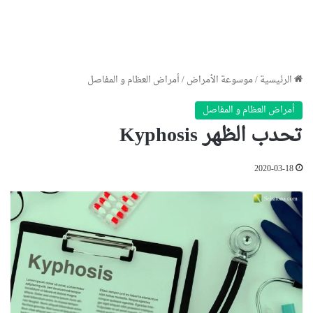
الرئيسية
/
موسوعة الأمراض
/
أمراض العظام و المفاصل
أمراض العظام و المفاصل
تحدب الظهر Kyphosis
2020-03-18