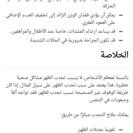
الحركة.
يمكن أن يؤدي فقدان الوزن الزائد إلى تخفيف العبء الإضافي
على العمود الفقري.
قد يساعد ارتداء المشدات، خاصة عند الأطفال والمراهقين.
قد تكون الجراحة ضرورية في الحالات الشديدة.
الخلاصة
بالنسبة لمعظم الأشخاص، لا يسبب
تحدب الظهر
مشاكل صحية
خطيرة. هذا يعتمد على سبب
تحدب الظهر
. على سبيل المثال، إذا كان
طريقة الوقوف غير الصحيحة تسبب
تحدب للظهر
، فقد تواجه ألمًا
وصعوبات في التنفس.
يمكنك علاج التحدب مبكرًا عن طريق:
تقوية عضلات الظهر.