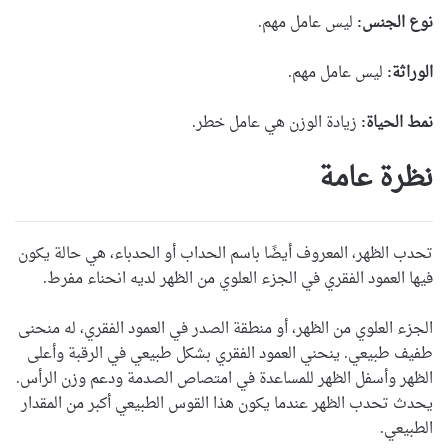
نوع الجنس:
ليس عامل مهم.
الوراثة:
ليس عامل مهم.
نمط الحياة:
زيادة الوزن هي عامل خطر.
نظرة عامة
تحدب الظهر
، المعروف أيضًا باسم الحداب أو الحدباء، هي حالة يكون
فيها العمود الفقري في الجزء العلوي من الظهر لديه انحناء مفرط.
الجزء العلوي من الظهر، أو منطقة الصدر في العمود الفقري، له منحنى
طفيف طبيعي. ينحني العمود الفقري بشكل طبيعي في الرقبة وأعلى
الظهر وأسفل الظهر للمساعدة في امتصاص الصدمة ودعم وزن الرأس.
يحدث
تحدب الظهر
عندما يكون هذا القوس الطبيعي أكبر من المقدار
الطبيعي.