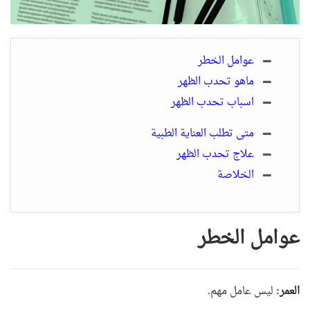
عوامل الخطر
ماهو تحدب الظهر
اسباب تحدب الظهر
متى تطلب العناية الطبية
علاج تحدب الظهر
الخلاصة
عوامل الخطر
العمر:
ليس عامل مهم.