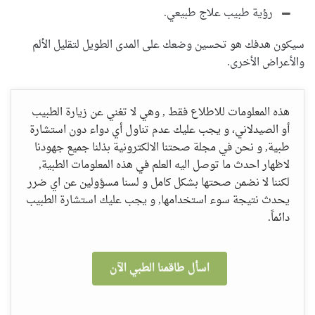
رؤية طبيب علاج طبيعي.
سيكون هدفك هو تحسين وضعك على المدى الطويل لتقليل الألم
والأعراض الأخرى.
هذه المعلومات للاطلاع فقط , وهي لا تغني عن زيارة الطبيب
أو الصيدلاني، و يجب عليك عدم تناول أي دواء دون استشارة
طبية, و نحن في مجلة صحتنا الالكترونية بذلنا جميع جهودنا
لاظهار احدث ما توصل اليه العلم في هذه المعلومات الطبية,
لكننا لا نضمن صحتها بشكل كامل و لسنا مسؤولين عن اي ضرر
يحدث نتيجة سوء استخدامها, و يجب عليك استشارة الطبيب
دائماً.
اسأل طاقمنا الطبي الآن