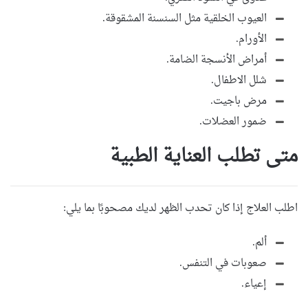
العيوب الخلقية مثل السنسنة المشقوقة.
الأورام.
أمراض الأنسجة الضامة.
شلل الاطفال.
مرض باجيت.
ضمور العضلات.
متى تطلب العناية الطبية
اطلب العلاج إذا كان
تحدب الظهر
لديك مصحوبًا بما يلي:
ألم.
صعوبات في التنفس.
إعياء.