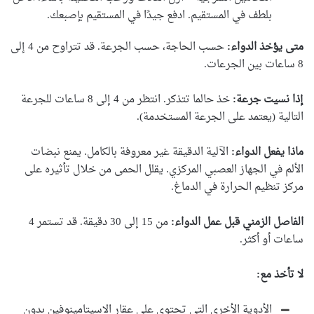
بلطف في المستقيم. ادفع جيدًا في المستقيم بإصبعك.
متى يؤخذ الدواء:
حسب الحاجة، حسب الجرعة. قد تتراوح من 4 إلى
8 ساعات بين الجرعات.
إذا نسيت جرعة:
خذ حالما تتذكر. انتظر من 4 إلى 8 ساعات للجرعة
التالية (يعتمد على الجرعة المستخدمة).
ماذا يفعل الدواء:
الآلية الدقيقة غير معروفة بالكامل. يمنع نبضات
الألم في الجهاز العصبي المركزي. يقلل الحمى من خلال تأثيره على
مركز تنظيم الحرارة في الدماغ.
الفاصل الزمني قبل عمل الدواء:
من 15 إلى 30 دقيقة. قد تستمر 4
ساعات أو أكثر.
لا تأخذ مع:
الأدوية الأخرى التي تحتوي على عقار الاسيتامينوفين بدون