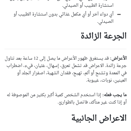
استشارة الطبيب أو الصيدلي.
أي دواء آخر أو أي مكمل غذائي بدون استشارة الطبيب أو
الصيدلي.
الجرعة الزائدة
الأعراض:
قد يستغرق ظهور الأعراض ما يصل إلى 12 ساعة بعد تناول
جرعة زائدة. الاعراض قد تشمل تعرق، إسهال، غثيان، قيء، اضطراب
في المعدة وتشنج أو ألم، تهيج، فقدان الشهية، اصفرار الجلد أو
العينين، نوبات، غيبوبة.
ما يجب فعله:
إذا استخدم الشخص كمية أكبر بكثير من الموصوفة له
أو إذا كنت غير متأكد، فاتصل بالطوارئ.
الاعراض الجانبية