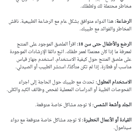
مخاطر محتملة لك ولطفلك.
الرضاعة:
هذا الدواء متوافق بشكل عام مع الرضاعة الطبيعية. ناقش
المخاطر والفوائد مع طبيبك.
الرضع والأطفال حتى سن 18:
اقرأ الملصق الموجود على المنتج
لمعرفة ما إذا كان معتمدًا لعمر طفلك. اتبع دائمًا الإرشادات الموجودة
على ملصق المنتج حول كيفية الاستخدام. استخدم جهاز قياس
مناسب أو قطارة. إذا لم تكن متأكدًا، استشر الطبيب أو الصيدلي.
الاستخدام المطول:
تحدث مع طبيبك حول الحاجة إلى اجراء
الفحوصات الطبية أو الدراسات المعملية لفحص وظائف الكبد والكلى.
الجلد وأشعة الشمس:
لا توجد مشاكل خاصة متوقعة.
القيادة أو الأعمال الخطيرة:
لا توجد مشاكل خاصة متوقعة مع دواء
سيتامول.