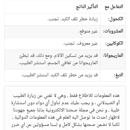
التفاعل مع
التأثير الناتج
الكحول:
زيادة خطر تلف الكبد. تجنب.
المشروبات:
غير متوقع.
الكوكايين:
غير معروف. تجنب.
الماريجوانا:
قد يزيد من تسكين الآلام. ومع ذلك، قد تبطئ
الماريجوانا من تعافي الجسم. استشر الطبيب.
التبغ:
قد يزيد من خطر تلف الكبد. استشر الطبيب.
هذه المعلومات للاطلاع فقط , وهي لا تغني عن زيارة الطبيب
أو الصيدلاني ، و يجب عليك عدم تناول أي دواء دون استشارة
طبية , و نحن في مجلة صحتنا الالكترونية بذلنا جميع جهودنا
لاظهار احدث ما توصل اليه العلم في هذه المعلومات الدوائية ,
لكننا لا نضمن صحتها بشكل كامل و لسنا مسؤولين عن اي ضرر