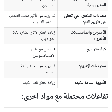
الستيرويدية:
الدواءين.
مضادات التخثر، التي تعطى
قد يزيد من تأثير مضاد التخثر.
عن طريق الفم:
استشر الطبيب.
الأسبرين والساليسيلات
زيادة خطر الآثار الضارة لكلا
الأخرى:
الدواءين.
كوليسترامين:
قد يقلل من تأثير
الاسيتامينوفين.
محرضات الإنزيم:
قد يزيد من مخاطر الآثار
الجانبية.
الأدوية السامة للكبد:
زيادة خطر تلف الكبد.
تفاعلات محتملة مع مواد اخرى: