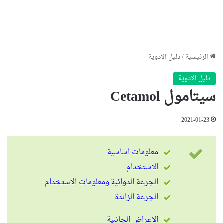
الرئيسية
/
دليل الادوية
دليل الادوية
سيتامول Cetamol
2021-01-23
معلومات اساسية
الاستخدام
الجرعة الدوائية ومعلومات الاستخدام
الجرعة الزائدة
الاعراض الجانبية