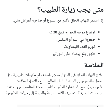
متى يجب زيارة الطبيب؟
إذا استمر التهاب الحلق لأكثر من أسبوع أو صاحبه أعراض مثل:
ارتفاع درجة الحرارة فوق 38°C.
صعوبة في البلع أو التنفس.
تورم الغدد الليمفاوية.
ظهور بقع بيضاء على اللوزتين.
الخلاصة
علاج التهاب الحلق في المنزل ممكن باستخدام مكونات طبيعية مثل
العسل والزنجبيل والغرغرة بالماء المالح. ومع ذلك، إذا تفاقمت
الأعراض، يُنصح باستشارة الطبيب لتلقي العلاج المناسب. جرب هذه
الوصفات البسيطة لتخفيف الألم بسرعة والعودة إلى حياتك الطبيعية!