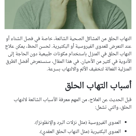
التهاب الحلق من المشاكل الصحية الشائعة، خاصة في فصل الشتاء أو
عند التعرض للعدوى الفيروسية أو البكتيرية. لحسن الحظ، يمكن علاج
التهاب الحلق في المنزل باستخدام مكونات طبيعية دون الحاجة إلى
الأدوية في كثير من الأحيان. في هذا المقال، سنستعرض أفضل الطرق
المنزلية الفعالة لتخفيف الألم والالتهاب بسرعة.
أسباب التهاب الحلق
قبل الحديث عن العلاج، من المهم معرفة الأسباب الشائعة لالتهاب
الحلق، والتي تشمل:
العدوى الفيروسية (مثل نزلات البرد والإنفلونزا).
العدوى البكتيرية (مثل التهاب الحلق العقدي).