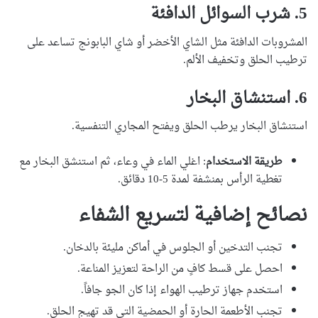
5.
شرب السوائل الدافئة
المشروبات الدافئة مثل الشاي الأخضر أو شاي البابونج تساعد على
ترطيب الحلق وتخفيف الألم.
6.
استنشاق البخار
استنشاق البخار يرطب الحلق ويفتح المجاري التنفسية.
طريقة الاستخدام
: اغلي الماء في وعاء، ثم استنشق البخار مع
تغطية الرأس بمنشفة لمدة 5-10 دقائق.
نصائح إضافية لتسريع الشفاء
تجنب التدخين أو الجلوس في أماكن مليئة بالدخان.
احصل على قسط كافٍ من الراحة لتعزيز المناعة.
استخدم جهاز ترطيب الهواء إذا كان الجو جافاً.
تجنب الأطعمة الحارة أو الحمضية التي قد تهيج الحلق.