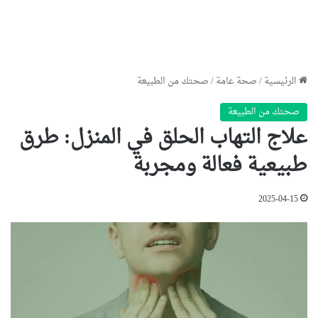
الرئيسية
/
صحة عامة
/
صحتك من الطبيعة
صحتك من الطبيعة
علاج التهاب الحلق في المنزل: طرق
طبيعية فعالة ومجربة
2025-04-15