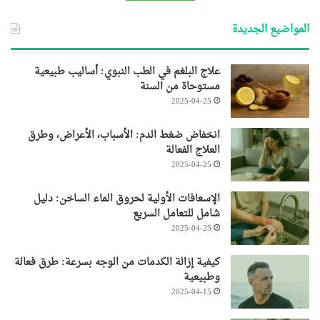
المواضيع الجديدة
علاج البلغم في الطب النبوي: أساليب طبيعية
مستوحاة من السنة
2025-04-25
انخفاض ضغط الدم: الأسباب، الأعراض، وطرق
العلاج الفعالة
2025-04-25
الإسعافات الأولية لحروق الماء الساخن: دليل
شامل للتعامل السريع
2025-04-25
كيفية إزالة الكدمات من الوجه بسرعة: طرق فعالة
وطبيعية
2025-04-15