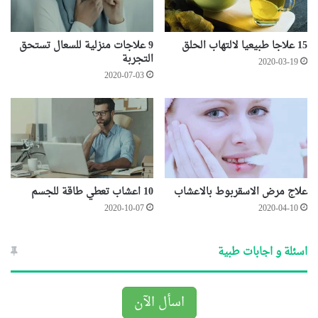
15 علاجا طبيعيا لالتهاب الحلق
9 علاجات منزلية للسعال تستحق
التجربة
2020-03-19
2020-07-03
علاج مرض الاسقربوط بالاعشاب
10 اعشاب تعطي طاقة للجسم
2020-10-07
2020-04-10
اسئلة و اجابات طبية
اسأل الآن