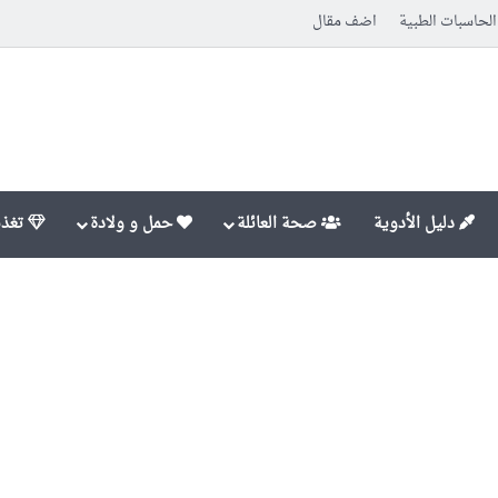
الحاسبات الطبية
اضف مقال
دليل الأدوية
صحة العائلة
حمل و ولادة
تغذي