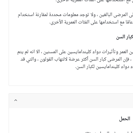
 مع استخدامها على الفئات العمرية الأخرى.
 المرضى البالغين ، ولا توجد معلومات محددة لمقارنة استخدام
كبار السن
العمر وتأثيرات دواء كليندامايسين على المسنين ، الا انه لم يتم
، فإن المرضى كبار السن أكثر عرضة لالتهاب القولون ، والتي قد
دواء كليندامايسين لكبار السن.
الحمل