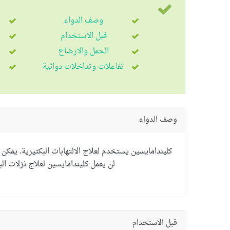
وصف الدواء
قبل الاستخدام
الحمل والارضاع
تفاعلات وتداخلات دوائية
وصف الدواء
كليندامايسين يستخدم لعلاج الالتهابات البكتيرية.
يمكن إ
لن يعمل كليندامايسين لعلاج نزلات البر
قبل الاستخدام