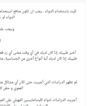
للبت باستخدام الدواء , يجب ان تكون منافع استخدام
الدواء او 
ويجب عليكم
ا
أخبر طبيبك إذا كان لديك في أي وقت مضى أي رد فعل 
طبيبك إذا كان لديك أية أنواع أخرى من الحساسية، مثل 
لم تظهر الدراسات التي أجريت حتى الآن أي مشاكل متع
الفموي و حقن كل
أجريت الدراسات لدواء كليندامايسين المهبلي على المر