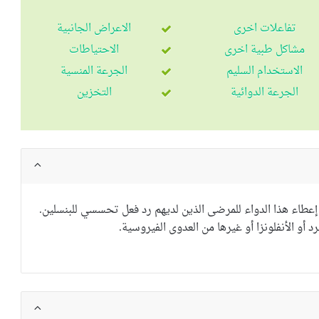
تفاعلات اخرى
الاعراض الجانبية
مشاكل طبية اخرى
الاحتياطات
الاستخدام السليم
الجرعة المنسية
الجرعة الدوائية
التخزين
عطاء هذا الدواء للمرضى الذين لديهم رد فعل تحسسي للبنسلين.
د أو الأنفلونزا أو غيرها من العدوى الفيروسية.