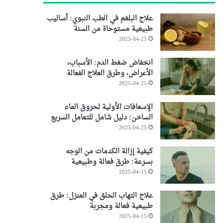
علاج البلغم في الطب النبوي: أساليب
طبيعية مستوحاة من السنة
2025-04-25
انخفاض ضغط الدم: الأسباب،
الأعراض، وطرق العلاج الفعالة
2025-04-25
الإسعافات الأولية لحروق الماء
الساخن: دليل شامل للتعامل السريع
2025-04-25
كيفية إزالة الكدمات من الوجه
بسرعة: طرق فعالة وطبيعية
2025-04-15
علاج التهاب الحلق في المنزل: طرق
طبيعية فعالة ومجربة
2025-04-15