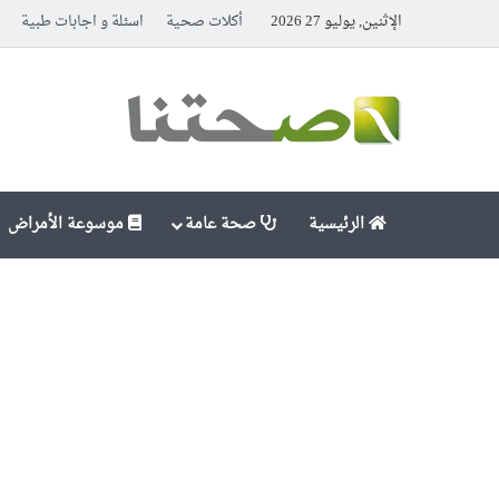
الإثنين, يوليو 27 2026
أكلات صحية
اسئلة و اجابات طبية
الرئيسية
صحة عامة
موسوعة الأمراض