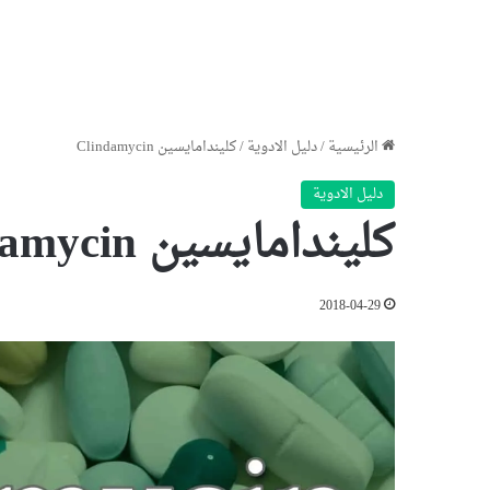
الرئيسية
/
دليل الادوية
/
كليندامايسين Clindamycin
دليل الادوية
كليندامايسين Clindamycin
2018-04-29