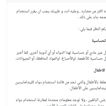
ه اكثر من مضاره , وعليه انت و طبيبك يجب ان يقرر استخدام
عدمه بناء على ذلك .
 النظر فيما يلي :
لحساسية
غير عادي أو حساسية لهذا الدواء أو أي أدوية أخرى.
كما أخبر
حساسية للأطعمة، اوالأصباغ، اوالمواد الحافظة، أو الحيوانات.
الاطفال
لقة بالأطفال والتي تحد من فائدة استخدام دواء كليندامايسين
يندامايسين على الأطفال.
ضى البالغين ، ولا توجد معلومات محددة لمقارنة استخدام دواء