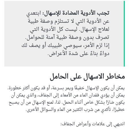
تجنب الأدوية المضادة للإسهال:
ابتعدي
عن الأدوية التي لا تستلزم وصفة طبية
لعلاج الإسهال. ليست كل الأدوية التي
تصرف بدون وصفة طبية آمنة للحوامل.
إذا لزم الأمر، سيوصي طبيبك أو يصف لك
دواءً بناءً على شدة الأعراض.
مخاطر الاسهال على الحامل
يمكن أن يكون الإسهال خفيفًا ويمر بسرعة، أو قد يكون أكثر خطورة.
يمكن أن يؤدي فقدان الماء من الأمعاء إلى الجفاف، والذي يمكن أن
يكون ضارًا بشكل خاص أثناء الحمل. لذا، لمنع الإسهال من أن يصبح
خطيرًا، تأكدي من شرب الكثير من الماء والسوائل الأخرى.
انتبهي إلى علامات وأعراض الجفاف: