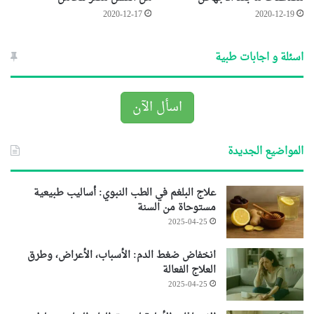
2020-12-17
2020-12-19
اسئلة و اجابات طبية
اسأل الآن
المواضيع الجديدة
علاج البلغم في الطب النبوي: أساليب طبيعية
مستوحاة من السنة
2025-04-25
انخفاض ضغط الدم: الأسباب، الأعراض، وطرق
العلاج الفعالة
2025-04-25