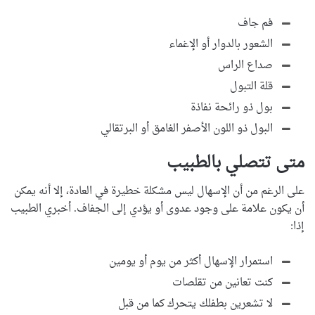
فم جاف
الشعور بالدوار أو الإغماء
صداع الراس
قلة التبول
بول ذو رائحة نفاذة
البول ذو اللون الأصفر الغامق أو البرتقالي
متى تتصلي بالطبيب
على الرغم من أن الإسهال ليس مشكلة خطيرة في العادة، إلا أنه يمكن
أن يكون علامة على وجود عدوى أو يؤدي إلى الجفاف. أخبري الطبيب
إذا:
استمرار الإسهال أكثر من يوم أو يومين
كنت تعانين من تقلصات
لا تشعرين بطفلك يتحرك كما من قبل