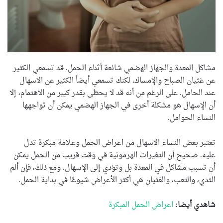
مشاكل المعدة والجهاز الهضمي شائعة أثناء الحمل. قد تسمعي الكثير
عن غثيان الصباح والإمساك، لكنك تسمعي أيضاً الكثير عن الاسهال
عند الحامل. على الرغم من أنه قد لا يحظى بقدر كبير من الاهتمام، إلا
أن الإسهال هو مشكلة أخرى في الجهاز الهضمي يمكن أن تواجهها
النساء الحوامل.
تعتبر بعض النساء الاسهال من اعراض الحمل وعلامة مبكرة تدل
عليه. صحيح أن التغيرات الهرمونية في وقت قريب من الحمل يمكن
أن تسبب مشاكل في المعدة بل وتؤدي إلى الإسهال. ومع ذلك، فإن ألم
الثدي، والتعب، والغثيان هي أكثر الأعراض شيوعًا في بداية الحمل.
شاهدي أيضا:
اعراض الحمل المبكرة