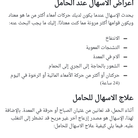
اعراض الاسهال عند الحامل
يحدث الإسهال عندما يكون لديك حركات أمعاء أكثر من ما هو معتاد
ويكون قوامها أكثر مرونة مما كنت معتادًا. إليك ما يجب البحث عنه:
الانتفاخ
التشنجات المعوية
آلام في المعدة
الشعور بالحاجة إلى الجري إلى الحمام
حركتان أو أكثر من حركة الأمعاء المائية أو الرخوة في اليوم
(24 ساعة)
علاج الاسهال للحامل
أثناء الحمل، قد تعانين من غثيان الصباح أو حرقة في المعدة. بالإضافة
لهذا، الإسهال هو مصدر إزعاج آخر غير مريح قد تضطر إلى التغلب
عليه. فيما يلي كيفية علاج الاسهال للحامل: