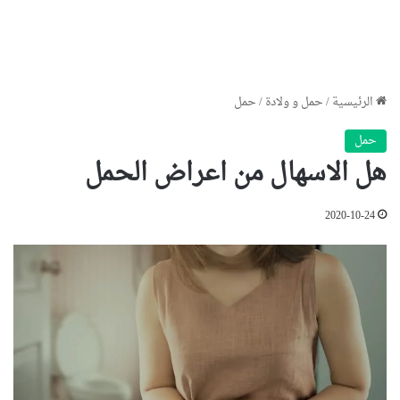
الرئيسية
/
حمل و ولادة
/
حمل
حمل
هل الاسهال من اعراض الحمل
2020-10-24