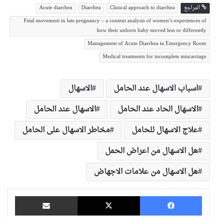
المراجع
Clinical approach to diarrhea
Diarrhea
Acute diarrhea
Fetal movement in late pregnancy – a content analysis of women’s experiences of
how their unborn baby moved less or differently
Management of Acute Diarrhea in Emergency Room
Medical treatments for incomplete miscarriage
اسباب الاسهال عند الحامل
الاسهال
الاسهال الحاد عند الحامل
الاسهال عند الحامل
علاج الاسهال للحامل
مخاطر الاسهال على الحامل
هل الاسهال من اعراض الحمل
هل الاسهال من علامات الاجهاض
فيسبوك
‫X
مشاركة عبر البريد