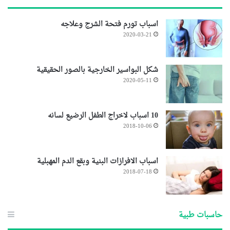
اسباب تورم فتحة الشرج وعلاجه
2020-03-21
شكل البواسير الخارجية بالصور الحقيقية
2020-05-11
10 اسباب لاخراج الطفل الرضيع لسانه
2018-10-06
اسباب الافرازات البنية وبقع الدم المهبلية
2018-07-18
حاسبات طبية