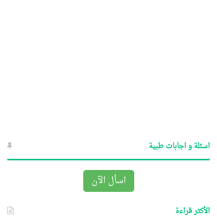
اسئلة و اجابات طبية
اسأل الآن
الأكثر قراءة