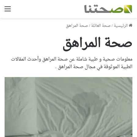
الق
الرئيسية
/
صحة العائلة
/
صحة المراهق
صحة المراهق
معلومات صحية و طبية شاملة عن صحة المراهق وأحدث المقالات
الطبية الموثوقة في مجال صحة المراهق .