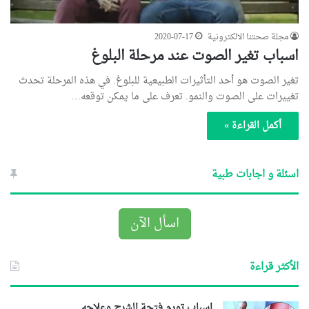
مجلة صحتنا الالكترونية
2020-07-17
اسباب تغير الصوت عند مرحلة البلوغ
تغير الصوت هو أحد التأثيرات الطبيعية للبلوغ. في هذه المرحلة تحدث
تغييرات على الصوت والنمو. تعرف على ما يمكن توقعه…
أكمل القراءة »
اسئلة و اجابات طبية
اسأل الآن
الأكثر قراءة
اسباب تورم فتحة الشرج وعلاجه