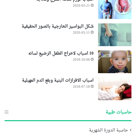
2020-03-21
شكل البواسير الخارجية بالصور الحقيقية
2020-05-11
10 اسباب لاخراج الطفل الرضيع لسانه
2018-10-06
اسباب الافرازات البنية وبقع الدم المهبلية
2018-07-18
حاسبات طبية
حاسبة الدورة الشهرية