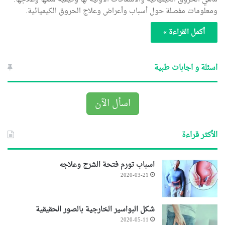
ومعلومات مفصلة حول أسباب وأعراض وعلاج الحروق الكيميائية.
أكمل القراءة »
اسئلة و اجابات طبية
اسأل الآن
الأكثر قراءة
اسباب تورم فتحة الشرج وعلاجه
2020-03-21
شكل البواسير الخارجية بالصور الحقيقية
2020-05-11