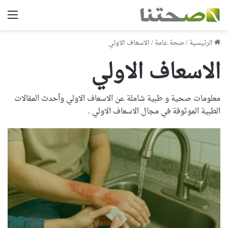
الق
الرئيسية
/
صحة عامة
/
الاسعاف الاولي
الاسعاف الاولي
معلومات صحية و طبية شاملة عن الاسعاف الاولي وأحدث المقالات
الطبية الموثوقة في مجال الاسعاف الاولي .