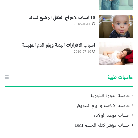
10 اسباب لاخراج الطفل الرضيع لسانه
2018-10-06
اسباب الافرازات البنية وبقع الدم المهبلية
2018-07-18
حاسبات طبية
حاسبة الدورة الشهرية
حاسبة الاباضة و ايام التبويض
حساب موعد الولادة
حساب مؤشر كتلة الجسم BMI