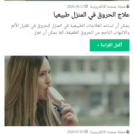
مجلة صحتنا الالكترونية
2020-10-12
علاج الحروق في المنزل طبيعيا
يمكن أن تساعد العلاجات الطبيعية في المنزل للحروق في تقليل الألم
والالتهاب الناجم عن الحروق الطفيفة، كما يمكن أن تعزز…
أكمل القراءة »
مجلة صحتنا الالكترونية
2020-07-05