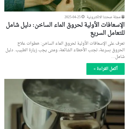
مجلة صحتنا الالكترونية
2025-04-25
الإسعافات الأولية لحروق الماء الساخن: دليل شامل
للتعامل السريع
تعرف على الإسعافات الأولية لحروق الماء الساخن: خطوات علاج
الحروق بسرعة، تجنب الأخطاء الشائعة، ومتى يجب زيارة الطبيب. دليل
شامل…
أكمل القراءة »