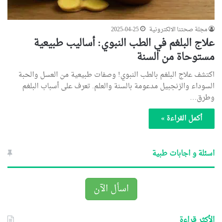
مجلة صحتنا الالكترونية
2025-04-25
علاج البلغم في الطب النبوي: أساليب طبيعية
مستوحاة من السنة
اكتشف علاج البلغم بالطب النبوي! وصفات طبيعية من العسل والحبة
السوداء والزنجبيل مدعومة بالسنة والعلم. تعرف على أسباب البلغم
وطرق…
أكمل القراءة »
اسئلة و اجابات طبية
اسأل الآن
الأكثر قراءة