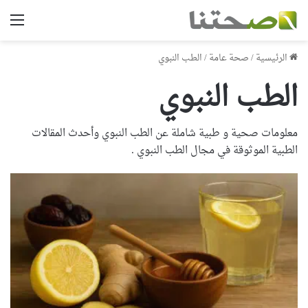
الق
الرئيسية
/
صحة عامة
/
الطب النبوي
الطب النبوي
معلومات صحية و طبية شاملة عن الطب النبوي وأحدث المقالات
الطبية الموثوقة في مجال الطب النبوي .