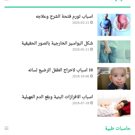
اسباب تورم فتحة الشرج وعلاجه
2020-03-21
شكل البواسير الخارجية بالصور الحقيقية
2020-05-11
10 اسباب لاخراج الطفل الرضيع لسانه
2018-10-06
اسباب الافرازات البنية وبقع الدم المهبلية
2018-07-18
حاسبات طبية