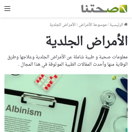
الق
الرئيسية
/
موسوعة الأمراض
/
الأمراض الجلدية
الأمراض الجلدية
معلومات صحية و طبية شاملة عن الأمراض الجلدية وعلاجها وطرق
الوقاية منها وأحدث المقالات الطبية الموثوقة في هذا المجال .