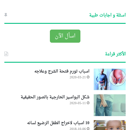
اسئلة و اجابات طبية
اسأل الآن
الأكثر قراءة
اسباب تورم فتحة الشرج وعلاجه
2020-03-21
شكل البواسير الخارجية بالصور الحقيقية
2020-05-11
10 اسباب لاخراج الطفل الرضيع لسانه
2018-10-06