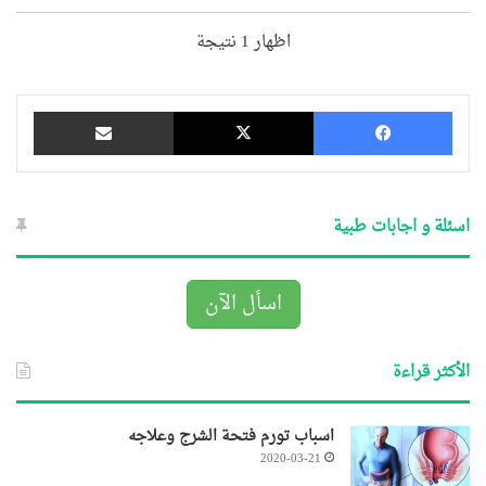
اظهار 1 نتيجة
فيسبوك
‫X
مشاركة عبر البريد
اسئلة و اجابات طبية
اسأل الآن
الأكثر قراءة
اسباب تورم فتحة الشرج وعلاجه
2020-03-21