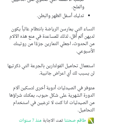
والملح.
تدليك أسفل الظهر والبطن.
النساء التي يمارسن الرياضة بانتظام غالباً يكون
لديهن ألم أقل، لذلك للمساعدة في منع هذه الآلام
من الحدوث، اجعلي التمارين جزءًا من روتينك
الأسبوعي.
استعمال تحاميل الفولتارين بالجرعة التي ذكرتيها
لن يسبب لك أي اعراض جانبية.
متوفر في الصيدليات أدوية أخرى لتسكين آلام
الدورة الشهرية على شكل حبوب، يمكنك شراؤها
من الصيدليات اذا كنت لا ترغبين في استخدام
التحاميل.
طاقم صحتنا
تمت الاجابة
منذ 7 سنوات