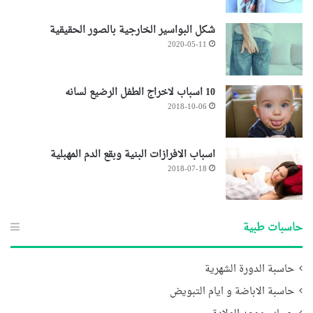
شكل البواسير الخارجية بالصور الحقيقية
2020-05-11
10 اسباب لاخراج الطفل الرضيع لسانه
2018-10-06
اسباب الافرازات البنية وبقع الدم المهبلية
2018-07-18
حاسبات طبية
حاسبة الدورة الشهرية
حاسبة الاباضة و ايام التبويض