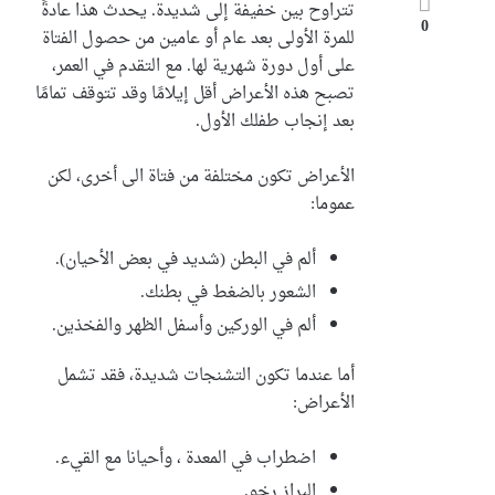
تتراوح بين خفيفة إلى شديدة. يحدث هذا عادةً
0
للمرة الأولى بعد عام أو عامين من حصول الفتاة
على أول دورة شهرية لها. مع التقدم في العمر،
تصبح هذه الأعراض أقل إيلامًا وقد تتوقف تمامًا
بعد إنجاب طفلك الأول.
الأعراض تكون مختلفة من فتاة الى أخرى، لكن
عموما:
ألم في البطن (شديد في بعض الأحيان).
الشعور بالضغط في بطنك.
ألم في الوركين وأسفل الظهر والفخذين.
أما عندما تكون التشنجات شديدة، فقد تشمل
الأعراض:
اضطراب في المعدة ، وأحيانا مع القيء.
البراز رخو.