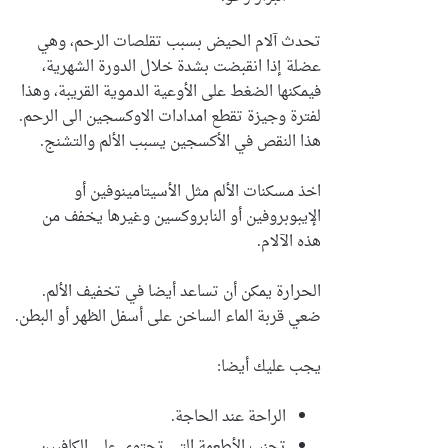
تحدث آلام الحيض بسبب تقلصات الرحم، وهي
عضلة إذا انقبضت بشدة خلال الدورة الشهرية،
فيمكنها الضغط على الأوعية الدموية القريبة، وهذا
لفترة وجيزة تقطع امدادات الاوكسجين الى الرحم.
هذا النقص في الأكسجين يسبب الألم والتشنج.
اخذ مسكنات الألم مثل الأسيتامينوفين أو
الإيبوبروفين أو النابروكسين وغيرها يخفف من
هذه الآلام.
الحرارة يمكن أن تساعد أيضا في تخفيف الألم.
ضعي قربة الماء الساخن على أسفل الظهر أو البطن.
يجب عليك أيضا:
الراحة عند الحاجة.
تجنب الأطعمة التي تحتوي على الكافيين