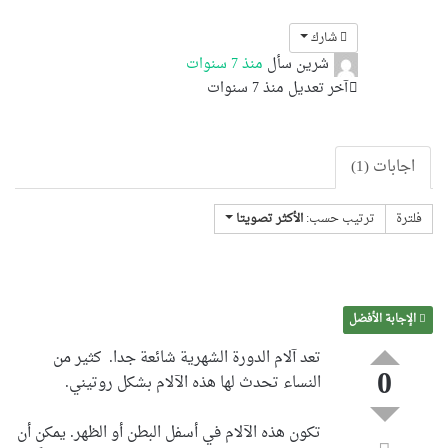
شارك
شرين
سأل
منذ 7 سنوات
آخر تعديل منذ 7 سنوات
اجابات (1)
فلترة
ترتيب حسب:
الأكثر تصويتا
الإجابة الأفضل
تعد آلام الدورة الشهرية شائعة جدا. كثير من
0
النساء تحدث لها هذه الآلام بشكل روتيني.
تكون هذه الآلام في أسفل البطن أو الظهر. يمكن أن