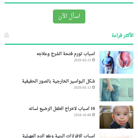
اسأل الآن
الأكثر قراءة
اسباب تورم فتحة الشرج وعلاجه
2020-03-21
شكل البواسير الخارجية بالصور الحقيقية
2020-05-11
10 اسباب لاخراج الطفل الرضيع لسانه
2018-10-06
اسباب الافرازات البنية وبقع الدم المهبلية