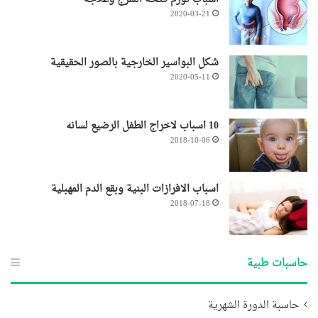
2020-03-21
شكل البواسير الخارجية بالصور الحقيقية
2020-05-11
10 اسباب لاخراج الطفل الرضيع لسانه
2018-10-06
اسباب الافرازات البنية وبقع الدم المهبلية
2018-07-18
حاسبات طبية
حاسبة الدورة الشهرية