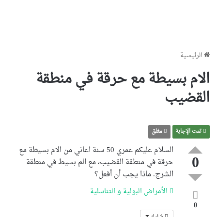
الرئيسية
الام بسيطة مع حرقة في منطقة
القضيب
تمت الإجابة
مغلق
السلام عليكم عمري 50 سنة اعاني من الام بسيطة مع
0
حرقة في منطقة القضيب، مع الم بسيط في منطقة
الشرج. ماذا يجب أن أفعل؟
الأمراض البولية و التناسلية
0
شارك