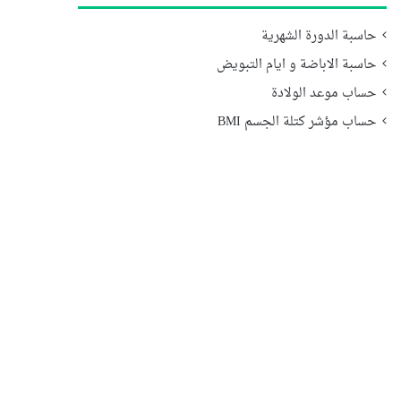
حاسبة الدورة الشهرية
حاسبة الاباضة و ايام التبويض
حساب موعد الولادة
حساب مؤشر كتلة الجسم BMI