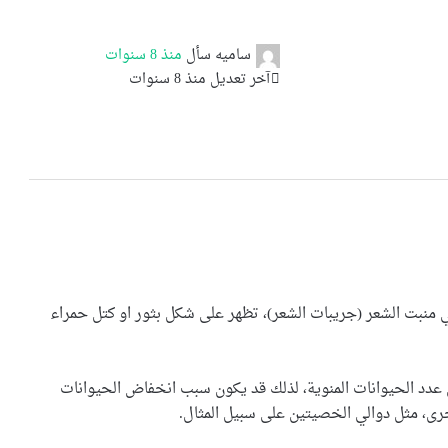
ساميه
سأل
منذ 8 سنوات
آخر تعديل منذ 8 سنوات
في منبت الشعر (جريبات الشعر)، تظهر على شكل بثور او كتل حمراء
عدد الحيوانات المنوية، لذلك قد يكون سبب انخفاض الحيوانات
رى، مثل دوالي الخصيتين على سبيل المثال.