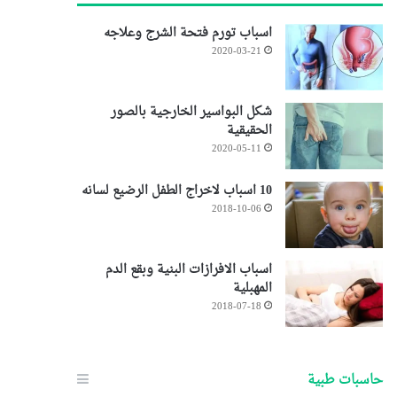
اسباب تورم فتحة الشرج وعلاجه
2020-03-21
شكل البواسير الخارجية بالصور
الحقيقية
2020-05-11
10 اسباب لاخراج الطفل الرضيع لسانه
2018-10-06
اسباب الافرازات البنية وبقع الدم
المهبلية
2018-07-18
حاسبات طبية