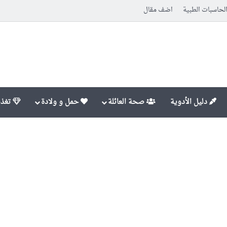
لحاسبات الطبية
اضف مقال
دليل الأدوية
صحة العائلة
حمل و ولادة
تغذي