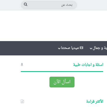
بحث
عن
ة و جمال
ميديا صحتنا
اسئلة و اجابات طبية
اسأل الآن
الأكثر قراءة