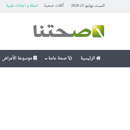
السبت, يوليو 25 2026
أكلات صحية
اسئلة و اجابات طبية
ا
الرئيسية
صحة عامة
موسوعة الأمراض