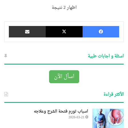
اظهار 2 نتيجة
فيسبوك
‫X
مشاركة عبر البريد
اسئلة و اجابات طبية
اسأل الآن
الأكثر قراءة
اسباب تورم فتحة الشرج وعلاجه
2020-03-21