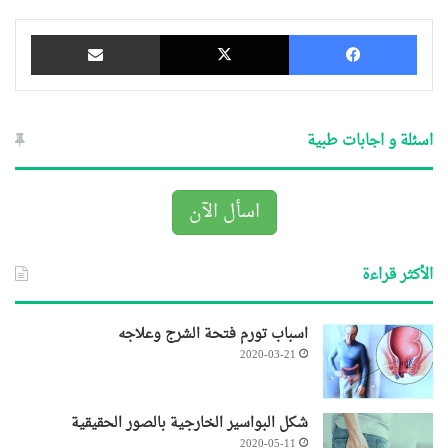
فيسبوك
‫X
مشاركة عبر البريد
اسئلة و اجابات طبية
اسأل الآن
الأكثر قراءة
اسباب تورم فتحة الشرج وعلاجه
2020-03-21
شكل البواسير الخارجية بالصور الحقيقية
2020-05-11