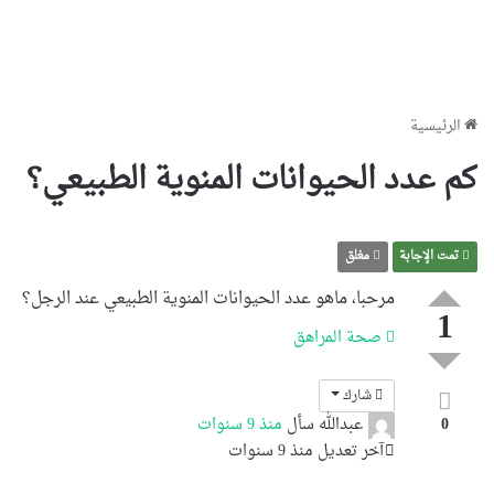
الرئيسية
كم عدد الحيوانات المنوية الطبيعي؟
تمت الإجابة
مغلق
مرحبا، ماهو عدد الحيوانات المنوية الطبيعي عند الرجل؟
1
صحة المراهق
شارك
عبدالله
سأل
منذ 9 سنوات
0
آخر تعديل منذ 9 سنوات