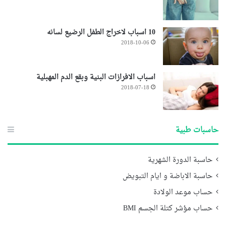
10 اسباب لاخراج الطفل الرضيع لسانه
2018-10-06
اسباب الافرازات البنية وبقع الدم المهبلية
2018-07-18
حاسبات طبية
حاسبة الدورة الشهرية
حاسبة الاباضة و ايام التبويض
حساب موعد الولادة
حساب مؤشر كتلة الجسم BMI