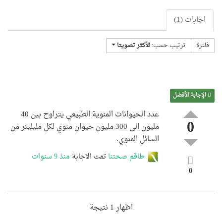
اجابات (1)
فلترة
ترتيب حسب:
الأكثر تصويتا
الإجابة الأفضل
عدد الحيوانات المنوية الطبيعي يتراوح بين 40
0
مليون الى 300 مليون حيوان منوي لكل مليليتر من
السائل المنوي.
طاقم صحتنا
تمت الاجابة
منذ 9 سنوات
0
اظهار 1 نتيجة