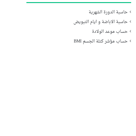
حاسبة الدورة الشهرية
حاسبة الاباضة و ايام التبويض
حساب موعد الولادة
حساب مؤشر كتلة الجسم BMI