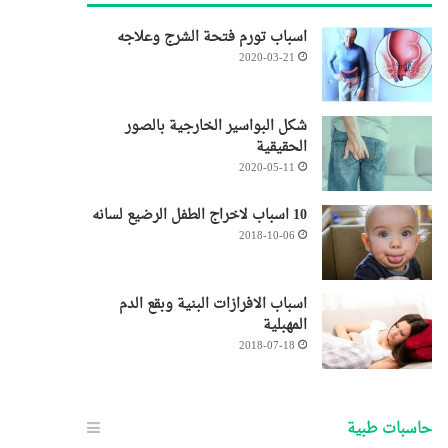
اسباب تورم فتحة الشرج وعلاجه
2020-03-21
شكل البواسير الخارجية بالصور
الحقيقية
2020-05-11
10 اسباب لاخراج الطفل الرضيع لسانه
2018-10-06
اسباب الافرازات البنية وبقع الدم
المهبلية
2018-07-18
حاسبات طبية