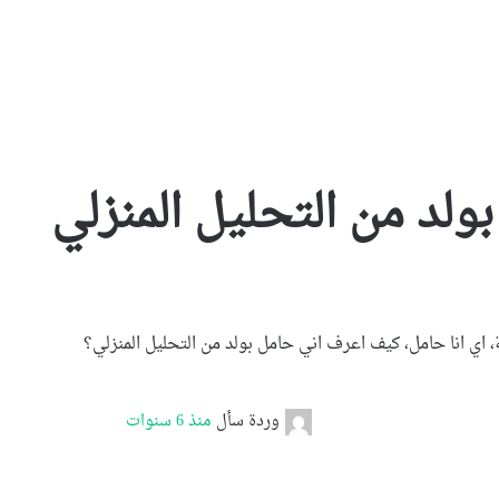
لد من التحليل المنزلي
 اي انا حامل، كيف اعرف اني حامل بولد من التحليل المنزلي؟
وردة
سأل
منذ 6 سنوات