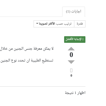
اجابات (1)
فلترة
ترتيب حسب:
الأكثر تصويتا
الإجابة الأفضل
لا يمكن معرفة جنس الجنين من خلال ا
0
تستطيع الطبيبة ان تحدد نوع الجنين م
0
اظهار 1 نتيجة