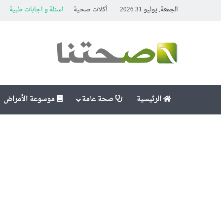
الجمعة, يوليو 31 2026
أكلات صحية
اسئلة و اجابات طبية
الرئيسية
صحة عامة
موسوعة الأمراض