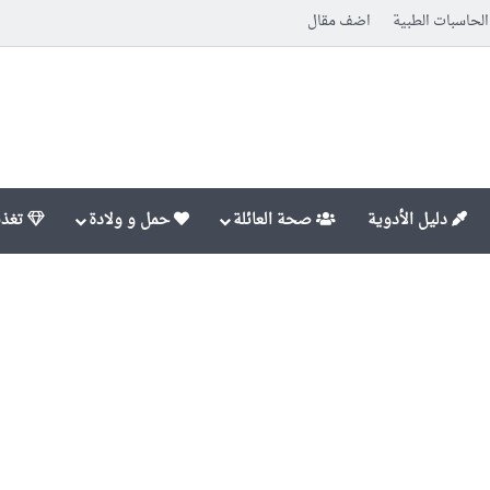
الحاسبات الطبية
اضف مقال
دليل الأدوية
صحة العائلة
حمل و ولادة
تغذي