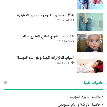
شكل البواسير الخارجية بالصور الحقيقية
2020-05-11
10 اسباب لاخراج الطفل الرضيع لسانه
2018-10-06
اسباب الافرازات البنية وبقع الدم المهبلية
2018-07-18
حاسبات طبية
حاسبة الدورة الشهرية
حاسبة الاباضة و ايام التبويض