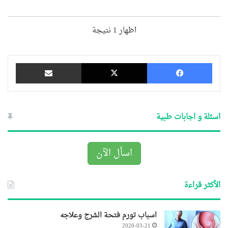
اظهار 1 نتيجة
فيسبوك
‫X
مشاركة عبر البريد
اسئلة و اجابات طبية
اسأل الآن
الأكثر قراءة
اسباب تورم فتحة الشرج وعلاجه
2020-03-21