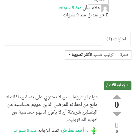
علاء
سأل
منذ 9 سنوات
آخر تعديل منذ 9 سنوات
اجابات (1)
فلترة
ترتيب حسب:
الأكثر تصويتا
الإجابة الأفضل
دواء اريثرومايسين لا يحتوي على بنسلين، لذلك لا
0
مانع من اعطائه للمرضى الذين لديهم حساسية من
البنسلين شريطة أن لا يكون لديهم حساسية من
ادوية الماكروليد.
د. أحمد عطاطرة
تمت الاجابة
منذ 9 سنوات
0