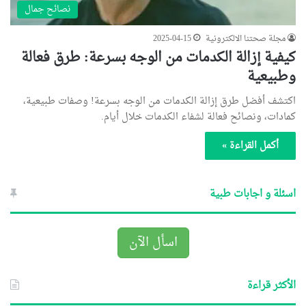
نصائح جمال
مجلة صحتنا الالكترونية
2025-04-15
كيفية إزالة الكدمات من الوجه بسرعة: طرق فعالة
وطبيعية
اكتشف أفضل طرق إزالة الكدمات من الوجه بسرعة! وصفات طبيعية،
كمادات، ونصائح فعالة لشفاء الكدمات خلال أيام.
أكمل القراءة »
اسئلة و اجابات طبية
اسأل الآن
الأكثر قراءة