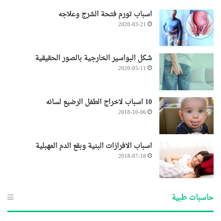
اسباب تورم فتحة الشرج وعلاجه
2020-03-21
شكل البواسير الخارجية بالصور الحقيقية
2020-05-11
10 اسباب لاخراج الطفل الرضيع لسانه
2018-10-06
اسباب الافرازات البنية وبقع الدم المهبلية
2018-07-18
حاسبات طبية